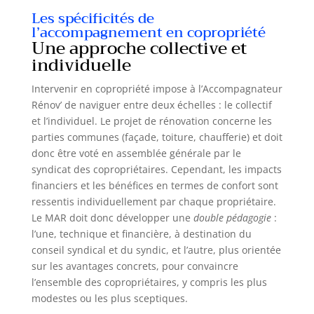
Les spécificités de
l’accompagnement en copropriété
Une approche collective et
individuelle
Intervenir en copropriété impose à l’Accompagnateur
Rénov’ de naviguer entre deux échelles : le collectif
et l’individuel. Le projet de rénovation concerne les
parties communes (façade, toiture, chaufferie) et doit
donc être voté en assemblée générale par le
syndicat des copropriétaires. Cependant, les impacts
financiers et les bénéfices en termes de confort sont
ressentis individuellement par chaque propriétaire.
Le MAR doit donc développer une
double pédagogie
:
l’une, technique et financière, à destination du
conseil syndical et du syndic, et l’autre, plus orientée
sur les avantages concrets, pour convaincre
l’ensemble des copropriétaires, y compris les plus
modestes ou les plus sceptiques.