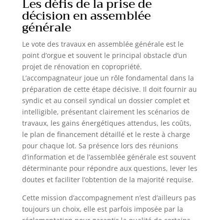
Les défis de la prise de
décision en assemblée
générale
Le vote des travaux en assemblée générale est le
point d’orgue et souvent le principal obstacle d’un
projet de rénovation en copropriété.
L’accompagnateur joue un rôle fondamental dans la
préparation de cette étape décisive. Il doit fournir au
syndic et au conseil syndical un dossier complet et
intelligible, présentant clairement les scénarios de
travaux, les gains énergétiques attendus, les coûts,
le plan de financement détaillé et le reste à charge
pour chaque lot. Sa présence lors des réunions
d’information et de l’assemblée générale est souvent
déterminante pour répondre aux questions, lever les
doutes et faciliter l’obtention de la majorité requise.
Cette mission d’accompagnement n’est d’ailleurs pas
toujours un choix, elle est parfois imposée par la