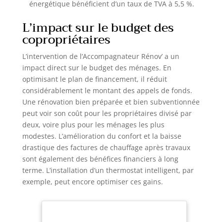
énergétique bénéficient d’un taux de TVA à 5,5 %.
L’impact sur le budget des
copropriétaires
L’intervention de l’Accompagnateur Rénov’ a un
impact direct sur le budget des ménages. En
optimisant le plan de financement, il réduit
considérablement le montant des appels de fonds.
Une rénovation bien préparée et bien subventionnée
peut voir son coût pour les propriétaires divisé par
deux, voire plus pour les ménages les plus
modestes. L’amélioration du confort et la baisse
drastique des factures de chauffage après travaux
sont également des bénéfices financiers à long
terme. L’installation d’un thermostat intelligent, par
exemple, peut encore optimiser ces gains.