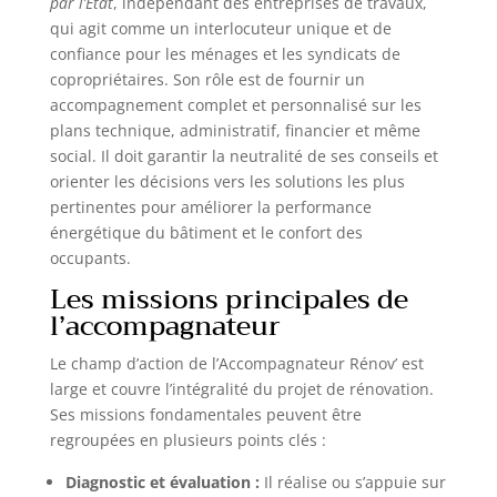
par l’État
, indépendant des entreprises de travaux,
qui agit comme un interlocuteur unique et de
confiance pour les ménages et les syndicats de
copropriétaires. Son rôle est de fournir un
accompagnement complet et personnalisé sur les
plans technique, administratif, financier et même
social. Il doit garantir la neutralité de ses conseils et
orienter les décisions vers les solutions les plus
pertinentes pour améliorer la performance
énergétique du bâtiment et le confort des
occupants.
Les missions principales de
l’accompagnateur
Le champ d’action de l’Accompagnateur Rénov’ est
large et couvre l’intégralité du projet de rénovation.
Ses missions fondamentales peuvent être
regroupées en plusieurs points clés :
Diagnostic et évaluation :
Il réalise ou s’appuie sur