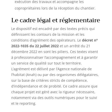
exécution des travaux et accompagne les
copropriétaires lors de la réception du chantier.
Le cadre légal et réglementaire
Le dispositif est encadré par des textes précis qui
définissent les contours de la mission et les
conditions d’agrément des opérateurs. Le
décret n°
2022-1035 du 22 juillet 2022
et un arrêté du 21
décembre 2022 en sont les piliers. Ces textes visent
à professionnaliser l’accompagnement et à garantir
un service de qualité sur tout le territoire.
L’agrément est délivré par l’Agence nationale de
l’habitat (Anah) ou par des organismes délégataires,
sur la base de critères stricts de compétence,
d’indépendance et de probité. Ce cadre assure que
chaque projet est géré avec la rigueur nécessaire,
notamment via des outils numériques pour le suivi
et le reporting.