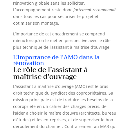
rénovation globale sans les solliciter.
L’accompagnement reste donc
fortement recommandé
dans tous les cas pour sécuriser le projet et
optimiser son montage.
L’importance de cet encadrement se comprend
mieux lorsqu’on le met en perspective avec le rôle
plus technique de l’assistant à maîtrise d’ouvrage.
L’importance de l’AMO dans la
rénovation
Le rôle de l’assistant à
maîtrise d’ouvrage
L’assistant à maîtrise d’ouvrage (AMO) est le bras
droit technique du syndicat des copropriétaires. Sa
mission principale est de traduire les besoins de la
copropriété en un cahier des charges précis, de
l’aider à choisir le maître d’œuvre (architecte, bureau
d’études) et les entreprises, et de superviser le bon
déroulement du chantier. Contrairement au MAR qui