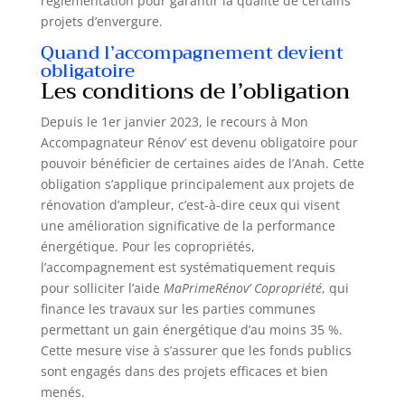
réglementation pour garantir la qualité de certains
projets d’envergure.
Quand l’accompagnement devient
obligatoire
Les conditions de l’obligation
Depuis le 1er janvier 2023, le recours à Mon
Accompagnateur Rénov’ est devenu obligatoire pour
pouvoir bénéficier de certaines aides de l’Anah. Cette
obligation s’applique principalement aux projets de
rénovation d’ampleur, c’est-à-dire ceux qui visent
une amélioration significative de la performance
énergétique. Pour les copropriétés,
l’accompagnement est systématiquement requis
pour solliciter l’aide
MaPrimeRénov’ Copropriété
, qui
finance les travaux sur les parties communes
permettant un gain énergétique d’au moins 35 %.
Cette mesure vise à s’assurer que les fonds publics
sont engagés dans des projets efficaces et bien
menés.