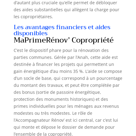
d’autant plus cruciale qu’elle permet de débloquer
des aides substantielles qui allègent la charge pour
les copropriétaires.
Les avantages financiers et aides
disponibles
MaPrimeRénov’ Copropriété
C’est le dispositif phare pour la rénovation des
parties communes. Gérée par l’Anah, cette aide est
destinée à financer les projets qui permettent un
gain énergétique d’au moins 35 %. L’aide se compose
d’un socle de base, qui correspond à un pourcentage
du montant des travaux, et peut être complétée par
des bonus (sortie de passoire énergétique,
protection des monuments historiques) et des
primes individuelles pour les ménages aux revenus
modestes ou très modestes. Le rôle de
l’Accompagnateur Rénov’ est ici central, car c’est lui
qui monte et dépose le dossier de demande pour
l’ensemble de la copropriété.