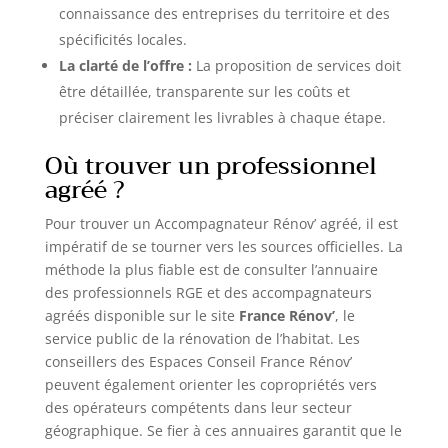
connaissance des entreprises du territoire et des
spécificités locales.
La clarté de l’offre :
La proposition de services doit
être détaillée, transparente sur les coûts et
préciser clairement les livrables à chaque étape.
Où trouver un professionnel
agréé ?
Pour trouver un Accompagnateur Rénov’ agréé, il est
impératif de se tourner vers les sources officielles. La
méthode la plus fiable est de consulter l’annuaire
des professionnels RGE et des accompagnateurs
agréés disponible sur le site
France Rénov’
, le
service public de la rénovation de l’habitat. Les
conseillers des Espaces Conseil France Rénov’
peuvent également orienter les copropriétés vers
des opérateurs compétents dans leur secteur
géographique. Se fier à ces annuaires garantit que le