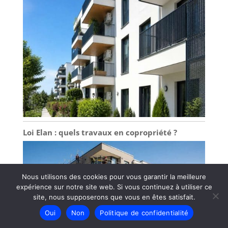
Loi Elan : quels travaux en copropriété ?
Nous utilisons des cookies pour vous garantir la meilleure
expérience sur notre site web. Si vous continuez à utiliser ce
site, nous supposerons que vous en êtes satisfait.
Oui
Non
Politique de confidentialité