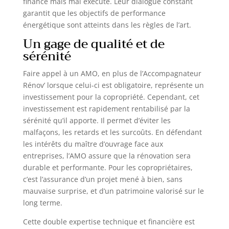
financé mais mal exécuté. Leur dialogue constant
garantit que les objectifs de performance
énergétique sont atteints dans les règles de l’art.
Un gage de qualité et de
sérénité
Faire appel à un AMO, en plus de l’Accompagnateur
Rénov’ lorsque celui-ci est obligatoire, représente un
investissement pour la copropriété. Cependant, cet
investissement est rapidement rentabilisé par la
sérénité qu’il apporte. Il permet d’éviter les
malfaçons, les retards et les surcoûts. En défendant
les intérêts du maître d’ouvrage face aux
entreprises, l’AMO assure que la rénovation sera
durable et performante. Pour les copropriétaires,
c’est l’assurance d’un projet mené à bien, sans
mauvaise surprise, et d’un patrimoine valorisé sur le
long terme.
Cette double expertise technique et financière est