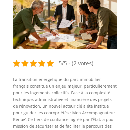
5/5 - (2 votes)
La transition énergétique du parc immobilier
français constitue un enjeu majeur, particulièrement
pour les logements collectifs. Face à la complexité
technique, administrative et financière des projets
de rénovation, un nouvel acteur clé a été institué
pour guider les copropriétés : Mon Accompagnateur
Rénov’. Ce tiers de confiance, agréé par l’État, a pour
mission de sécuriser et de faciliter le parcours des