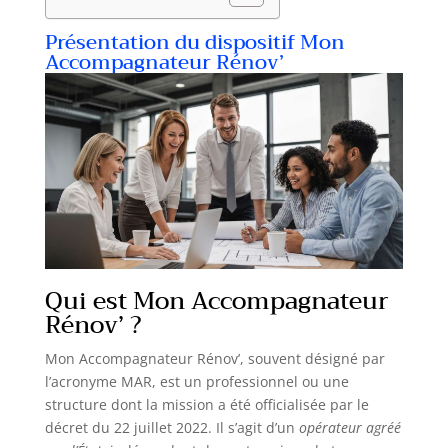
Présentation du dispositif Mon
Accompagnateur Rénov’
Qui est Mon Accompagnateur
Rénov’ ?
Mon Accompagnateur Rénov’, souvent désigné par
l’acronyme MAR, est un professionnel ou une
structure dont la mission a été officialisée par le
décret du 22 juillet 2022. Il s’agit d’un
opérateur agréé