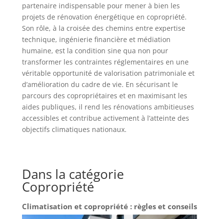
partenaire indispensable pour mener à bien les
projets de rénovation énergétique en copropriété.
Son rôle, à la croisée des chemins entre expertise
technique, ingénierie financière et médiation
humaine, est la condition sine qua non pour
transformer les contraintes réglementaires en une
véritable opportunité de valorisation patrimoniale et
d’amélioration du cadre de vie. En sécurisant le
parcours des copropriétaires et en maximisant les
aides publiques, il rend les rénovations ambitieuses
accessibles et contribue activement à l’atteinte des
objectifs climatiques nationaux.
Dans la catégorie
Copropriété
Climatisation et copropriété : règles et conseils