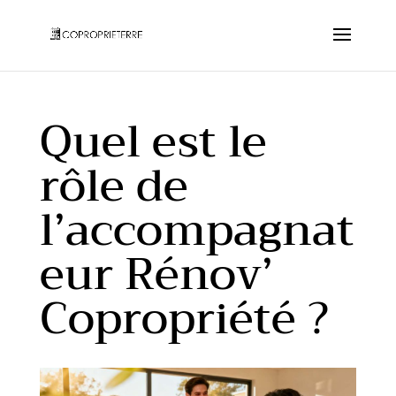
Quel est le
rôle de
l’accompagnat
eur Rénov’
Copropriété ?