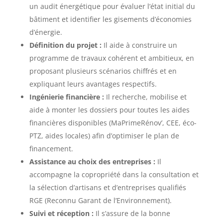
un audit énergétique pour évaluer l’état initial du
bâtiment et identifier les gisements d’économies
d’énergie.
Définition du projet :
Il aide à construire un
programme de travaux cohérent et ambitieux, en
proposant plusieurs scénarios chiffrés et en
expliquant leurs avantages respectifs.
Ingénierie financière :
Il recherche, mobilise et
aide à monter les dossiers pour toutes les aides
financières disponibles (MaPrimeRénov’, CEE, éco-
PTZ, aides locales) afin d’optimiser le plan de
financement.
Assistance au choix des entreprises :
Il
accompagne la copropriété dans la consultation et
la sélection d’artisans et d’entreprises qualifiés
RGE (Reconnu Garant de l’Environnement).
Suivi et réception :
Il s’assure de la bonne