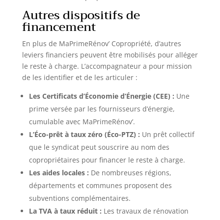
Autres dispositifs de
financement
En plus de MaPrimeRénov’ Copropriété, d’autres
leviers financiers peuvent être mobilisés pour alléger
le reste à charge. L’accompagnateur a pour mission
de les identifier et de les articuler :
Les Certificats d’Économie d’Énergie (CEE) :
Une
prime versée par les fournisseurs d’énergie,
cumulable avec MaPrimeRénov’.
L’Éco-prêt à taux zéro (Éco-PTZ) :
Un prêt collectif
que le syndicat peut souscrire au nom des
copropriétaires pour financer le reste à charge.
Les aides locales :
De nombreuses régions,
départements et communes proposent des
subventions complémentaires.
La TVA à taux réduit :
Les travaux de rénovation