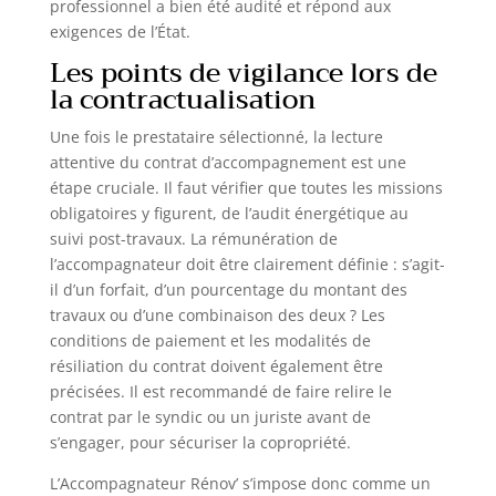
professionnel a bien été audité et répond aux
exigences de l’État.
Les points de vigilance lors de
la contractualisation
Une fois le prestataire sélectionné, la lecture
attentive du contrat d’accompagnement est une
étape cruciale. Il faut vérifier que toutes les missions
obligatoires y figurent, de l’audit énergétique au
suivi post-travaux. La rémunération de
l’accompagnateur doit être clairement définie : s’agit-
il d’un forfait, d’un pourcentage du montant des
travaux ou d’une combinaison des deux ? Les
conditions de paiement et les modalités de
résiliation du contrat doivent également être
précisées. Il est recommandé de faire relire le
contrat par le syndic ou un juriste avant de
s’engager, pour sécuriser la copropriété.
L’Accompagnateur Rénov’ s’impose donc comme un