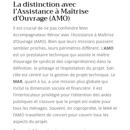
La distinction avec
l’Assistance à Maîtrise
d’Ouvrage (AMO)
Il est crucial de ne pas confondre Mon
Accompagnateur Rénov’ avec l’Assistance à Maîtrise
d’Ouvrage (AMO). Bien que leurs missions puissent
sembler proches, leurs périmètres diffèrent. L’
AMO
est un prestataire technique qui assiste le maître
d’ouvrage (le syndicat des copropriétaires) dans la
définition, le pilotage et l’exploitation du projet. Son
rôle est centré sur la gestion de projet technique. Le
MAR
, quant à lui, a une mission plus globale qui
inclut la dimension sociale et financière. Il est
l’interlocuteur privilégié pour l’obtention des aides
publiques et s’assure que le projet est viable pour
tous les ménages. Souvent, en copropriété, le MAR et
l’AMO travaillent de concert pour couvrir tous les
aspects du projet.