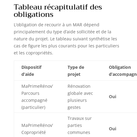
Tableau récapitulatif des
obligations
L’obligation de recourir à un MAR dépend
principalement du type d’aide sollicitée et de la
nature du projet. Le tableau suivant synthétise les
cas de figure les plus courants pour les particuliers
et les copropriétés.
Dispositif
Type de
Obligation
d’aide
projet
d’accompag
MaPrimeRénov’
Rénovation
Parcours
globale avec
Oui
accompagné
plusieurs
(particulier)
gestes
Travaux sur
MaPrimeRénov’
parties
Oui
Copropriété
communes