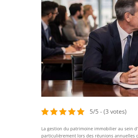
5/5 - (3 votes)
La gestion du patrimoine immobilier au sein d
particulièrement lors des réunions annuelles d