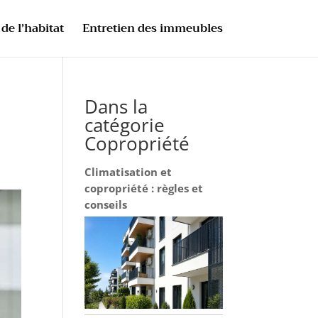
de l’habitat
Entretien des immeubles
Dans la
catégorie
Copropriété
Climatisation et
copropriété : règles et
conseils