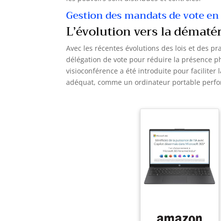
Gestion des mandats de vote en
L’évolution vers la dématér
Avec les récentes évolutions des lois et des pr
délégation de vote pour réduire la présence p
visioconférence a été introduite pour faciliter
adéquat, comme un ordinateur portable perfor