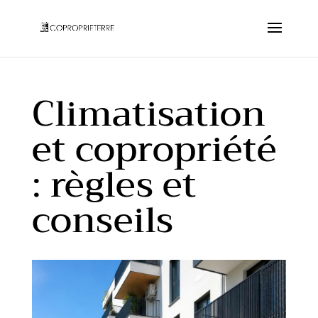
Climatisation
et copropriété
: règles et
conseils