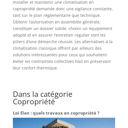
Installer et maintenir une climatisation en
copropriété demande donc une vigilance constante,
tant sur le plan réglementaire que technique.
Obtenir l’autorisation en assemblée générale,
constituer un dossier solide, choisir un équipement
adapté et en assurer l’entretien régulier sont les
piliers d’une démarche réussie. Les alternatives à la
climatisation classique offrent par ailleurs des
solutions intéressantes pour ceux qui souhaitent
éviter les contraintes collectives tout en préservant
leur confort thermique.
Dans la catégorie
Copropriété
Loi Elan : quels travaux en copropriété ?