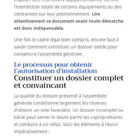
l’interdiction totale de certains équipements ou des
contraintes sur leur positionnement.
Lire
attentivement ce document avant toute démarche
est donc indispensable.
Une fois le cadre légal bien compris, encore faut-il
savoir comment constituer un dossier solide pour
convaincre l’assemblée générale.
Le processus pour obtenir
l’autorisation d’installation
Constituer un dossier complet
et convaincant
La qualité du dossier présenté à l’assemblée
générale conditionne largement les chances
d’obtenir un vote favorable. Un dossier incomplet ou
bâclé peut semer le doute parmi les copropriétaires
et conduire à un refus. Voici les éléments à réunir
impérativement :