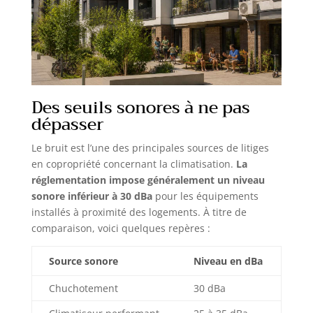
Des seuils sonores à ne pas
dépasser
Le bruit est l’une des principales sources de litiges
en copropriété concernant la climatisation.
La
réglementation impose généralement un niveau
sonore inférieur à 30 dBa
pour les équipements
installés à proximité des logements. À titre de
comparaison, voici quelques repères :
Source sonore
Niveau en dBa
Chuchotement
30 dBa