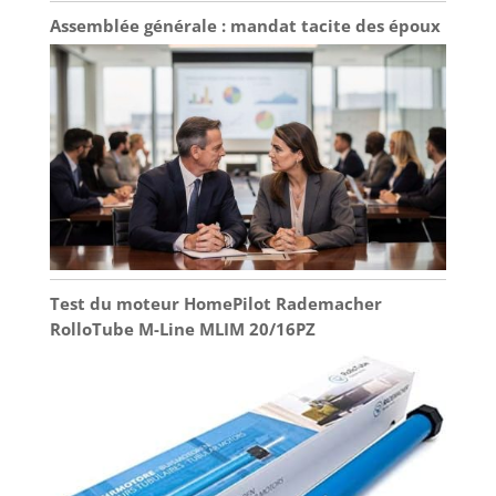
Assemblée générale : mandat tacite des époux
Test du moteur HomePilot Rademacher
RolloTube M-Line MLIM 20/16PZ