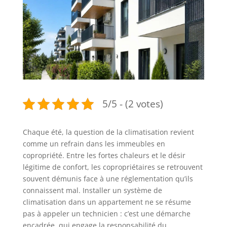
5/5 - (2 votes)
Chaque été, la question de la climatisation revient
comme un refrain dans les immeubles en
copropriété. Entre les fortes chaleurs et le désir
légitime de confort, les copropriétaires se retrouvent
souvent démunis face à une réglementation qu’ils
connaissent mal. Installer un système de
climatisation dans un appartement ne se résume
pas à appeler un technicien : c’est une démarche
encadrée, qui engage la responsabilité du