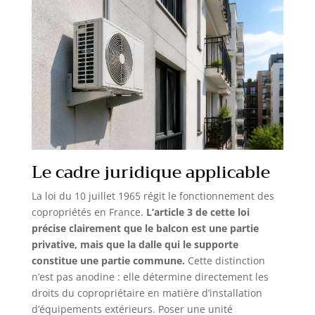
Le cadre juridique applicable
La loi du 10 juillet 1965 régit le fonctionnement des
copropriétés en France.
L’article 3 de cette loi
précise clairement que le balcon est une partie
privative, mais que la dalle qui le supporte
constitue une partie commune.
Cette distinction
n’est pas anodine : elle détermine directement les
droits du copropriétaire en matière d’installation
d’équipements extérieurs. Poser une unité