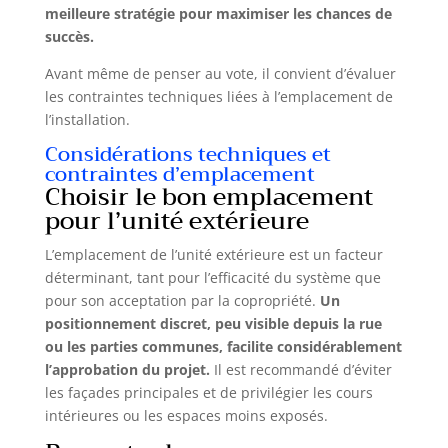
meilleure stratégie pour maximiser les chances de
succès.
Avant même de penser au vote, il convient d’évaluer
les contraintes techniques liées à l’emplacement de
l’installation.
Considérations techniques et
contraintes d’emplacement
Choisir le bon emplacement
pour l’unité extérieure
L’emplacement de l’unité extérieure est un facteur
déterminant, tant pour l’efficacité du système que
pour son acceptation par la copropriété.
Un
positionnement discret, peu visible depuis la rue
ou les parties communes, facilite considérablement
l’approbation du projet.
Il est recommandé d’éviter
les façades principales et de privilégier les cours
intérieures ou les espaces moins exposés.