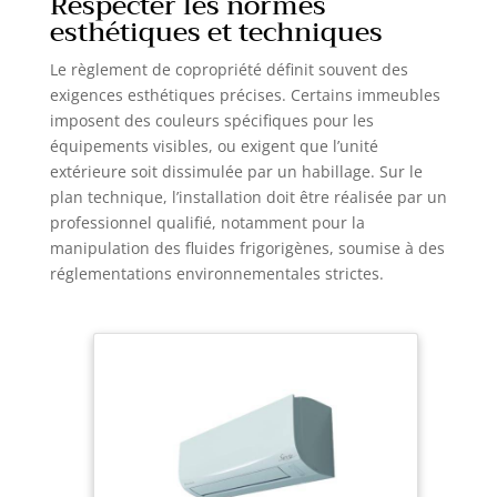
Respecter les normes
esthétiques et techniques
Le règlement de copropriété définit souvent des
exigences esthétiques précises. Certains immeubles
imposent des couleurs spécifiques pour les
équipements visibles, ou exigent que l’unité
extérieure soit dissimulée par un habillage. Sur le
plan technique, l’installation doit être réalisée par un
professionnel qualifié, notamment pour la
manipulation des fluides frigorigènes, soumise à des
réglementations environnementales strictes.