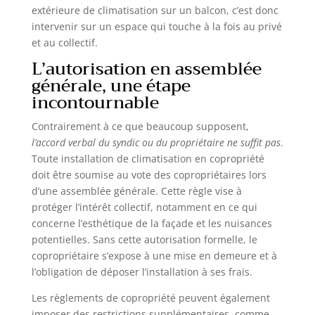
extérieure de climatisation sur un balcon, c’est donc
intervenir sur un espace qui touche à la fois au privé
et au collectif.
L’autorisation en assemblée
générale, une étape
incontournable
Contrairement à ce que beaucoup supposent,
l’accord verbal du syndic ou du propriétaire ne suffit pas
.
Toute installation de climatisation en copropriété
doit être soumise au vote des copropriétaires lors
d’une assemblée générale. Cette règle vise à
protéger l’intérêt collectif, notamment en ce qui
concerne l’esthétique de la façade et les nuisances
potentielles. Sans cette autorisation formelle, le
copropriétaire s’expose à une mise en demeure et à
l’obligation de déposer l’installation à ses frais.
Les règlements de copropriété peuvent également
imposer des restrictions supplémentaires, comme