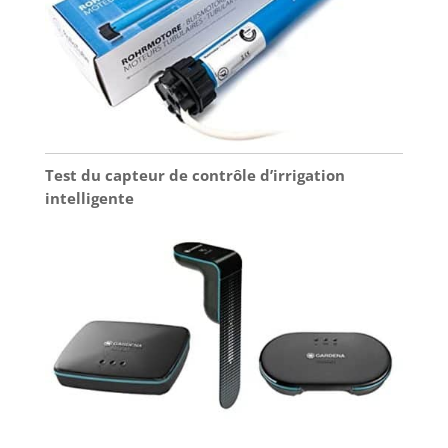
Test du capteur de contrôle d’irrigation
intelligente