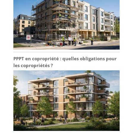
PPPT en copropriété : quelles obligations pour
les copropriétés ?