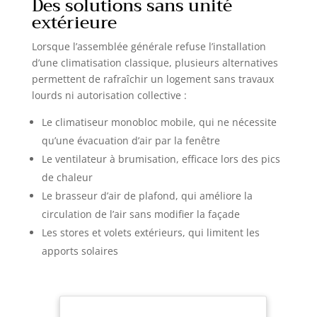
Des solutions sans unité
extérieure
Lorsque l’assemblée générale refuse l’installation
d’une climatisation classique, plusieurs alternatives
permettent de rafraîchir un logement sans travaux
lourds ni autorisation collective :
Le climatiseur monobloc mobile, qui ne nécessite
qu’une évacuation d’air par la fenêtre
Le ventilateur à brumisation, efficace lors des pics
de chaleur
Le brasseur d’air de plafond, qui améliore la
circulation de l’air sans modifier la façade
Les stores et volets extérieurs, qui limitent les
apports solaires