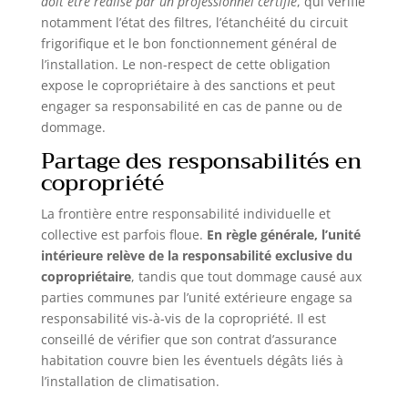
doit être réalisé par un professionnel certifié
, qui vérifie
notamment l’état des filtres, l’étanchéité du circuit
frigorifique et le bon fonctionnement général de
l’installation. Le non-respect de cette obligation
expose le copropriétaire à des sanctions et peut
engager sa responsabilité en cas de panne ou de
dommage.
Partage des responsabilités en
copropriété
La frontière entre responsabilité individuelle et
collective est parfois floue.
En règle générale, l’unité
intérieure relève de la responsabilité exclusive du
copropriétaire
, tandis que tout dommage causé aux
parties communes par l’unité extérieure engage sa
responsabilité vis-à-vis de la copropriété. Il est
conseillé de vérifier que son contrat d’assurance
habitation couvre bien les éventuels dégâts liés à
l’installation de climatisation.