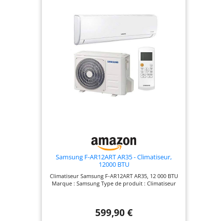
Samsung F-AR12ART AR35 - Climatiseur,
12000 BTU
Climatiseur Samsung F-AR12ART AR35, 12 000 BTU
Marque : Samsung Type de produit : Climatiseur
599,90 €