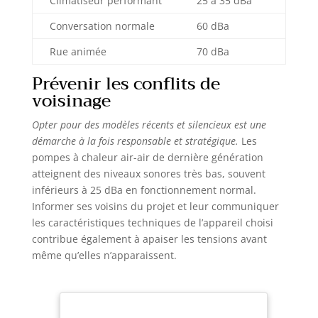
Climatiseur performant
25 à 35 dBa
Conversation normale
60 dBa
Rue animée
70 dBa
Prévenir les conflits de
voisinage
Opter pour des modèles récents et silencieux est une
démarche à la fois responsable et stratégique.
Les
pompes à chaleur air-air de dernière génération
atteignent des niveaux sonores très bas, souvent
inférieurs à 25 dBa en fonctionnement normal.
Informer ses voisins du projet et leur communiquer
les caractéristiques techniques de l’appareil choisi
contribue également à apaiser les tensions avant
même qu’elles n’apparaissent.