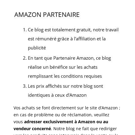
Vos achats se font directement sur le site d’Amazon ;
en cas de problème ou de réclamation, veuillez
vous
adresser exclusivement à Amazon ou au
vendeur concerné
. Notre blog ne fait que rediriger