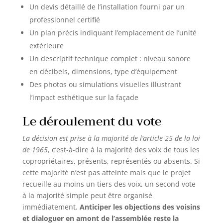
Un devis détaillé de l’installation fourni par un
professionnel certifié
Un plan précis indiquant l’emplacement de l’unité
extérieure
Un descriptif technique complet : niveau sonore
en décibels, dimensions, type d’équipement
Des photos ou simulations visuelles illustrant
l’impact esthétique sur la façade
Le déroulement du vote
La décision est prise à la majorité de l’article 25 de la loi
de 1965
, c’est-à-dire à la majorité des voix de tous les
copropriétaires, présents, représentés ou absents. Si
cette majorité n’est pas atteinte mais que le projet
recueille au moins un tiers des voix, un second vote
à la majorité simple peut être organisé
immédiatement.
Anticiper les objections des voisins
et dialoguer en amont de l’assemblée reste la