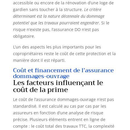
accessible ou encore de la rénovation d’une loge de
gardien sans toucher à la structure.
Le critère
déterminant est la nature décennale du dommage
potentiel que les travaux pourraient engendrer
. Si le
risque n’existe pas, l’assurance DO n’est pas
obligatoire.
L’un des aspects les plus importants pour les
copropriétaires reste le coût de cette protection et la
manière dont il est réparti.
Coût et financement de l’assurance
dommages-ouvrage
Les facteurs influençant le
coût de la prime
Le coût de l’assurance dommages-ouvrage n’est pas
standardisé. Il est calculé au cas par cas par les
assureurs en fonction d’une analyse de risque
précise. Plusieurs éléments entrent en ligne de
compte : le coût total des travaux TTC, la complexité