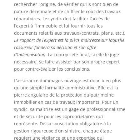
rechercher l’origine, de vérifier qu’ils sont bien de
nature décennale et de chiffrer le coût des travaux
réparatoires. Le syndic doit faciliter l’accès de
l’expert à l’immeuble et lui fournir tous les
documents relatifs aux travaux (contrats, plans, etc.).
Le rapport de l’expert est la pièce maîtresse sur laquelle
l’assureur fondera sa décision et son offre
d’indemnisation
. La copropriété peut, si elle le juge
nécessaire, se faire assister par son propre expert
pour contre-évaluer les conclusions.
L’assurance dommages-ouvrage est donc bien plus
qu’une simple formalité administrative. Elle est la
pierre angulaire de la protection du patrimoine
immobilier en cas de travaux importants. Pour un
syndic, sa maîtrise est un gage de professionnalisme
et de sécurité pour les copropriétaires qu’il
représente. De sa souscription obligatoire à la
gestion rigoureuse d’un sinistre, chaque étape
requiert une vigilance et une expertise qui