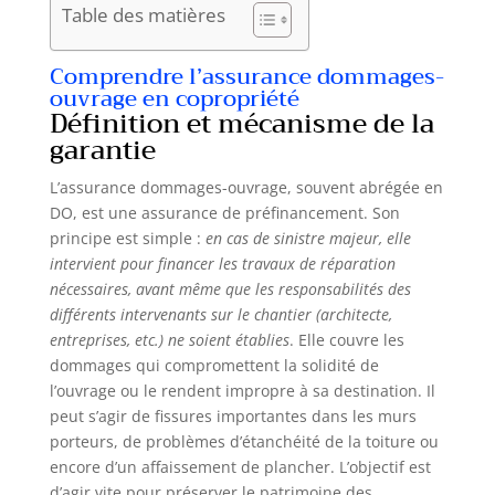
Table des matières
Comprendre l’assurance dommages-
ouvrage en copropriété
Définition et mécanisme de la
garantie
L’assurance dommages-ouvrage, souvent abrégée en
DO, est une assurance de préfinancement. Son
principe est simple :
en cas de sinistre majeur, elle
intervient pour financer les travaux de réparation
nécessaires, avant même que les responsabilités des
différents intervenants sur le chantier (architecte,
entreprises, etc.) ne soient établies
. Elle couvre les
dommages qui compromettent la solidité de
l’ouvrage ou le rendent impropre à sa destination. Il
peut s’agir de fissures importantes dans les murs
porteurs, de problèmes d’étanchéité de la toiture ou
encore d’un affaissement de plancher. L’objectif est
d’agir vite pour préserver le patrimoine des