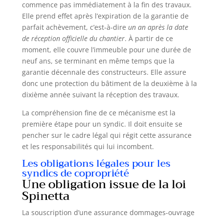
commence pas immédiatement à la fin des travaux.
Elle prend effet après l’expiration de la garantie de
parfait achèvement, c’est-à-dire
un an après la date
de réception officielle du chantier
. À partir de ce
moment, elle couvre l’immeuble pour une durée de
neuf ans, se terminant en même temps que la
garantie décennale des constructeurs. Elle assure
donc une protection du bâtiment de la deuxième à la
dixième année suivant la réception des travaux.
La compréhension fine de ce mécanisme est la
première étape pour un syndic. Il doit ensuite se
pencher sur le cadre légal qui régit cette assurance
et les responsabilités qui lui incombent.
Les obligations légales pour les
syndics de copropriété
Une obligation issue de la loi
Spinetta
La souscription d’une assurance dommages-ouvrage