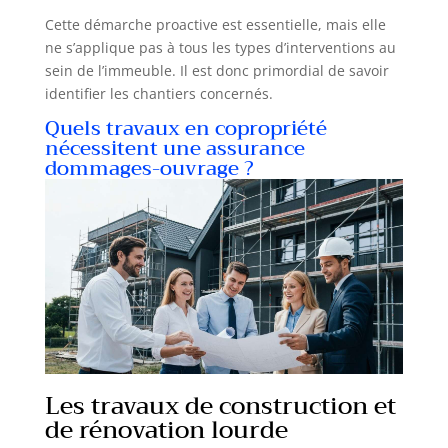
Cette démarche proactive est essentielle, mais elle
ne s’applique pas à tous les types d’interventions au
sein de l’immeuble. Il est donc primordial de savoir
identifier les chantiers concernés.
Quels travaux en copropriété
nécessitent une assurance
dommages-ouvrage ?
Les travaux de construction et
de rénovation lourde