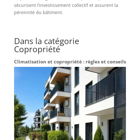
sécurisent l’investissement collectif et assurent la
pérennité du bâtiment.
Dans la catégorie
Copropriété
Climatisation et copropriété : règles et conseils