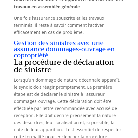
travaux en assemblée générale
.
Une fois l’assurance souscrite et les travaux
terminés, il reste à savoir comment l’activer
efficacement en cas de problème.
Gestion des sinistres avec une
assurance dommages-ouvrage en
copropriété
La procédure de déclaration
de sinistre
Lorsqu’un dommage de nature décennale apparaît,
le syndic doit réagir promptement. La première
étape est de déclarer le sinistre à l’assureur
dommages-ouvrage. Cette déclaration doit être
effectuée par lettre recommandée avec accusé de
réception. Elle doit décrire précisément la nature
des désordres, leur localisation et, si possible, la
date de leur apparition. Il est essentiel de respecter
cette formalité pour enclencher la procédure