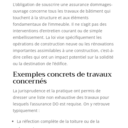
L’obligation de souscrire une assurance dommages-
ouvrage concerne tous les travaux de bâtiment qui
touchent à la structure et aux éléments
fondamentaux de l’immeuble. Il ne s’agit pas des
interventions d’entretien courant ou de simple
embellissement. La loi vise spécifiquement les
opérations de construction neuve ou les rénovations
importantes assimilables à une construction, c’est-à-
dire celles qui ont un impact potentiel sur la solidité
ou la destination de l’édifice.
Exemples concrets de travaux
concernés
La jurisprudence et la pratique ont permis de
dresser une liste non exhaustive des travaux pour
lesquels l’assurance DO est requise. On y retrouve
typiquement :
La réfection complète de la toiture ou de la