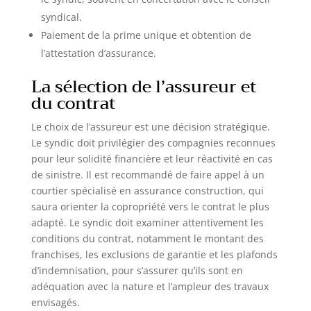
syndical.
Paiement de la prime unique et obtention de
l’attestation d’assurance.
La sélection de l’assureur et
du contrat
Le choix de l’assureur est une décision stratégique.
Le syndic doit privilégier des compagnies reconnues
pour leur solidité financière et leur réactivité en cas
de sinistre. Il est recommandé de faire appel à un
courtier spécialisé en assurance construction, qui
saura orienter la copropriété vers le contrat le plus
adapté. Le syndic doit examiner attentivement les
conditions du contrat, notamment le montant des
franchises, les exclusions de garantie et les plafonds
d’indemnisation, pour s’assurer qu’ils sont en
adéquation avec la nature et l’ampleur des travaux
envisagés.