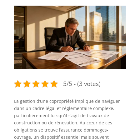
5/5 - (3 votes)
La gestion d’une copropriété implique de naviguer
dans un cadre légal et réglementaire complexe,
particulièrement lorsqu’il s’agit de travaux de
construction ou de rénovation. Au cœur de ces
obligations se trouve l’assurance dommages-
ouvrage, un dispositif essentiel mais souvent