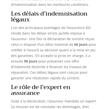
d’indemnisation dans les meilleures conditions.
Les délais d’indemnisation
légaux
L’un des principaux avantages de l’assurance DO
réside dans les délais stricts qu’elle impose à
l’assureur. Une fois la déclaration de sinistre reçue,
celui-ci dispose d’un délai maximal de
60 jours
pour
notifier à l’assuré sa décision quant à la mise en jeu
des garanties. S’il accepte la prise en charge, il a
ensuite
90 jours
pour présenter une offre
d’indemnité destinée à financer les travaux de
réparation. Ces délais légaux sont conçus pour
garantir une résolution rapide du sinistre.
Le rôle de l’expert en
assurance
Suite à la déclaration, l’assureur mandate un expert.
Sa mission est de constater les dommages, d’en