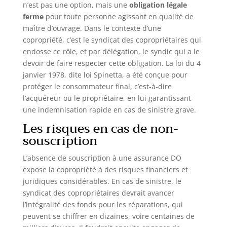
n’est pas une option, mais une
obligation légale
ferme
pour toute personne agissant en qualité de
maître d’ouvrage. Dans le contexte d’une
copropriété, c’est le syndicat des copropriétaires qui
endosse ce rôle, et par délégation, le syndic qui a le
devoir de faire respecter cette obligation. La loi du 4
janvier 1978, dite loi Spinetta, a été conçue pour
protéger le consommateur final, c’est-à-dire
l’acquéreur ou le propriétaire, en lui garantissant
une indemnisation rapide en cas de sinistre grave.
Les risques en cas de non-
souscription
L’absence de souscription à une assurance DO
expose la copropriété à des risques financiers et
juridiques considérables. En cas de sinistre, le
syndicat des copropriétaires devrait avancer
l’intégralité des fonds pour les réparations, qui
peuvent se chiffrer en dizaines, voire centaines de