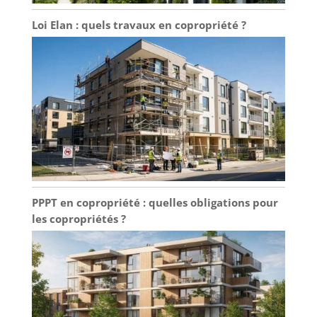
Loi Elan : quels travaux en copropriété ?
PPPT en copropriété : quelles obligations pour
les copropriétés ?