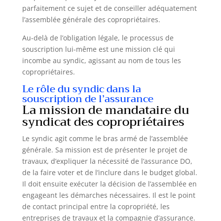
parfaitement ce sujet et de conseiller adéquatement
l’assemblée générale des copropriétaires.
Au-delà de l’obligation légale, le processus de
souscription lui-même est une mission clé qui
incombe au syndic, agissant au nom de tous les
copropriétaires.
Le rôle du syndic dans la
souscription de l’assurance
La mission de mandataire du
syndicat des copropriétaires
Le syndic agit comme le bras armé de l’assemblée
générale. Sa mission est de présenter le projet de
travaux, d’expliquer la nécessité de l’assurance DO,
de la faire voter et de l’inclure dans le budget global.
Il doit ensuite exécuter la décision de l’assemblée en
engageant les démarches nécessaires. Il est le point
de contact principal entre la copropriété, les
entreprises de travaux et la compagnie d’assurance.