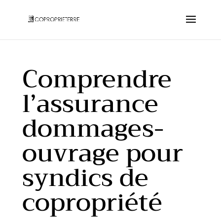
Comprendre
l’assurance
dommages-
ouvrage pour
syndics de
copropriété