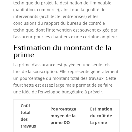
technique du projet, la destination de l’immeuble
(habitation, commerce), ainsi que la qualité des
intervenants (architecte, entreprises) et les
conclusions du rapport du bureau de contrôle
technique, dont l’intervention est souvent exigée par
l’assureur pour les chantiers d’une certaine ampleur.
Estimation du montant de la
prime
La prime d’assurance est payée en une seule fois
lors de la souscription. Elle représente généralement
un pourcentage du montant total des travaux. Cette
fourchette est assez large mais permet de se faire
une idée de l’enveloppe budgétaire à prévoir.
Coût
Pourcentage
Estimation
total
moyen de la
du coût de
des
prime DO
la prime
travaux