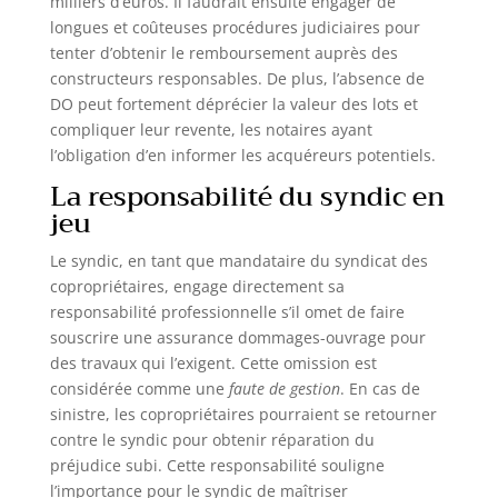
milliers d’euros. Il faudrait ensuite engager de
longues et coûteuses procédures judiciaires pour
tenter d’obtenir le remboursement auprès des
constructeurs responsables. De plus, l’absence de
DO peut fortement déprécier la valeur des lots et
compliquer leur revente, les notaires ayant
l’obligation d’en informer les acquéreurs potentiels.
La responsabilité du syndic en
jeu
Le syndic, en tant que mandataire du syndicat des
copropriétaires, engage directement sa
responsabilité professionnelle s’il omet de faire
souscrire une assurance dommages-ouvrage pour
des travaux qui l’exigent. Cette omission est
considérée comme une
faute de gestion
. En cas de
sinistre, les copropriétaires pourraient se retourner
contre le syndic pour obtenir réparation du
préjudice subi. Cette responsabilité souligne
l’importance pour le syndic de maîtriser