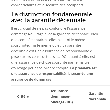
copropriétaires et la sécurité des occupants.
La distinction fondamentale
avec la garantie décennale
Il est crucial de ne pas confondre l’assurance
dommages-ouvrage avec la garantie décennale. Bien
que complémentaires, elles n’ont ni le même
souscripteur ni le même objet. La garantie
décennale est une assurance de responsabilité qui
pèse sur les constructeurs. La DO, quant à elle, est
une assurance de chose souscrite par le maître
d’ouvrage pour son propre compte.
La première est
une assurance de responsabilité, la seconde une
assurance de dommage
.
Assurance
Garantie
Critère
dommages-
décennale
ouvrage (DO)