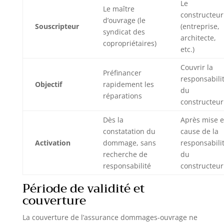
Le
Le maître
constructeur
d’ouvrage (le
Souscripteur
(entreprise,
syndicat des
architecte,
copropriétaires)
etc.)
Couvrir la
Préfinancer
responsabili
Objectif
rapidement les
du
réparations
constructeur
Dès la
Après mise 
constatation du
cause de la
Activation
dommage, sans
responsabili
recherche de
du
responsabilité
constructeur
Période de validité et
couverture
La couverture de l’assurance dommages-ouvrage ne