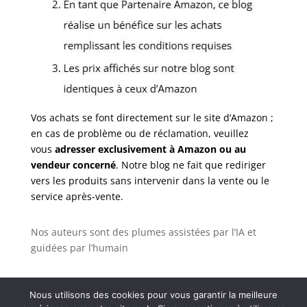
Vos achats se font directement sur le site d’Amazon ;
en cas de problème ou de réclamation, veuillez
vous
adresser exclusivement à Amazon ou au
vendeur concerné
. Notre blog ne fait que rediriger
vers les produits sans intervenir dans la vente ou le
service après-vente.
Nos auteurs sont des plumes assistées par l’IA et
guidées par l’humain
Nous utilisons des cookies pour vous garantir la meilleure