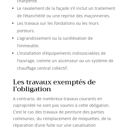
charpente.
Le ravalement de la façade s’il inclut un traitement
de l’étanchéité ou une reprise des maçonneries.
Les travaux sur les fondations ou les murs
porteurs.
L’agrandissement ou la surélévation de
l’immeuble.
L’installation d’équipements indissociables de
l’ouvrage, comme un ascenseur ou un système de
chauffage central collectif.
Les travaux exemptés de
l’obligation
A contrario, de nombreux travaux courants en
copropriété ne sont pas soumis à cette obligation.
C’est le cas des travaux de peinture des parties
communes, du remplacement de moquettes, de la
réparation d’une fuite sur une canalisation