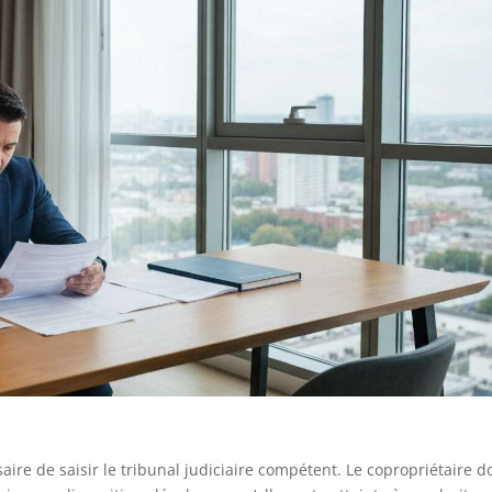
saire de saisir le tribunal judiciaire compétent. Le copropriétaire do