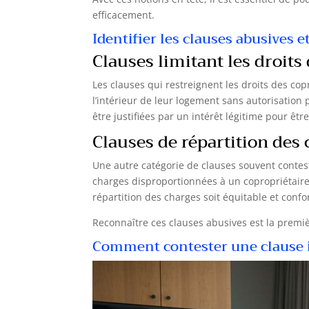
efficacement.
Identifier les clauses abusives et
Clauses limitant les droits
Les clauses qui restreignent les droits des copr
l’intérieur de leur logement sans autorisation 
être justifiées par un intérêt légitime pour être
Clauses de répartition des
Une autre catégorie de clauses souvent contes
charges disproportionnées à un copropriétaire 
répartition des charges soit équitable et con
Reconnaître ces clauses abusives est la premiè
Comment contester une clause i