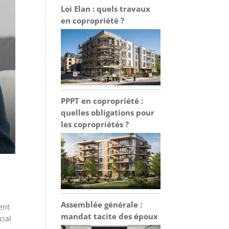
Loi Elan : quels travaux
en copropriété ?
PPPT en copropriété :
quelles obligations pour
les copropriétés ?
Assemblée générale :
ent
mandat tacite des époux
cial