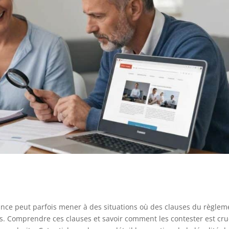
rance peut parfois mener à des situations où des clauses du règlem
es. Comprendre ces clauses et savoir comment les contester est cru