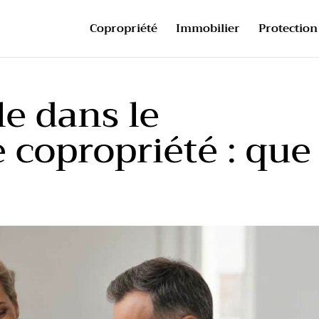
Copropriété
Immobilier
Protection 
le dans le
 copropriété : que