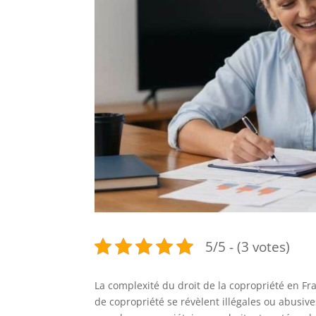
5/5 - (3 votes)
La complexité du droit de la copropriété en F
de copropriété se révèlent illégales ou abusiv