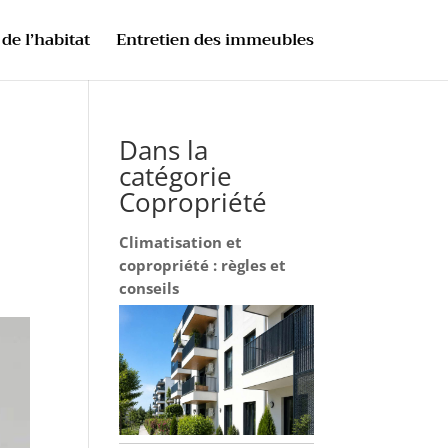
de l’habitat
Entretien des immeubles
Dans la
catégorie
Copropriété
Climatisation et
copropriété : règles et
conseils