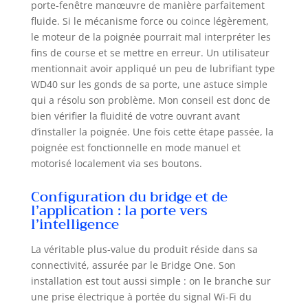
porte-fenêtre manœuvre de manière parfaitement
fluide. Si le mécanisme force ou coince légèrement,
le moteur de la poignée pourrait mal interpréter les
fins de course et se mettre en erreur. Un utilisateur
mentionnait avoir appliqué un peu de lubrifiant type
WD40 sur les gonds de sa porte, une astuce simple
qui a résolu son problème. Mon conseil est donc de
bien vérifier la fluidité de votre ouvrant avant
d’installer la poignée. Une fois cette étape passée, la
poignée est fonctionnelle en mode manuel et
motorisé localement via ses boutons.
Configuration du bridge et de
l’application : la porte vers
l’intelligence
La véritable plus-value du produit réside dans sa
connectivité, assurée par le Bridge One. Son
installation est tout aussi simple : on le branche sur
une prise électrique à portée du signal Wi-Fi du