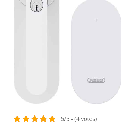
5/5 - (4 votes)