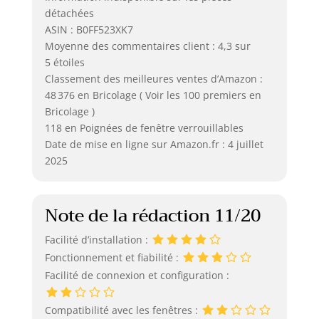
détachées
ASIN : B0FF523XK7
Moyenne des commentaires client : 4,3 sur
5 étoiles
Classement des meilleures ventes d’Amazon :
48 376 en Bricolage ( Voir les 100 premiers en
Bricolage )
118 en Poignées de fenêtre verrouillables
Date de mise en ligne sur Amazon.fr : 4 juillet
2025
Note de la rédaction 11/20
Facilité d’installation :
Fonctionnement et fiabilité :
Facilité de connexion et configuration :
Compatibilité avec les fenêtres :