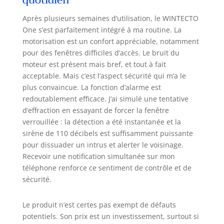
quotidien
Après plusieurs semaines d’utilisation, le WINTECTO
One s’est parfaitement intégré à ma routine. La
motorisation est un confort appréciable, notamment
pour des fenêtres difficiles d’accès. Le bruit du
moteur est présent mais bref, et tout à fait
acceptable. Mais c’est l’aspect sécurité qui m’a le
plus convaincue. La fonction d’alarme est
redoutablement efficace. J’ai simulé une tentative
d’effraction en essayant de forcer la fenêtre
verrouillée : la détection a été instantanée et la
sirène de 110 décibels est suffisamment puissante
pour dissuader un intrus et alerter le voisinage.
Recevoir une notification simultanée sur mon
téléphone renforce ce sentiment de contrôle et de
sécurité.
Le produit n’est certes pas exempt de défauts
potentiels. Son prix est un investissement, surtout si