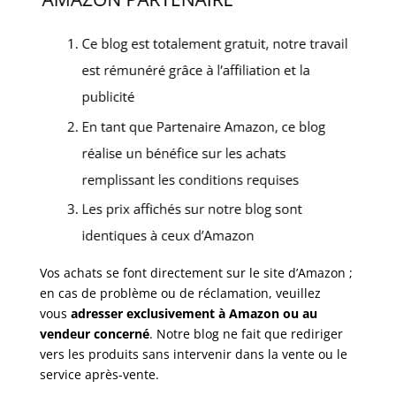
Vos achats se font directement sur le site d’Amazon ;
en cas de problème ou de réclamation, veuillez
vous
adresser exclusivement à Amazon ou au
vendeur concerné
. Notre blog ne fait que rediriger
vers les produits sans intervenir dans la vente ou le
service après-vente.