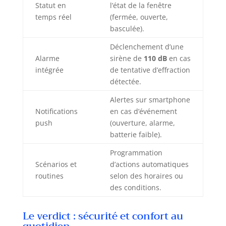
Statut en
l’état de la fenêtre
temps réel
(fermée, ouverte,
basculée).
Déclenchement d’une
Alarme
sirène de
110 dB
en cas
intégrée
de tentative d’effraction
détectée.
Alertes sur smartphone
Notifications
en cas d’événement
push
(ouverture, alarme,
batterie faible).
Programmation
Scénarios et
d’actions automatiques
routines
selon des horaires ou
des conditions.
Le verdict : sécurité et confort au