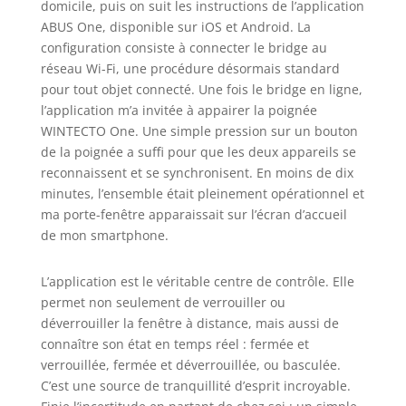
domicile, puis on suit les instructions de l’application
ABUS One, disponible sur iOS et Android. La
configuration consiste à connecter le bridge au
réseau Wi-Fi, une procédure désormais standard
pour tout objet connecté. Une fois le bridge en ligne,
l’application m’a invitée à appairer la poignée
WINTECTO One. Une simple pression sur un bouton
de la poignée a suffi pour que les deux appareils se
reconnaissent et se synchronisent. En moins de dix
minutes, l’ensemble était pleinement opérationnel et
ma porte-fenêtre apparaissait sur l’écran d’accueil
de mon smartphone.
L’application est le véritable centre de contrôle. Elle
permet non seulement de verrouiller ou
déverrouiller la fenêtre à distance, mais aussi de
connaître son état en temps réel : fermée et
verrouillée, fermée et déverrouillée, ou basculée.
C’est une source de tranquillité d’esprit incroyable.