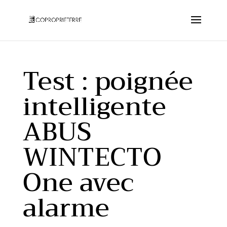
Test : poignée
intelligente
ABUS
WINTECTO
One avec
alarme