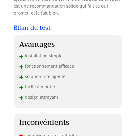
est une recommandation solide qui fait ce qu’il
promet, et le fait bien.
Bilan du test
Avantages
+
installation simple
+
fonctionnement efficace
+
solution intelligente
+
facile à monter
+
design attrayant
Inconvénients
–
connexion parfois difficile