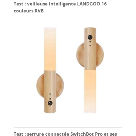
Test : veilleuse intelligente LANDGOO 16
couleurs RVB
Test : serrure connectée SwitchBot Pro et ses