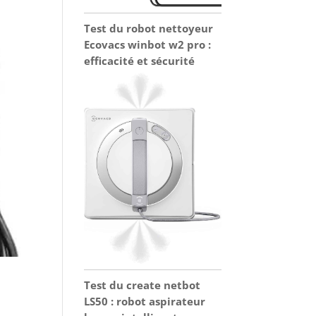
Test du robot nettoyeur
Ecovacs winbot w2 pro :
efficacité et sécurité
Test du create netbot
LS50 : robot aspirateur