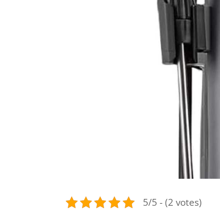
5/5 - (2 votes)