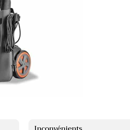
Inconvénients