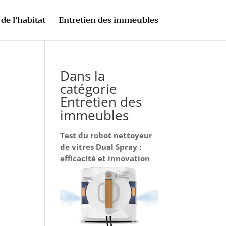
de l’habitat
Entretien des immeubles
Dans la
catégorie
Entretien des
immeubles
Test du robot nettoyeur
de vitres Dual Spray :
efficacité et innovation