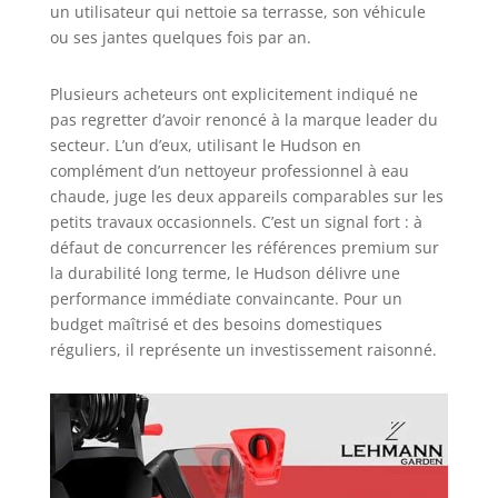
un utilisateur qui nettoie sa terrasse, son véhicule
ou ses jantes quelques fois par an.
Plusieurs acheteurs ont explicitement indiqué ne
pas regretter d’avoir renoncé à la marque leader du
secteur. L’un d’eux, utilisant le Hudson en
complément d’un nettoyeur professionnel à eau
chaude, juge les deux appareils comparables sur les
petits travaux occasionnels. C’est un signal fort : à
défaut de concurrencer les références premium sur
la durabilité long terme, le Hudson délivre une
performance immédiate convaincante. Pour un
budget maîtrisé et des besoins domestiques
réguliers, il représente un investissement raisonné.