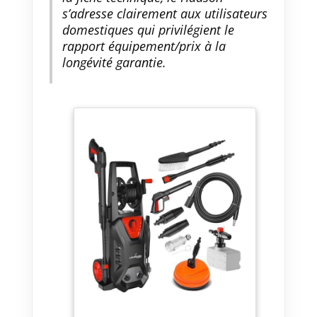
s’adresse clairement aux utilisateurs
domestiques qui privilégient le
rapport équipement/prix à la
longévité garantie.