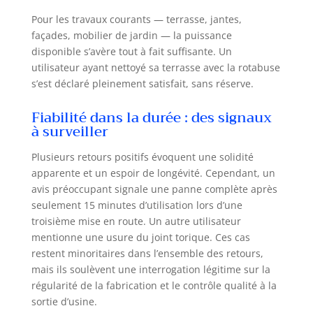
Pour les travaux courants — terrasse, jantes,
façades, mobilier de jardin — la puissance
disponible s’avère tout à fait suffisante. Un
utilisateur ayant nettoyé sa terrasse avec la rotabuse
s’est déclaré pleinement satisfait, sans réserve.
Fiabilité dans la durée : des signaux
à surveiller
Plusieurs retours positifs évoquent une solidité
apparente et un espoir de longévité. Cependant, un
avis préoccupant signale une panne complète après
seulement 15 minutes d’utilisation lors d’une
troisième mise en route. Un autre utilisateur
mentionne une usure du joint torique. Ces cas
restent minoritaires dans l’ensemble des retours,
mais ils soulèvent une interrogation légitime sur la
régularité de la fabrication et le contrôle qualité à la
sortie d’usine.