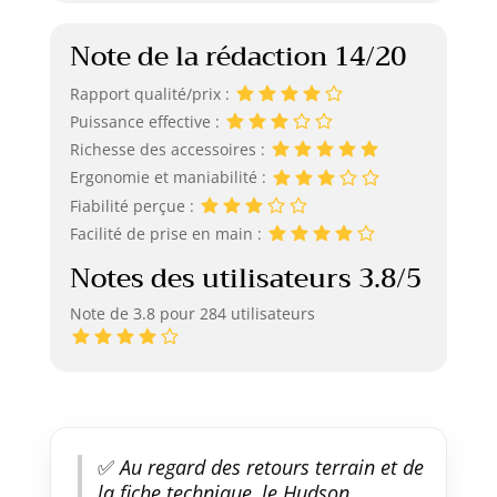
Note de la rédaction 14/20
Rapport qualité/prix :
Puissance effective :
Richesse des accessoires :
Ergonomie et maniabilité :
Fiabilité perçue :
Facilité de prise en main :
Notes des utilisateurs 3.8/5
Note de 3.8 pour 284 utilisateurs
✅
Au regard des retours terrain et de
la fiche technique, le Hudson