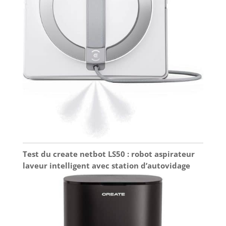
Test du create netbot LS50 : robot aspirateur
laveur intelligent avec station d’autovidage