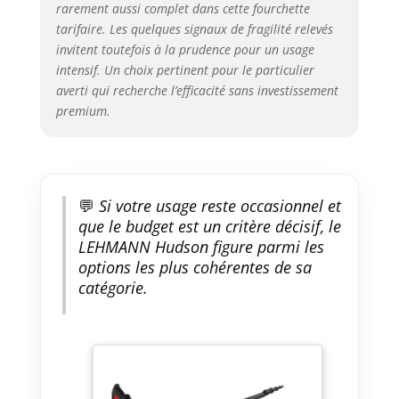
extérieures et des véhicules.
rarement aussi complet dans cette fourchette
tarifaire. Les quelques signaux de fragilité relevés
invitent toutefois à la prudence pour un usage
intensif. Un choix pertinent pour le particulier
averti qui recherche l’efficacité sans investissement
premium.
💬
Si votre usage reste occasionnel et
que le budget est un critère décisif, le
LEHMANN Hudson figure parmi les
options les plus cohérentes de sa
catégorie.