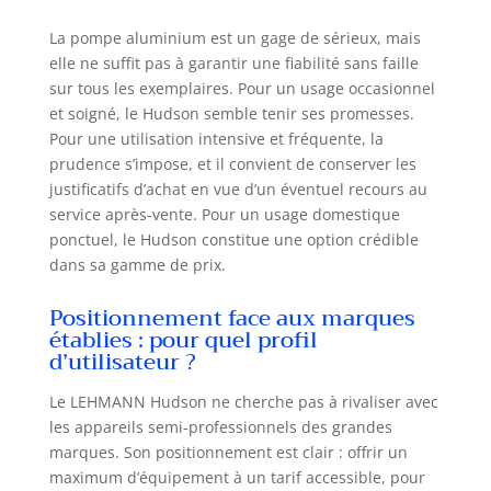
La pompe aluminium est un gage de sérieux, mais
elle ne suffit pas à garantir une fiabilité sans faille
sur tous les exemplaires. Pour un usage occasionnel
et soigné, le Hudson semble tenir ses promesses.
Pour une utilisation intensive et fréquente, la
prudence s’impose, et il convient de conserver les
justificatifs d’achat en vue d’un éventuel recours au
service après-vente. Pour un usage domestique
ponctuel, le Hudson constitue une option crédible
dans sa gamme de prix.
Positionnement face aux marques
établies : pour quel profil
d’utilisateur ?
Le LEHMANN Hudson ne cherche pas à rivaliser avec
les appareils semi-professionnels des grandes
marques. Son positionnement est clair : offrir un
maximum d’équipement à un tarif accessible, pour