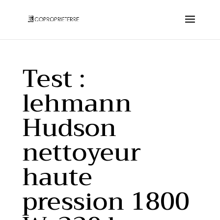
Test :
lehmann
Hudson
nettoyeur
haute
pression 1800