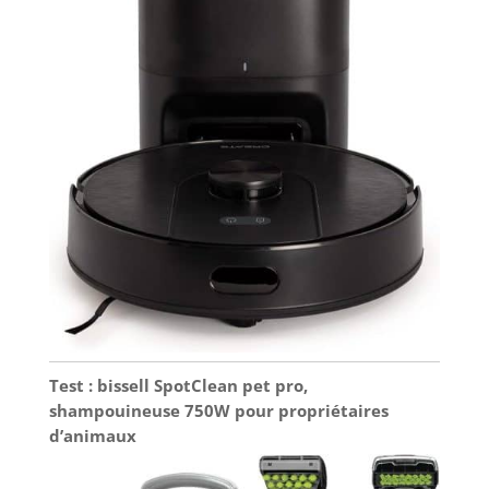
Test : bissell SpotClean pet pro,
shampouineuse 750W pour propriétaires
d’animaux