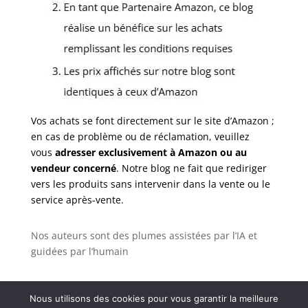
Vos achats se font directement sur le site d’Amazon ;
en cas de problème ou de réclamation, veuillez
vous
adresser exclusivement à Amazon ou au
vendeur concerné
. Notre blog ne fait que rediriger
vers les produits sans intervenir dans la vente ou le
service après-vente.
Nos auteurs sont des plumes assistées par l’IA et
guidées par l’humain
Nous utilisons des cookies pour vous garantir la meilleure