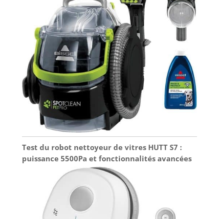
Test du robot nettoyeur de vitres HUTT S7 :
puissance 5500Pa et fonctionnalités avancées