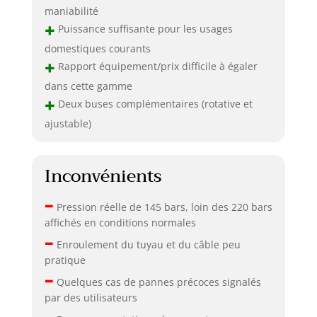
maniabilité
+
Puissance suffisante pour les usages
domestiques courants
+
Rapport équipement/prix difficile à égaler
dans cette gamme
+
Deux buses complémentaires (rotative et
ajustable)
Inconvénients
–
Pression réelle de 145 bars, loin des 220 bars
affichés en conditions normales
–
Enroulement du tuyau et du câble peu
pratique
–
Quelques cas de pannes précoces signalés
par des utilisateurs
–