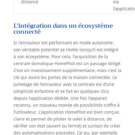
distance
via
l’applicatio
L’intégration dans un écosystème
connecté
Si l’enrouleur est performant en mode autonome,
son véritable potentiel se révèle lorsqu’il est intégré
à son écosystème. Pour cela, l’acquisition de la
centrale domotique HomePilot est un passage obligé.
C’est un investissement supplémentaire, mais c’est la
clé qui ouvre les portes de la maison connectée. Le
jumelage de l’enrouleur avec la centrale est d’une
simplicité enfantine et se fait en quelques clics
depuis l’application dédiée. Une fois l’appareil
reconnu, un nouveau monde de possibilités s’offre à
l’utilisateur. L’application HomePilot est bien conçue,
claire et permet de piloter le volet à distance, de
vérifier son état (ouvert ou fermé) et surtout de créer
des automatisations poussées. J’ai pu, par exemple,