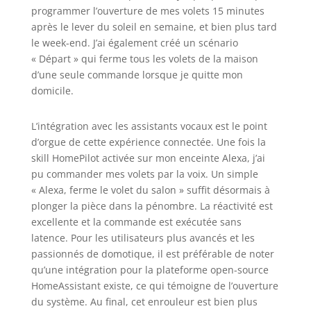
programmer l’ouverture de mes volets 15 minutes
après le lever du soleil en semaine, et bien plus tard
le week-end. J’ai également créé un scénario
« Départ » qui ferme tous les volets de la maison
d’une seule commande lorsque je quitte mon
domicile.
L’intégration avec les assistants vocaux est le point
d’orgue de cette expérience connectée. Une fois la
skill HomePilot activée sur mon enceinte Alexa, j’ai
pu commander mes volets par la voix. Un simple
« Alexa, ferme le volet du salon » suffit désormais à
plonger la pièce dans la pénombre. La réactivité est
excellente et la commande est exécutée sans
latence. Pour les utilisateurs plus avancés et les
passionnés de domotique, il est préférable de noter
qu’une intégration pour la plateforme open-source
HomeAssistant existe, ce qui témoigne de l’ouverture
du système. Au final, cet enrouleur est bien plus