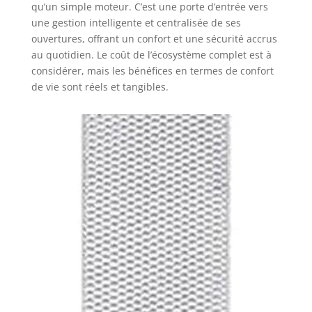
qu’un simple moteur. C’est une porte d’entrée vers
une gestion intelligente et centralisée de ses
ouvertures, offrant un confort et une sécurité accrus
au quotidien. Le coût de l’écosystème complet est à
considérer, mais les bénéfices en termes de confort
de vie sont réels et tangibles.