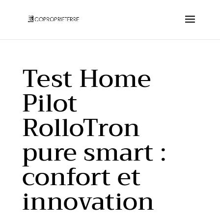
Test Home
Pilot
RolloTron
pure smart :
confort et
innovation