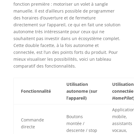
fonction première : motoriser un volet à sangle
manuelle. Il est d’ailleurs possible de programmer
des horaires d’ouverture et de fermeture
directement sur l’appareil, ce qui en fait une solution
autonome très intéressante pour ceux qui ne
souhaitent pas investir dans un écosystème complet.
Cette double facette, à la fois autonome et
connectée, est l’un des points forts du produit. Pour
mieux visualiser les possibilités, voici un tableau
comparatif des fonctionnalités.
Utilisation
Utilisation
Fonctionnalité
autonome (sur
connectée 
l’appareil)
HomePilot
Applicatio
Boutons
mobile,
Commande
montée /
assistants
directe
descente / stop
vocaux,