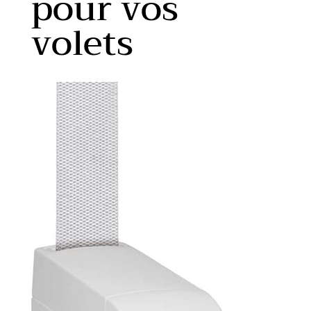
pour vos
volets