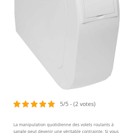
5/5 - (2 votes)
La manipulation quotidienne des volets roulants à
sangle peut devenir une véritable contrainte. Si vous