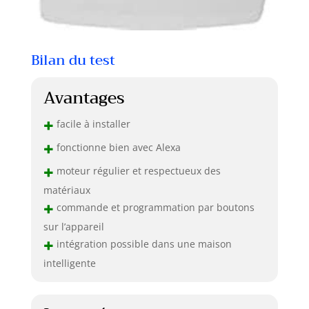
Bilan du test
Avantages
+
facile à installer
+
fonctionne bien avec Alexa
+
moteur régulier et respectueux des
matériaux
+
commande et programmation par boutons
sur l’appareil
+
intégration possible dans une maison
intelligente