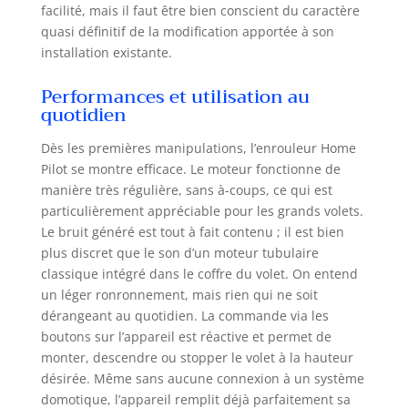
groupe.
facilité, mais il faut être bien conscient du caractère
quasi définitif de la modification apportée à son
installation existante.
Performances et utilisation au
quotidien
Dès les premières manipulations, l’enrouleur Home
Pilot se montre efficace. Le moteur fonctionne de
manière très régulière, sans à-coups, ce qui est
particulièrement appréciable pour les grands volets.
Le bruit généré est tout à fait contenu ; il est bien
plus discret que le son d’un moteur tubulaire
classique intégré dans le coffre du volet. On entend
un léger ronronnement, mais rien qui ne soit
dérangeant au quotidien. La commande via les
boutons sur l’appareil est réactive et permet de
monter, descendre ou stopper le volet à la hauteur
désirée. Même sans aucune connexion à un système
domotique, l’appareil remplit déjà parfaitement sa