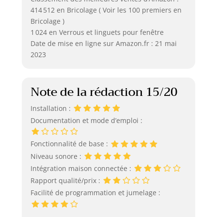
414 512 en Bricolage ( Voir les 100 premiers en
Bricolage )
1 024 en Verrous et linguets pour fenêtre
Date de mise en ligne sur Amazon.fr : 21 mai
2023
Note de la rédaction 15/20
Installation :
Documentation et mode d’emploi :
Fonctionnalité de base :
Niveau sonore :
Intégration maison connectée :
Rapport qualité/prix :
Facilité de programmation et jumelage :