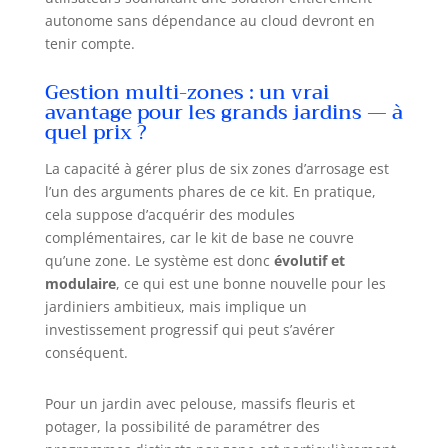
autonome sans dépendance au cloud devront en
tenir compte.
Gestion multi-zones : un vrai
avantage pour les grands jardins — à
quel prix ?
La capacité à gérer plus de six zones d’arrosage est
l’un des arguments phares de ce kit. En pratique,
cela suppose d’acquérir des modules
complémentaires, car le kit de base ne couvre
qu’une zone. Le système est donc
évolutif et
modulaire
, ce qui est une bonne nouvelle pour les
jardiniers ambitieux, mais implique un
investissement progressif qui peut s’avérer
conséquent.
Pour un jardin avec pelouse, massifs fleuris et
potager, la possibilité de paramétrer des