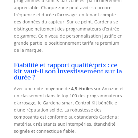
programmes distincts par zone est particulièrement
appréciable. Chaque zone peut avoir sa propre
fréquence et durée d’arrosage, en tenant compte
des données du capteur. Sur ce point, Gardena se
distingue nettement des programmateurs d’entrée
de gamme. Ce niveau de personnalisation justifie en
grande partie le positionnement tarifaire premium
de la marque.
Fiabilité et rapport qualité/prix : ce
kit vaut-il son investissement sur la
durée ?
Avec une note moyenne de
4,5 étoiles
sur Amazon et
un classement dans le top 100 des programmateurs
d’arrosage, le Gardena smart Control Kit bénéficie
d’une réputation solide. La robustesse des
composants est conforme aux standards Gardena :
matériaux résistants aux intempéries, étanchéité
soignée et connectique fiable.