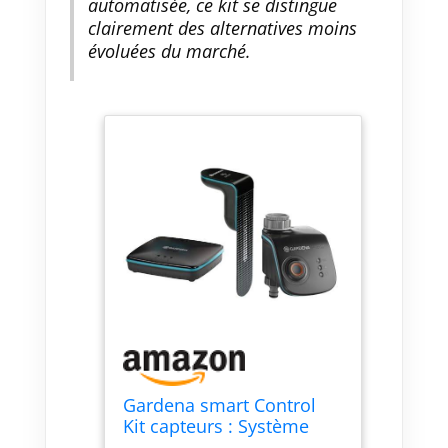
automatisée, ce kit se distingue
clairement des alternatives moins
évoluées du marché.
Gardena smart Control
Kit capteurs : Système
d'arrosage intelligent