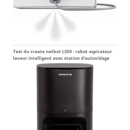
Test du create netbot LS50 : robot aspirateur
laveur intelligent avec station d’autovidage