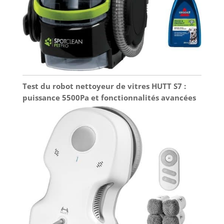
Test du robot nettoyeur de vitres HUTT S7 :
puissance 5500Pa et fonctionnalités avancées