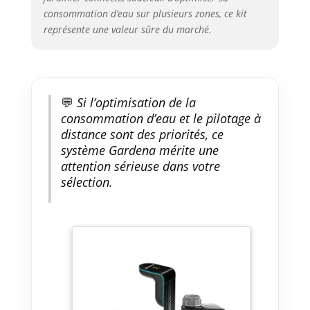
consommation d’eau sur plusieurs zones, ce kit
représente une valeur sûre du marché.
💬
Si l’optimisation de la
consommation d’eau et le pilotage à
distance sont des priorités, ce
système Gardena mérite une
attention sérieuse dans votre
sélection.