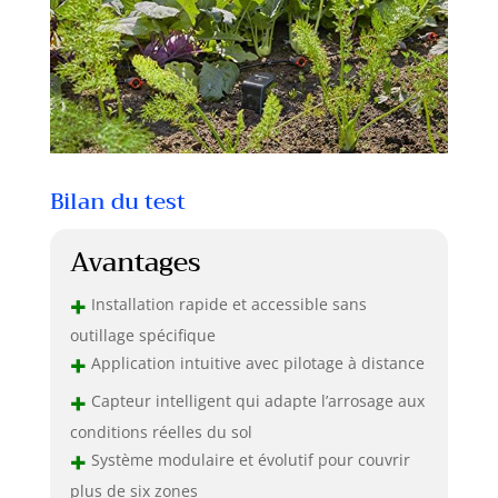
Bilan du test
Avantages
+
Installation rapide et accessible sans
outillage spécifique
+
Application intuitive avec pilotage à distance
+
Capteur intelligent qui adapte l’arrosage aux
conditions réelles du sol
+
Système modulaire et évolutif pour couvrir
plus de six zones