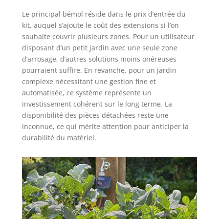
Le principal bémol réside dans le prix d’entrée du
kit, auquel s’ajoute le coût des extensions si l’on
souhaite couvrir plusieurs zones. Pour un utilisateur
disposant d’un petit jardin avec une seule zone
d’arrosage, d’autres solutions moins onéreuses
pourraient suffire. En revanche, pour un jardin
complexe nécessitant une gestion fine et
automatisée, ce système représente un
investissement cohérent sur le long terme. La
disponibilité des pièces détachées reste une
inconnue, ce qui mérite attention pour anticiper la
durabilité du matériel.