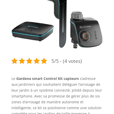
5/5 - (4 votes)
Le
Gardena smart Control Kit capteurs
s’adresse
aux jardiniers qui souhaitent déléguer l’arrosage de
leur jardin à un système connecté, piloté depuis leur
smartphone. Avec sa promesse de gérer plus de six
zones d’arrosage de manière autonome et
intelligente, ce kit se positionne comme une solution
complète pour les jardins de taille moyenne à