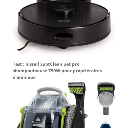
Test : bissell SpotClean pet pro,
shampouineuse 750W pour propriétaires
d’animaux