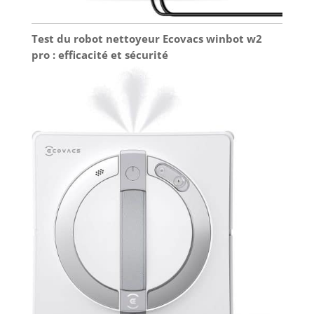
Test du robot nettoyeur Ecovacs winbot w2
pro : efficacité et sécurité