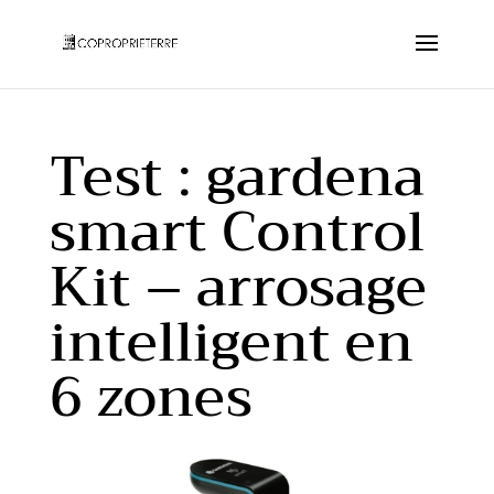
Test : gardena
smart Control
Kit – arrosage
intelligent en
6 zones