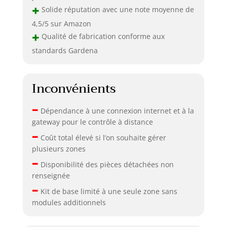
+
Solide réputation avec une note moyenne de
4,5/5 sur Amazon
+
Qualité de fabrication conforme aux
standards Gardena
Inconvénients
–
Dépendance à une connexion internet et à la
gateway pour le contrôle à distance
–
Coût total élevé si l’on souhaite gérer
plusieurs zones
–
Disponibilité des pièces détachées non
renseignée
–
Kit de base limité à une seule zone sans
modules additionnels