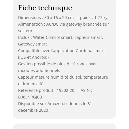
Fiche technique
Dimensions : 30 x 16 x 20 cm — poids : 1,27 kg
Alimentation : AC/DC via gateway branchée sur
secteur
Inclus : Water Control smart, capteur smart,
Gateway smart
Compatible avec l’application Gardena smart
(iOS et Android)
Gestion possible de plus de 6 zones avec
modules additionnels
Capteur mesure humidité du sol, température
et luminosité
Référence produit : 19202-20 — ASIN :
B08LNRGJC3
Disponible sur Amazon.fr depuis le 31
décembre 2020