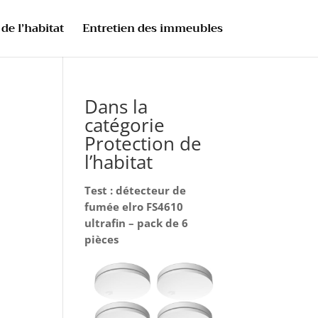
de l’habitat
Entretien des immeubles
Dans la
catégorie
Protection de
l’habitat
Test : détecteur de
fumée elro FS4610
ultrafin – pack de 6
pièces