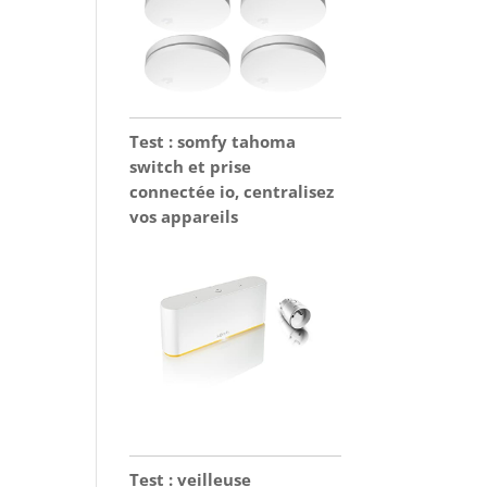
Test : somfy tahoma
switch et prise
connectée io, centralisez
vos appareils
Test : veilleuse