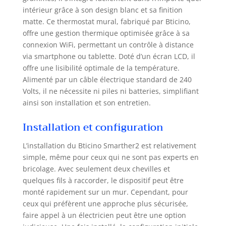
intérieur grâce à son design blanc et sa finition
matte. Ce thermostat mural, fabriqué par Bticino,
offre une gestion thermique optimisée grâce à sa
connexion WiFi, permettant un contrôle à distance
via smartphone ou tablette. Doté d’un écran LCD, il
offre une lisibilité optimale de la température.
Alimenté par un câble électrique standard de 240
Volts, il ne nécessite ni piles ni batteries, simplifiant
ainsi son installation et son entretien.
Installation et configuration
L’installation du Bticino Smarther2 est relativement
simple, même pour ceux qui ne sont pas experts en
bricolage. Avec seulement deux chevilles et
quelques fils à raccorder, le dispositif peut être
monté rapidement sur un mur. Cependant, pour
ceux qui préfèrent une approche plus sécurisée,
faire appel à un électricien peut être une option