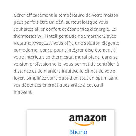
Gérer efficacement la température de votre maison
peut parfois être un défi, surtout lorsque vous
souhaitez allier confort et économies d’énergie. Le
thermostat WiFi intelligent Bticino Smarther2 avec
Netatmo XW8002W vous offre une solution élégante
et moderne. Conçu pour s’intégrer discrètement à
votre intérieur, ce thermostat mural blanc, dans sa
version professionnelle, vous permet de contrôler à
distance et de manière intuitive le climat de votre
foyer. Simplifiez votre quotidien tout en optimisant
vos dépenses énergétiques grâce à cet outil
innovant.
Bticino