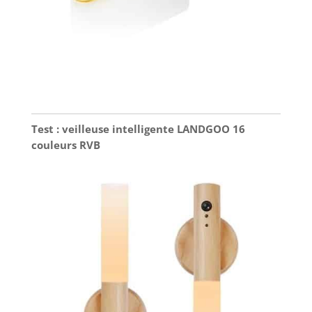
Test : veilleuse intelligente LANDGOO 16
couleurs RVB