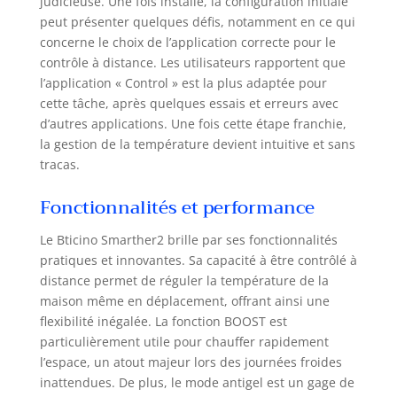
judicieuse. Une fois installé, la configuration initiale
peut présenter quelques défis, notamment en ce qui
concerne le choix de l’application correcte pour le
contrôle à distance. Les utilisateurs rapportent que
l’application « Control » est la plus adaptée pour
cette tâche, après quelques essais et erreurs avec
d’autres applications. Une fois cette étape franchie,
la gestion de la température devient intuitive et sans
tracas.
Fonctionnalités et performance
Le Bticino Smarther2 brille par ses fonctionnalités
pratiques et innovantes. Sa capacité à être contrôlé à
distance permet de réguler la température de la
maison même en déplacement, offrant ainsi une
flexibilité inégalée. La fonction BOOST est
particulièrement utile pour chauffer rapidement
l’espace, un atout majeur lors des journées froides
inattendues. De plus, le mode antigel est un gage de