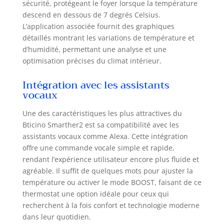
sécurité, protégeant le foyer lorsque la température
descend en dessous de 7 degrés Celsius.
L’application associée fournit des graphiques
détaillés montrant les variations de température et
d’humidité, permettant une analyse et une
optimisation précises du climat intérieur.
Intégration avec les assistants
vocaux
Une des caractéristiques les plus attractives du
Bticino Smarther2 est sa compatibilité avec les
assistants vocaux comme Alexa. Cette intégration
offre une commande vocale simple et rapide,
rendant l’expérience utilisateur encore plus fluide et
agréable. Il suffit de quelques mots pour ajuster la
température ou activer le mode BOOST, faisant de ce
thermostat une option idéale pour ceux qui
recherchent à la fois confort et technologie moderne
dans leur quotidien.