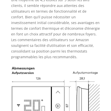
clients, il semble répondre aux attentes des
utilisateurs en termes de fonctionnalité et de
confort. Bien qu’il puisse nécessiter un
investissement initial considérable, ses avantages en
termes de confort thermique et d’économie d’énergie
en font un choix attractif pour de nombreux foyers.
Les commentaires des utilisateurs sur Amazon
soulignent sa facilité d’utilisation et son efficacité,
consolidant sa position parmi les thermostats
programmables les plus recommandés.