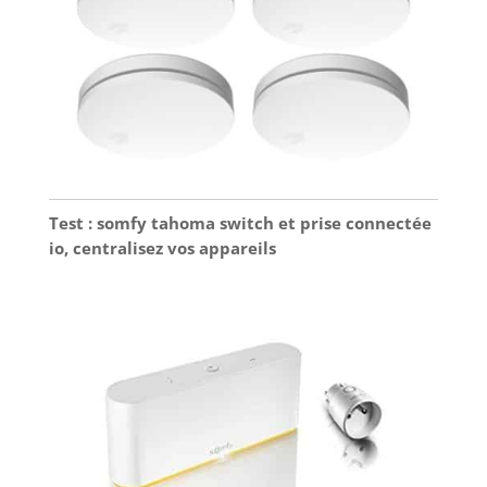
Test : somfy tahoma switch et prise connectée
io, centralisez vos appareils