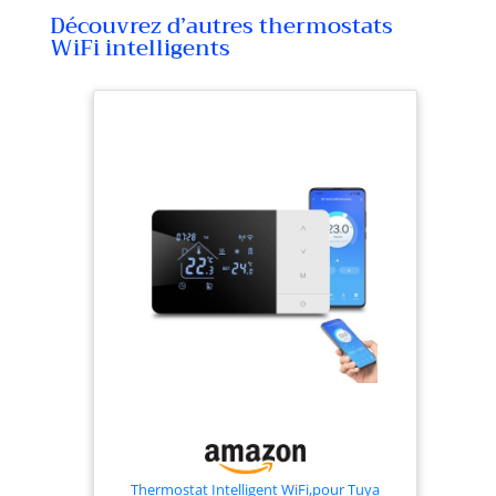
Découvrez d’autres thermostats
WiFi intelligents
Thermostat Intelligent WiFi,pour Tuya