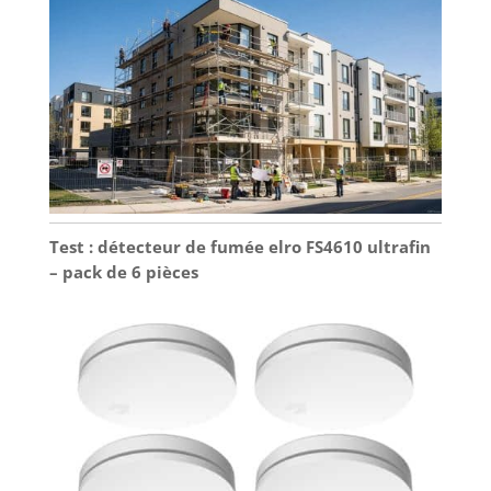
Test : détecteur de fumée elro FS4610 ultrafin
– pack de 6 pièces