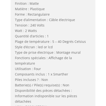
Finition : Matte
Matière : Plastique
Forme : Rectangulaire
Type d’alimentation : Câble électrique
Tension : 240 Volts
Watt : 2 Watts
Quantité d’articles : 1
Plage de température : 5 – 40 Degrés Celsius
Style d’écran : led or lcd
Type de prise électrique : Montage mural
Fonctions spéciales : Affichage de la
température
Utilisation : Four
Composants inclus : 1 x Smarther
Piles incluses ? : Non
Batterie(s) / Pile(s) requise(s) : Non
Disponibilité des pièces détachées :
Information indisponible sur les pièces
détachées