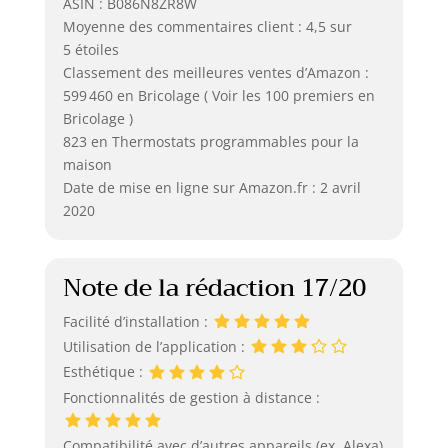
ASIN : B086N8ZR8W
Moyenne des commentaires client : 4,5 sur
5 étoiles
Classement des meilleures ventes d’Amazon :
599 460 en Bricolage ( Voir les 100 premiers en
Bricolage )
823 en Thermostats programmables pour la
maison
Date de mise en ligne sur Amazon.fr : 2 avril
2020
Note de la rédaction 17/20
Facilité d’installation :
Utilisation de l’application :
Esthétique :
Fonctionnalités de gestion à distance :
Compatibilité avec d’autres appareils (ex. Alexa)