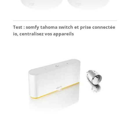
Test : somfy tahoma switch et prise connectée
io, centralisez vos appareils