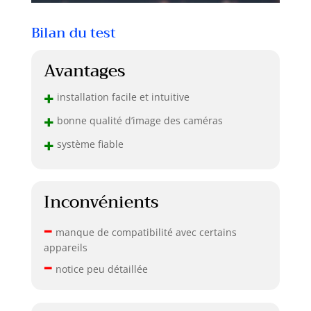
Bilan du test
Avantages
+
installation facile et intuitive
+
bonne qualité d’image des caméras
+
système fiable
Inconvénients
–
manque de compatibilité avec certains
appareils
–
notice peu détaillée