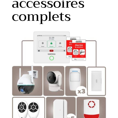
accessoires
complets