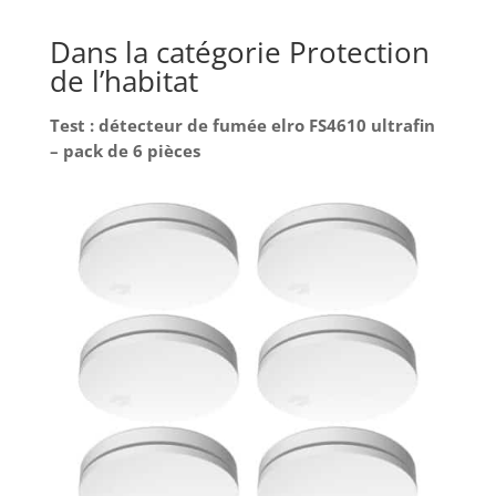
Dans la catégorie Protection
de l’habitat
Test : détecteur de fumée elro FS4610 ultrafin
– pack de 6 pièces