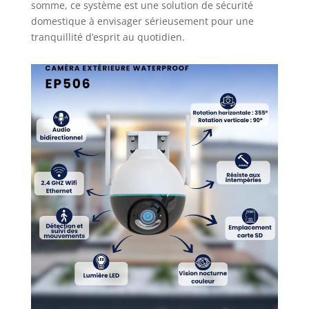
somme, ce système est une solution de sécurité
domestique à envisager sérieusement pour une
tranquillité d’esprit au quotidien.