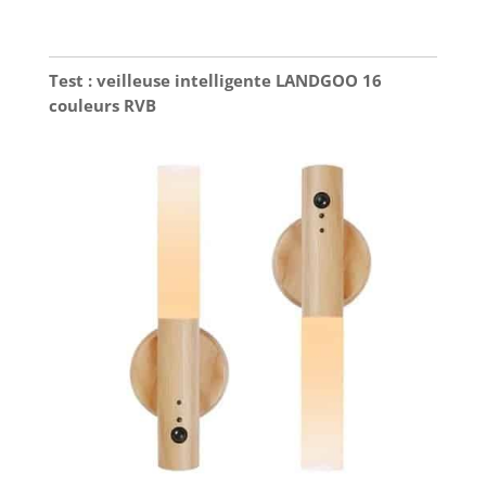
Test : veilleuse intelligente LANDGOO 16
couleurs RVB