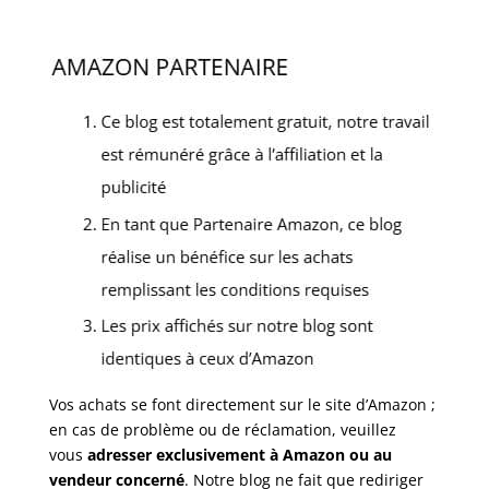
Vos achats se font directement sur le site d’Amazon ;
en cas de problème ou de réclamation, veuillez
vous
adresser exclusivement à Amazon ou au
vendeur concerné
. Notre blog ne fait que rediriger