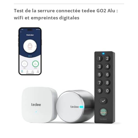
Test de la serrure connectée tedee GO2 Alu :
wiFi et empreintes digitales