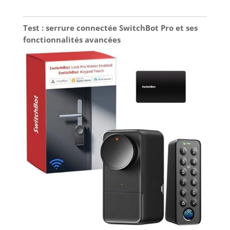
Test : serrure connectée SwitchBot Pro et ses
fonctionnalités avancées