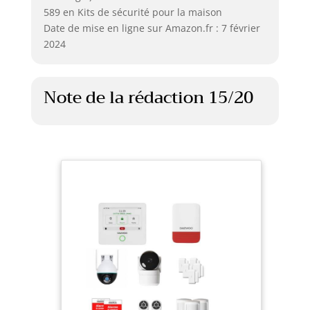
589 en Kits de sécurité pour la maison
Date de mise en ligne sur Amazon.fr : 7 février
2024
Note de la rédaction 15/20