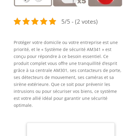
5/5 - (2 votes)
Protéger votre domicile ou votre entreprise est une
priorité, et le « Système de sécurité AM341 » est
conçu pour répondre à ce besoin essentiel. Ce
produit complet vous offre une tranquillité d’esprit
grâce à sa centrale AM301, ses contacteurs de porte,
ses détecteurs de mouvement, ses caméras et sa
sirène extérieure. Que ce soit pour prévenir les
intrusions ou pour sécuriser vos biens, ce système
est votre allié idéal pour garantir une sécurité
optimale.