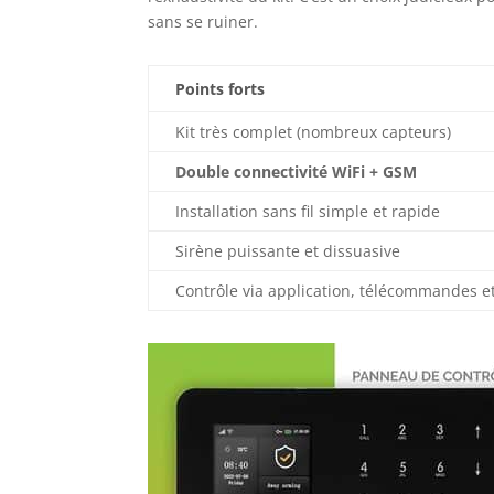
sans se ruiner.
Points forts
Kit très complet (nombreux capteurs)
Double connectivité WiFi + GSM
Installation sans fil simple et rapide
Sirène puissante et dissuasive
Contrôle via application, télécommandes e