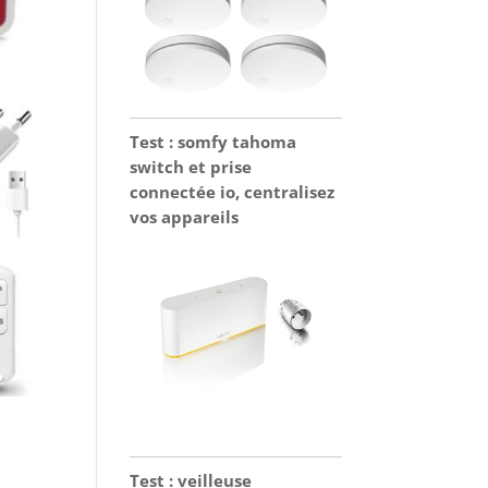
Test : somfy tahoma
switch et prise
connectée io, centralisez
vos appareils
Test : veilleuse