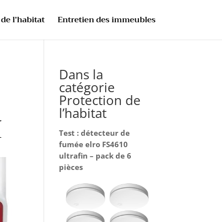
de l’habitat
Entretien des immeubles
Dans la
catégorie
Protection de
l’habitat
M
Test : détecteur de
fumée elro FS4610
ultrafin – pack de 6
pièces