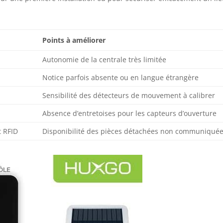
Points à améliorer
Autonomie de la centrale très limitée
Notice parfois absente ou en langue étrangère
Sensibilité des détecteurs de mouvement à calibrer
Absence d’entretoises pour les capteurs d’ouverture
t RFID
Disponibilité des pièces détachées non communiqué