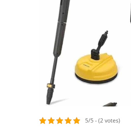
5/5 - (2 votes)