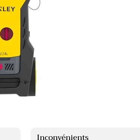
Inconvénients