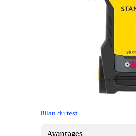
Bilan du test
Avantages