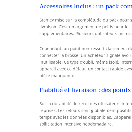
Accessoires inclus : un pack co
Stanley mise sur la complétude du pack pour se 
livraison. C’est un argument de poids pour les
supplémentaires. Plusieurs utilisateurs ont d’
Cependant, un point noir ressort clairement de
connecter la brosse. Un acheteur signale avoir
inutilisable. Ce type d’oubli, même isolé, inter
appareil avec ce défaut, un contact rapide ave
pièce manquante.
Fiabilité et livraison : des point
Sur la durabilité, le recul des utilisateurs inte
reprises. Les retours sont globalement positifs s
temps avec les données disponibles. L’apparei
sollicitation intensive hebdomadaire.