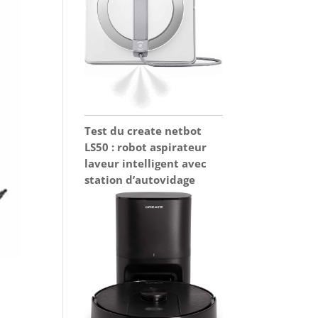
Test du create netbot
LS50 : robot aspirateur
laveur intelligent avec
station d’autovidage