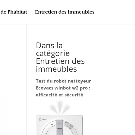
de l’habitat
Entretien des immeubles
Dans la
catégorie
Entretien des
immeubles
Test du robot nettoyeur
Ecovacs winbot w2 pro :
efficacité et sécurité