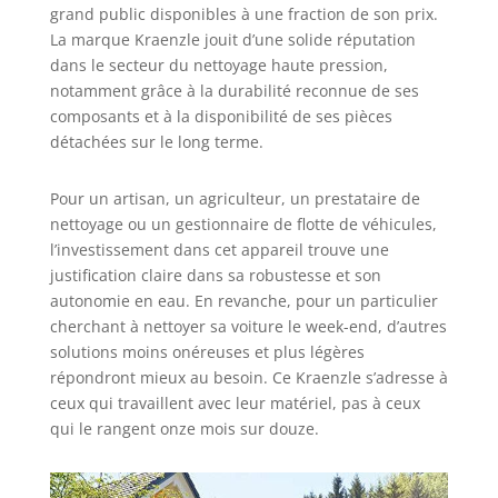
grand public disponibles à une fraction de son prix.
La marque Kraenzle jouit d’une solide réputation
dans le secteur du nettoyage haute pression,
notamment grâce à la durabilité reconnue de ses
composants et à la disponibilité de ses pièces
détachées sur le long terme.
Pour un artisan, un agriculteur, un prestataire de
nettoyage ou un gestionnaire de flotte de véhicules,
l’investissement dans cet appareil trouve une
justification claire dans sa robustesse et son
autonomie en eau. En revanche, pour un particulier
cherchant à nettoyer sa voiture le week-end, d’autres
solutions moins onéreuses et plus légères
répondront mieux au besoin. Ce Kraenzle s’adresse à
ceux qui travaillent avec leur matériel, pas à ceux
qui le rangent onze mois sur douze.