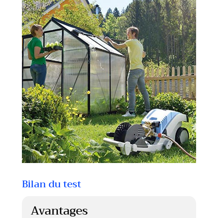
Bilan du test
Avantages