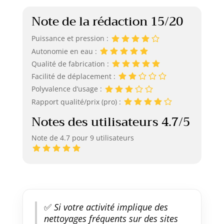
Note de la rédaction 15/20
Puissance et pression :
Autonomie en eau :
Qualité de fabrication :
Facilité de déplacement :
Polyvalence d’usage :
Rapport qualité/prix (pro) :
Notes des utilisateurs 4.7/5
Note de 4.7 pour 9 utilisateurs
✅
Si votre activité implique des
nettoyages fréquents sur des sites