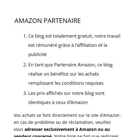
Vos achats se font directement sur le site d’Amazon ;
en cas de problème ou de réclamation, veuillez
vous
adresser exclusivement à Amazon ou au
vendeur concerné
. Notre blog ne fait que rediriger