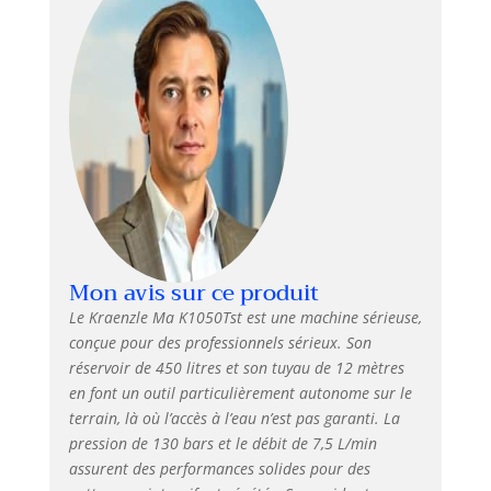
Mon avis sur ce produit
Le Kraenzle Ma K1050Tst est une machine sérieuse,
conçue pour des professionnels sérieux. Son
réservoir de 450 litres et son tuyau de 12 mètres
en font un outil particulièrement autonome sur le
terrain, là où l’accès à l’eau n’est pas garanti. La
pression de 130 bars et le débit de 7,5 L/min
assurent des performances solides pour des