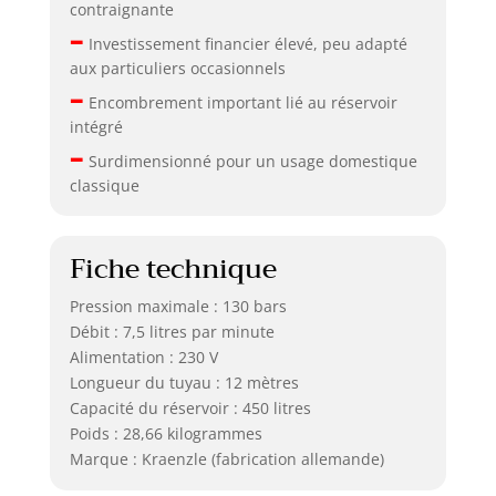
contraignante
–
Investissement financier élevé, peu adapté
aux particuliers occasionnels
–
Encombrement important lié au réservoir
intégré
–
Surdimensionné pour un usage domestique
classique
Fiche technique
Pression maximale : 130 bars
Débit : 7,5 litres par minute
Alimentation : 230 V
Longueur du tuyau : 12 mètres
Capacité du réservoir : 450 litres
Poids : 28,66 kilogrammes
Marque : Kraenzle (fabrication allemande)