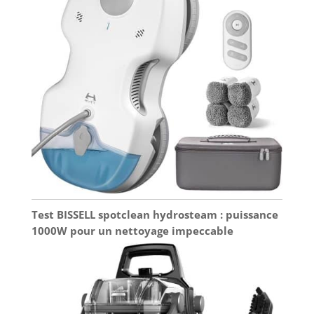
Test BISSELL spotclean hydrosteam : puissance
1000W pour un nettoyage impeccable