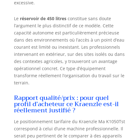
excessive.
Le
réservoir de 450 litres
constitue sans doute
l’argument le plus distinctif de ce modèle. Cette
capacité autonome est particulièrement précieuse
dans des environnements où l’accès à un point d’eau
courant est limité ou inexistant. Les professionnels
intervenant en extérieur, sur des sites isolés ou dans
des contextes agricoles, y trouveront un avantage
opérationnel concret. Ce type d’équipement
transforme réellement l’organisation du travail sur le
terrain.
Rapport qualité/prix : pour quel
profil d’acheteur ce Kraenzle est-il
réellement justifié ?
Le positionnement tarifaire du Kraenzle Ma K1050Tst
correspond à celui d’une machine professionnelle. Il
serait peu pertinent de le comparer à des appareils