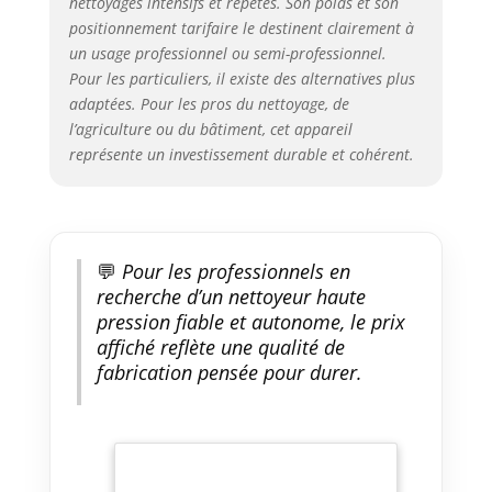
nettoyages intensifs et répétés. Son poids et son
positionnement tarifaire le destinent clairement à
un usage professionnel ou semi-professionnel.
Pour les particuliers, il existe des alternatives plus
adaptées. Pour les pros du nettoyage, de
l’agriculture ou du bâtiment, cet appareil
représente un investissement durable et cohérent.
💬
Pour les professionnels en
recherche d’un nettoyeur haute
pression fiable et autonome, le prix
affiché reflète une qualité de
fabrication pensée pour durer.