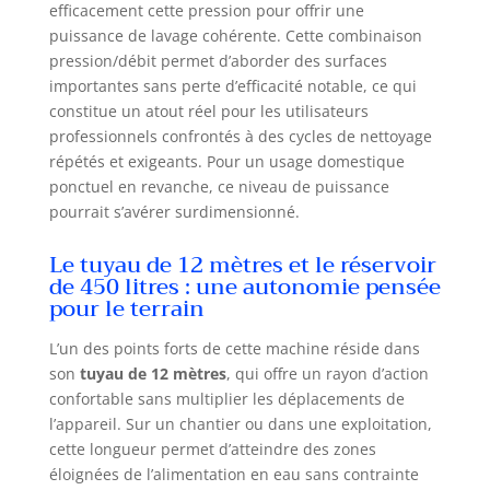
efficacement cette pression pour offrir une
puissance de lavage cohérente. Cette combinaison
pression/débit permet d’aborder des surfaces
importantes sans perte d’efficacité notable, ce qui
constitue un atout réel pour les utilisateurs
professionnels confrontés à des cycles de nettoyage
répétés et exigeants. Pour un usage domestique
ponctuel en revanche, ce niveau de puissance
pourrait s’avérer surdimensionné.
Le tuyau de 12 mètres et le réservoir
de 450 litres : une autonomie pensée
pour le terrain
L’un des points forts de cette machine réside dans
son
tuyau de 12 mètres
, qui offre un rayon d’action
confortable sans multiplier les déplacements de
l’appareil. Sur un chantier ou dans une exploitation,
cette longueur permet d’atteindre des zones
éloignées de l’alimentation en eau sans contrainte