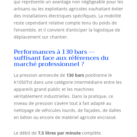
qui représente un avantage non négligeable pour les
artisans ou les exploitants agricoles souhaitant éviter
des installations électriques spécifiques. La mobilité
reste cependant relative compte tenu du poids de
l’ensemble, et il convient d’anticiper la logistique de
déplacement sur chantier.
Performances à 130 bars —
suffisant face aux références du
marché professionnel ?
La pression annoncée de
130 bars
positionne le
K1050Tst dans une catégorie intermédiaire entre les
appareils grand public et les machines
véritablement industrielles. Dans la pratique, ce
niveau de pression s’avère tout à fait adapté au
nettoyage de véhicules lourds, de façades, de dalles
en béton ou encore de matériel agricole encrassé.
Le débit de
7,5 litres par minute
complète