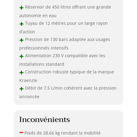
+
Réservoir de 450 litres offrant une grande
autonomie en eau
+
Tuyau de 12 mètres pour un large rayon
d’action
+
Pression de 130 bars adaptée aux usages
professionnels intensifs
+
Alimentation 230 V compatible avec les
installations standard
+
Construction robuste typique de la marque
Kraenzle
+
Débit de 7,5 L/min cohérent avec la pression
annoncée
Inconvénients
–
Poids de 28,66 kg rendant la mobilité