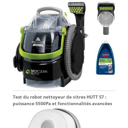
Test du robot nettoyeur de vitres HUTT S7 :
puissance 5500Pa et fonctionnalités avancées