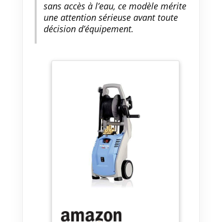
sans accès à l’eau, ce modèle mérite
une attention sérieuse avant toute
décision d’équipement.