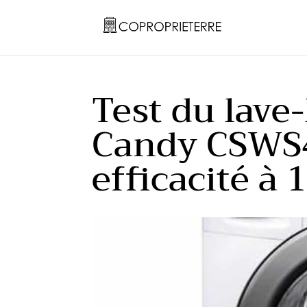
Test du lave
Candy CSWS
efficacité à 