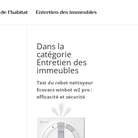
de l’habitat
Entretien des immeubles
Dans la
catégorie
Entretien des
immeubles
Test du robot nettoyeur
Ecovacs winbot w2 pro :
efficacité et sécurité