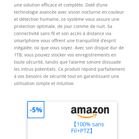
une solution efficace et complète. Doté d’une
technologie avancée avec vision nocturne en couleur
et détection humaine, ce système vous assure une
protection optimale, de jour comme de nuit. Sa
connectivité sans fil et son accès à distance via
smartphone vous offrent une tranquillité d’esprit
inégalée, où que vous soyez. Avec son disque dur de
1TB, vous pouvez stocker vos enregistrements en
toute sécurité, tandis que l’alarme sonore dissuade
les intrus potentiels. Ce produit répond parfaitement
à vos besoins de sécurité tout en garantissant une
utilisation simple et intuitive.
-5%
【100% sans
Fil+PTZ】
Hiseeu 4MP Kit