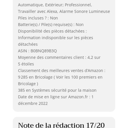
Automatique, Extérieur; Professionnel,
Travailler avec Alexa, Alarme Sonore Lumineuse
Piles incluses ? : Non
Batterie(s) / Pile(s) requise(s) : Non
Disponibilité des pièces détachées :
Information indisponible sur les pièces
détachées
ASIN : B0BNQ89B3Q
Moyenne des commentaires client : 4,2 sur
5 étoiles
Classement des meilleures ventes d’Amazon :
9 285 en Bricolage ( Voir les 100 premiers en
Bricolage )
385 en Systèmes sécurité pour la maison
Date de mise en ligne sur Amazon.fr : 1
décembre 2022
Note de la rédaction 17/20