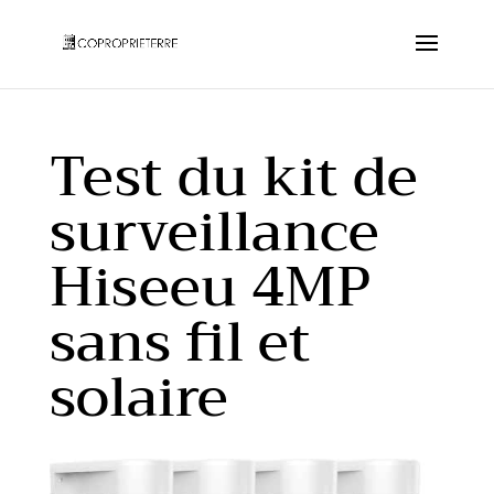
Test du kit de
surveillance
Hiseeu 4MP
sans fil et
solaire