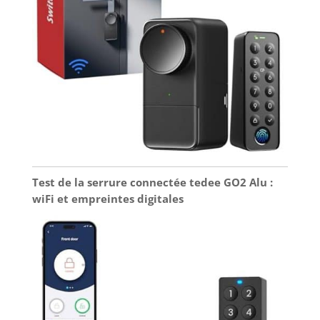
Test de la serrure connectée tedee GO2 Alu :
wiFi et empreintes digitales