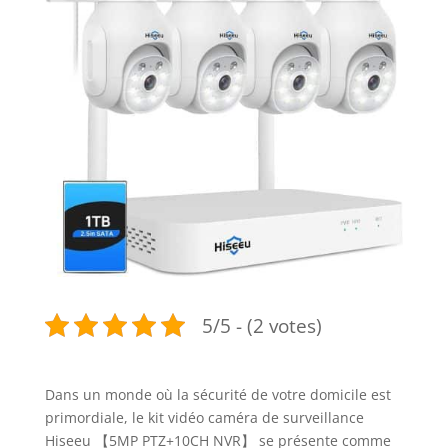
5/5 - (2 votes)
Dans un monde où la sécurité de votre domicile est
primordiale, le kit vidéo caméra de surveillance
Hiseeu 【5MP PTZ+10CH NVR】 se présente comme