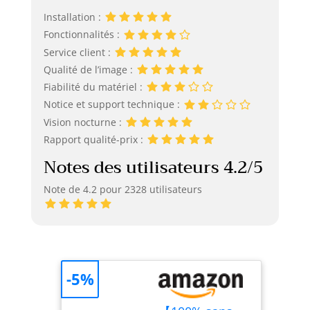
Installation :
Fonctionnalités :
Service client :
Qualité de l’image :
Fiabilité du matériel :
Notice et support technique :
Vision nocturne :
Rapport qualité-prix :
Notes des utilisateurs 4.2/5
Note de 4.2 pour 2328 utilisateurs
-5%