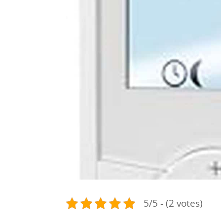
5/5 - (2 votes)