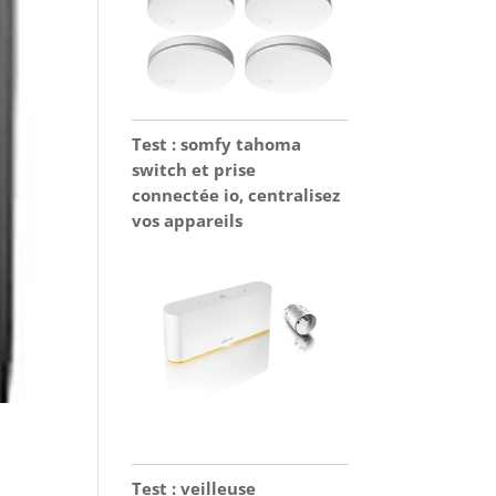
Test : somfy tahoma
switch et prise
connectée io, centralisez
vos appareils
Test : veilleuse