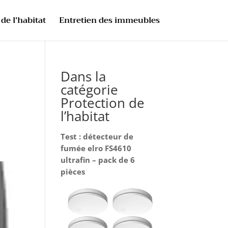
de l’habitat
Entretien des immeubles
Dans la
catégorie
Protection de
l’habitat
Test : détecteur de
fumée elro FS4610
ultrafin – pack de 6
pièces