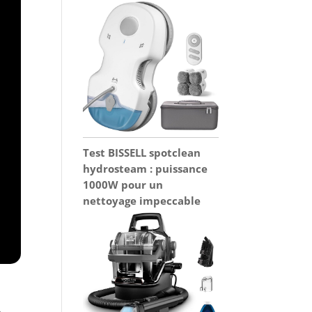
Test BISSELL spotclean
hydrosteam : puissance
1000W pour un
nettoyage impeccable