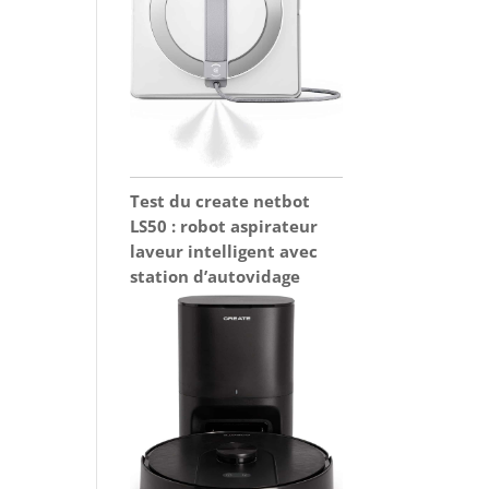
Test du create netbot
LS50 : robot aspirateur
laveur intelligent avec
station d’autovidage