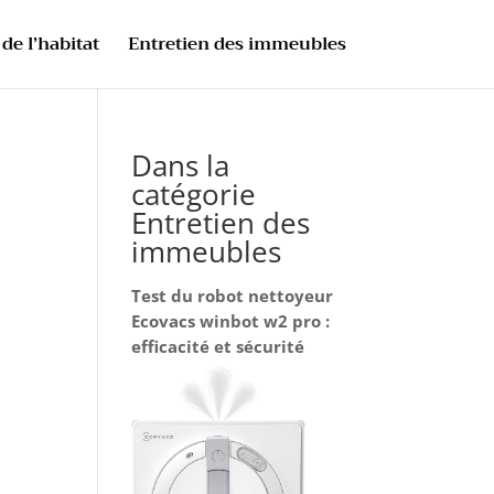
de l’habitat
Entretien des immeubles
Dans la
catégorie
Entretien des
immeubles
Test du robot nettoyeur
Ecovacs winbot w2 pro :
efficacité et sécurité