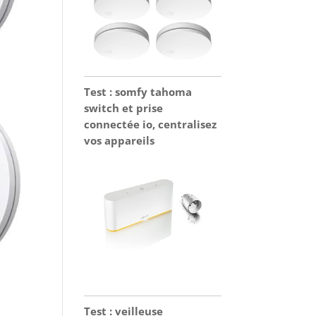
Test : somfy tahoma
switch et prise
connectée io, centralisez
vos appareils
Test : veilleuse