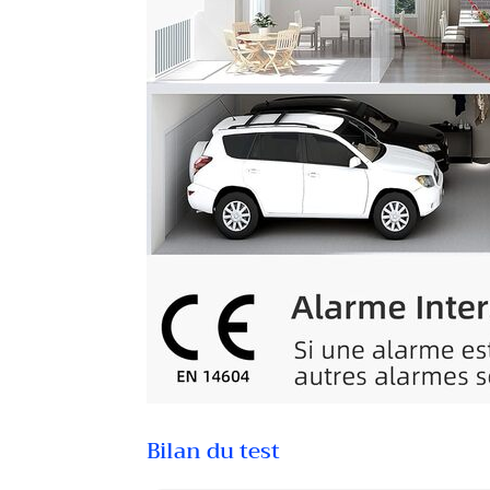
Bilan du test