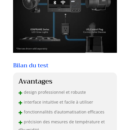
Bilan du test
Avantages
+
design professionnel et robuste
+
interface intuitive et facile à utiliser
+
fonctionnalités d’automatisation efficaces
+
précision des mesures de température et
d’humidité