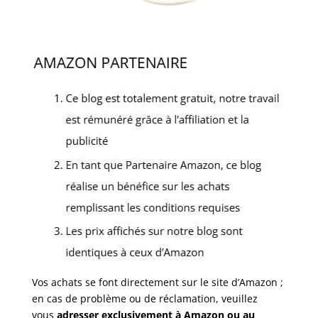
Vos achats se font directement sur le site d’Amazon ;
en cas de problème ou de réclamation, veuillez
vous
adresser exclusivement à Amazon ou au