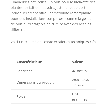
lumineuses naturelles, un plus pour le bien-être des
plantes. Le fait de pouvoir ajuster chaque port
individuellement offre une flexibilité remarquable
pour des installations complexes, comme la gestion
de plusieurs étagères de culture avec des besoins
différents.
Voici un résumé des caractéristiques techniques clés
:
Caractéristique
Valeur
Fabricant
AC Infinity
20,8 x 20,5
Dimensions du produit
x 4,9 cm
670
Poids
grammes