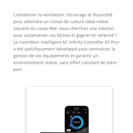
Coordonner la ventilation, l’éclairage et l’humidité
pour atteindre un climat de culture idéal relève
souvent du casse-tête. Vous cherchez une solution
pour automatiser ces tâches et gagner en sérénité ?
Le contrôleur intelligent AC Infinity Controller 69 Pro+
a été spécifiquement développé pour centraliser la
gestion de vos équipements et garantir un
environnement stable, sans effort constant de votre
part.