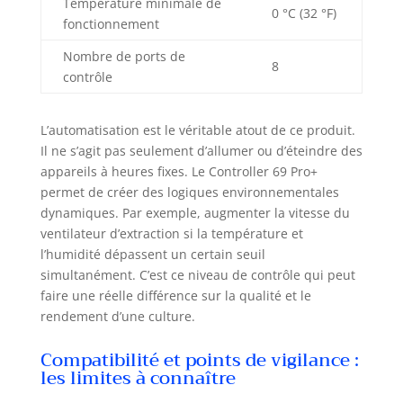
Température minimale de
0 °C (32 °F)
fonctionnement
Nombre de ports de
8
contrôle
L’automatisation est le véritable atout de ce produit.
Il ne s’agit pas seulement d’allumer ou d’éteindre des
appareils à heures fixes. Le Controller 69 Pro+
permet de créer des logiques environnementales
dynamiques. Par exemple, augmenter la vitesse du
ventilateur d’extraction si la température et
l’humidité dépassent un certain seuil
simultanément. C’est ce niveau de contrôle qui peut
faire une réelle différence sur la qualité et le
rendement d’une culture.
Compatibilité et points de vigilance :
les limites à connaître