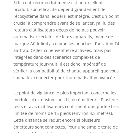
Si le contrôleur en lui-même est un excellent
produit, son efficacité dépend grandement de
l’écosystème dans lequel il est intégré. C’est un point
crucial à comprendre avant de se lancer. J’ai lu des
retours d’utilisateurs déçus de ne pas pouvoir
automatiser certains de leurs appareils, même de
marque AC Infinity, comme les bouches d’aération T4
air trap. Celles-ci peuvent être activées, mais pas
intégrées dans des scénarios complexes de
température jour/nuit. Il est donc impératif de
vérifier la compatibilité de chaque appareil que vous
souhaitez connecter pour l’automatisation avancée.
Le point de vigilance le plus important concerne les
modules d’extension sans fil, ou émetteurs. Plusieurs
tests et avis d’utilisateurs confirment une portée très
limitée de moins de 15 pieds (environ 4,5 mètres).
Cette distance se réduit encore si plusieurs
émetteurs sont connectés. Pour une simple tente de