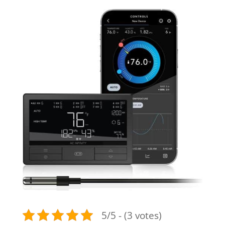
5/5 - (3 votes)