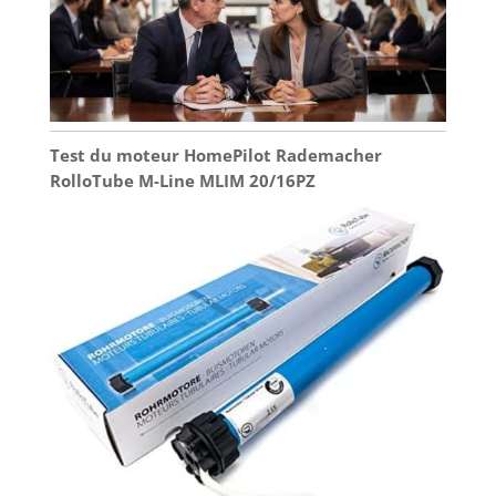
Test du moteur HomePilot Rademacher
RolloTube M-Line MLIM 20/16PZ