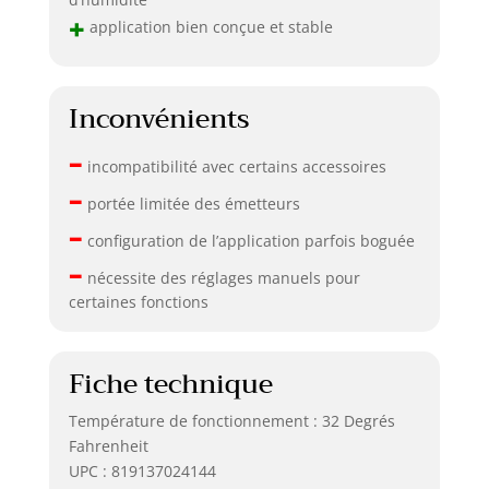
+
application bien conçue et stable
Inconvénients
–
incompatibilité avec certains accessoires
–
portée limitée des émetteurs
–
configuration de l’application parfois boguée
–
nécessite des réglages manuels pour
certaines fonctions
Fiche technique
Température de fonctionnement : 32 Degrés
Fahrenheit
UPC : 819137024144