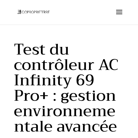
Test du
contrôleur AC
Infinity 69
Pro+ : gestion
environneme
ntale avancée