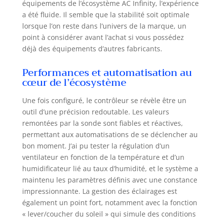
équipements de l’écosystème AC Infinity, l’expérience
a été fluide. Il semble que la stabilité soit optimale
lorsque l’on reste dans l’univers de la marque, un
point à considérer avant l’achat si vous possédez
déjà des équipements d’autres fabricants.
Performances et automatisation au
cœur de l’écosystème
Une fois configuré, le contrôleur se révèle être un
outil d’une précision redoutable. Les valeurs
remontées par la sonde sont fiables et réactives,
permettant aux automatisations de se déclencher au
bon moment. J’ai pu tester la régulation d’un
ventilateur en fonction de la température et d’un
humidificateur lié au taux d’humidité, et le système a
maintenu les paramètres définis avec une constance
impressionnante. La gestion des éclairages est
également un point fort, notamment avec la fonction
« lever/coucher du soleil » qui simule des conditions