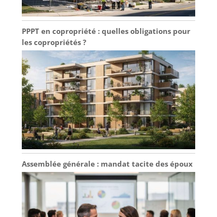
PPPT en copropriété : quelles obligations pour
les copropriétés ?
Assemblée générale : mandat tacite des époux