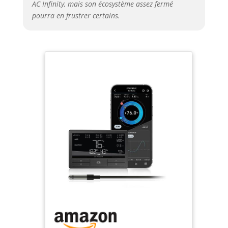
AC Infinity, mais son écosystème assez fermé
pourra en frustrer certains.