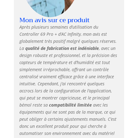
Mon avis sur ce produit
Après plusieurs semaines d’utilisation du
Controller 69 Pro + d’AC Infinity, mon avis est
globalement très positif malgré quelques réserves.
La
qualité de fabrication est indéniable
, avec un
design robuste et professionnel, et la précision des
capteurs de température et d’humidité est tout
simplement irréprochable, offrant un contrôle
centralisé vraiment efficace grâce à une interface
intuitive. Cependant, j’ai rencontré quelques
accrocs lors de la configuration de l’application,
qui peut se montrer capricieuse, et le principal
bémol reste sa
compatibilité limitée
avec les
équipements qui ne sont pas de la marque, ce qui
peut obliger à certains ajustements manuels. C’est
donc un excellent produit pour qui cherche à
automatiser son environnement avec du matériel