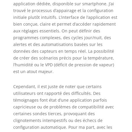
application dédiée, disponible sur smartphone. J’ai
trouvé le processus d’appairage et la configuration
initiale plutôt intuitifs. L’interface de l’application est
bien conçue, claire et permet d’accéder rapidement
aux réglages essentiels. On peut définir des
programmes complexes, des cycles jour/nuit, des
alertes et des automatisations basées sur les
données des capteurs en temps réel. La possibilité
de créer des scénarios précis pour la température,
l’humidité ou le VPD (déficit de pression de vapeur)
est un atout majeur.
Cependant, il est juste de noter que certains
utilisateurs ont rapporté des difficultés. Des
témoignages font état d’une application parfois
capricieuse ou de problèmes de compatibilité avec
certaines sondes tierces, provoquant des
clignotements intempestifs ou des échecs de
configuration automatique. Pour ma part, avec les