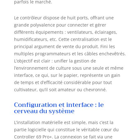
parfois le marché.
Le contrôleur dispose de huit ports, offrant une
grande polyvalence pour connecter et gérer
différents équipements : ventilateurs, éclairages,
humidificateurs, etc. Cette centralisation est le
principal argument de vente du produit. Fini les
multiples programmateurs et les câbles enchevêtrés.
L’objectif est clair : unifier la gestion de
l’environnement de culture sous une seule et même
interface, ce qui, sur le papier, représente un gain
de temps et d’efficacité considérable pour tout
cultivateur, qu’il soit amateur ou chevronné.
Configuration et interface : le
cerveau du système
L’installation matérielle est simple, mais c’est la
partie logicielle qui constitue le véritable cœur du
Controller 69 Pro+. La connexion se fait via une