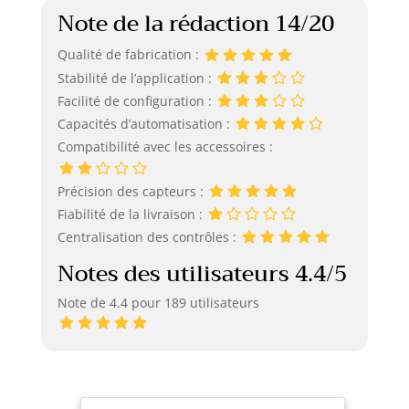
Note de la rédaction 14/20
Qualité de fabrication :
Stabilité de l’application :
Facilité de configuration :
Capacités d’automatisation :
Compatibilité avec les accessoires :
Précision des capteurs :
Fiabilité de la livraison :
Centralisation des contrôles :
Notes des utilisateurs 4.4/5
Note de 4.4 pour 189 utilisateurs