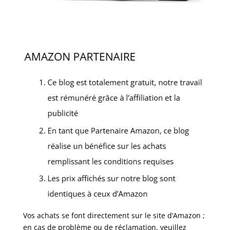
Vos achats se font directement sur le site d’Amazon ;
en cas de problème ou de réclamation, veuillez