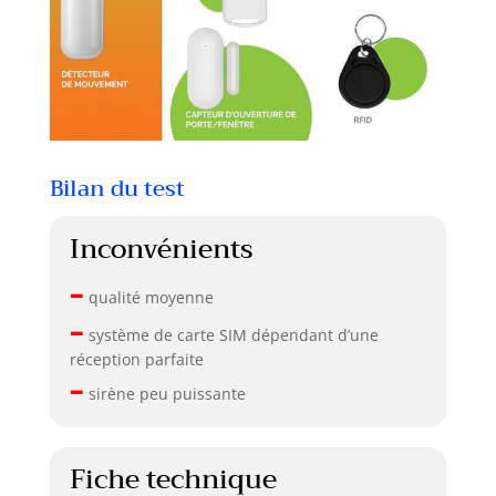
Bilan du test
Inconvénients
–
qualité moyenne
–
système de carte SIM dépendant d’une
réception parfaite
–
sirène peu puissante
Fiche technique