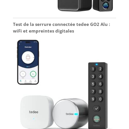
Test de la serrure connectée tedee GO2 Alu :
wiFi et empreintes digitales