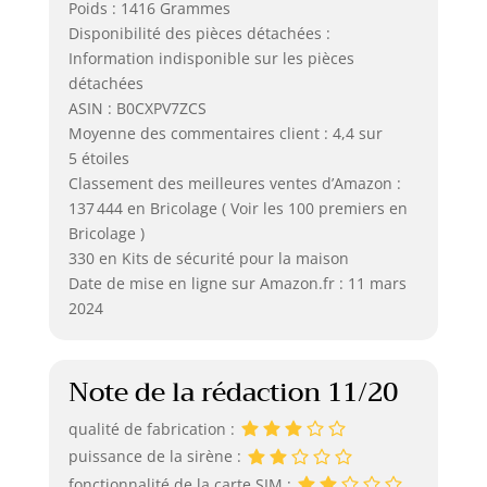
Poids : 1416 Grammes
Disponibilité des pièces détachées :
Information indisponible sur les pièces
détachées
ASIN : B0CXPV7ZCS
Moyenne des commentaires client : 4,4 sur
5 étoiles
Classement des meilleures ventes d’Amazon :
137 444 en Bricolage ( Voir les 100 premiers en
Bricolage )
330 en Kits de sécurité pour la maison
Date de mise en ligne sur Amazon.fr : 11 mars
2024
Note de la rédaction 11/20
qualité de fabrication :
puissance de la sirène :
fonctionnalité de la carte SIM :