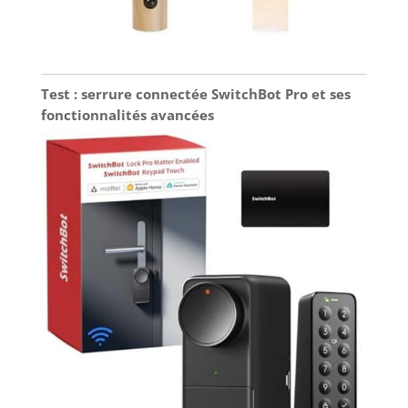
Test : serrure connectée SwitchBot Pro et ses
fonctionnalités avancées