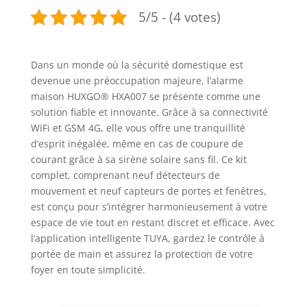
5/5 - (4 votes)
Dans un monde où la sécurité domestique est
devenue une préoccupation majeure, l’alarme
maison HUXGO® HXA007 se présente comme une
solution fiable et innovante. Grâce à sa connectivité
WiFi et GSM 4G, elle vous offre une tranquillité
d’esprit inégalée, même en cas de coupure de
courant grâce à sa sirène solaire sans fil. Ce kit
complet, comprenant neuf détecteurs de
mouvement et neuf capteurs de portes et fenêtres,
est conçu pour s’intégrer harmonieusement à votre
espace de vie tout en restant discret et efficace. Avec
l’application intelligente TUYA, gardez le contrôle à
portée de main et assurez la protection de votre
foyer en toute simplicité.