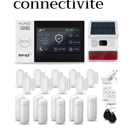
connectivité