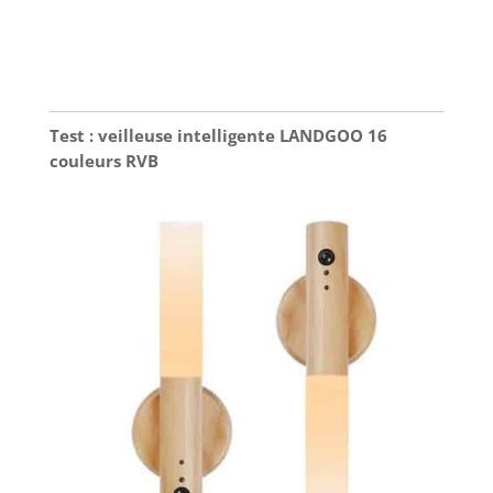
Test : veilleuse intelligente LANDGOO 16
couleurs RVB