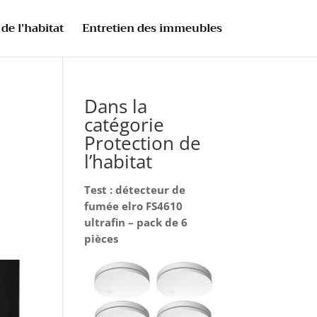
de l’habitat
Entretien des immeubles
Dans la
catégorie
Protection de
l’habitat
Test : détecteur de
fumée elro FS4610
ultrafin – pack de 6
pièces