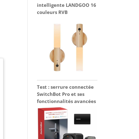
intelligente LANDGOO 16
couleurs RVB
Test : serrure connectée
SwitchBot Pro et ses
fonctionnalités avancées