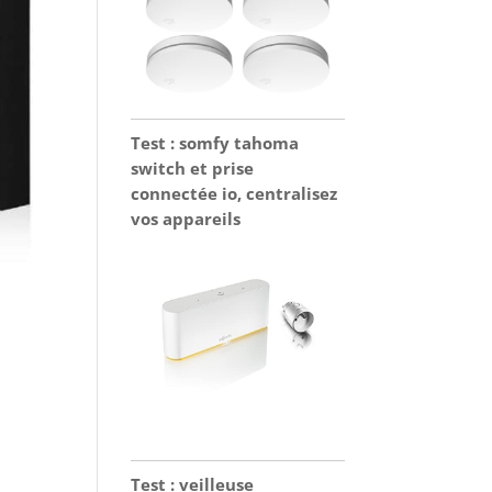
Test : somfy tahoma
switch et prise
connectée io, centralisez
vos appareils
Test : veilleuse