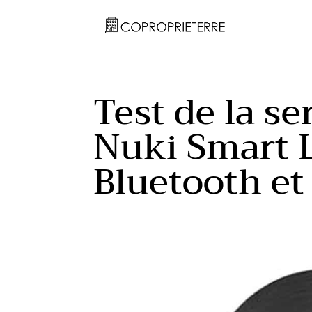
Test de la se
Nuki Smart 
Bluetooth et