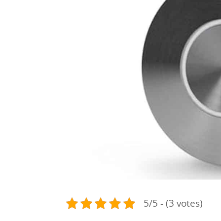
5/5 - (3 votes)