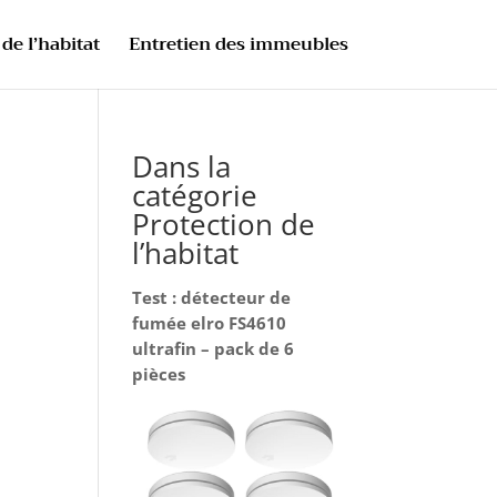
de l’habitat
Entretien des immeubles
Dans la
catégorie
Protection de
l’habitat
Test : détecteur de
fumée elro FS4610
ultrafin – pack de 6
pièces