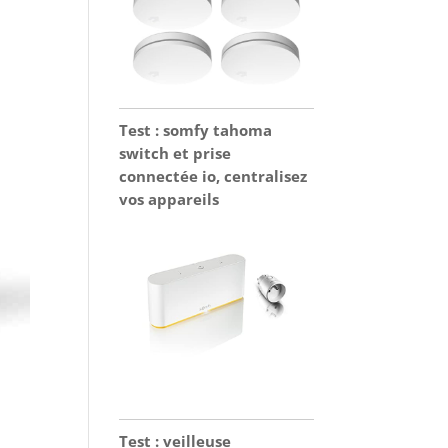
Test : somfy tahoma
switch et prise
connectée io, centralisez
vos appareils
Test : veilleuse