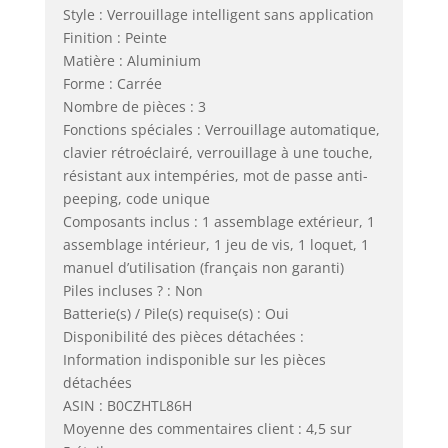
Style : Verrouillage intelligent sans application
Finition : Peinte
Matière : Aluminium
Forme : Carrée
Nombre de pièces : 3
Fonctions spéciales : Verrouillage automatique,
clavier rétroéclairé, verrouillage à une touche,
résistant aux intempéries, mot de passe anti-
peeping, code unique
Composants inclus : 1 assemblage extérieur, 1
assemblage intérieur, 1 jeu de vis, 1 loquet, 1
manuel d’utilisation (français non garanti)
Piles incluses ? : Non
Batterie(s) / Pile(s) requise(s) : Oui
Disponibilité des pièces détachées :
Information indisponible sur les pièces
détachées
ASIN : B0CZHTL86H
Moyenne des commentaires client : 4,5 sur