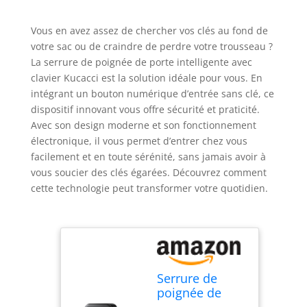
Vous en avez assez de chercher vos clés au fond de
votre sac ou de craindre de perdre votre trousseau ?
La serrure de poignée de porte intelligente avec
clavier Kucacci est la solution idéale pour vous. En
intégrant un bouton numérique d’entrée sans clé, ce
dispositif innovant vous offre sécurité et praticité.
Avec son design moderne et son fonctionnement
électronique, il vous permet d’entrer chez vous
facilement et en toute sérénité, sans jamais avoir à
vous soucier des clés égarées. Découvrez comment
cette technologie peut transformer votre quotidien.
Serrure de
poignée de
porte