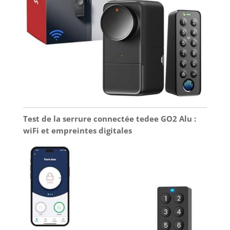
Test de la serrure connectée tedee GO2 Alu :
wiFi et empreintes digitales