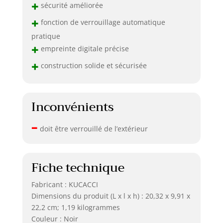
+
sécurité améliorée
+
fonction de verrouillage automatique
pratique
+
empreinte digitale précise
+
construction solide et sécurisée
Inconvénients
–
doit être verrouillé de l’extérieur
Fiche technique
Fabricant : KUCACCI
Dimensions du produit (L x l x h) : 20,32 x 9,91 x
22,2 cm; 1,19 kilogrammes
Couleur : Noir