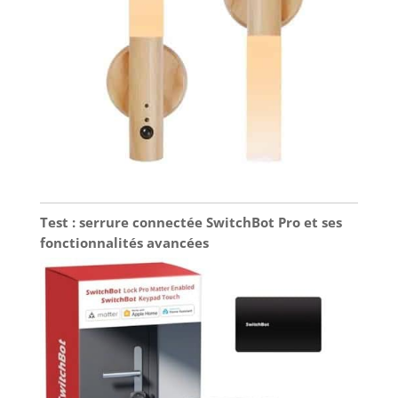
Test : serrure connectée SwitchBot Pro et ses
fonctionnalités avancées