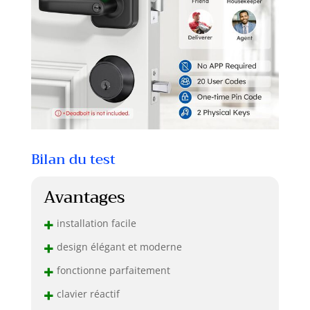
Bilan du test
Avantages
+
installation facile
+
design élégant et moderne
+
fonctionne parfaitement
+
clavier réactif