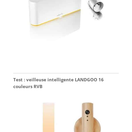
Test : veilleuse intelligente LANDGOO 16
couleurs RVB