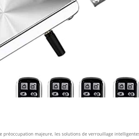
e préoccupation majeure, les solutions de verrouillage intelligente