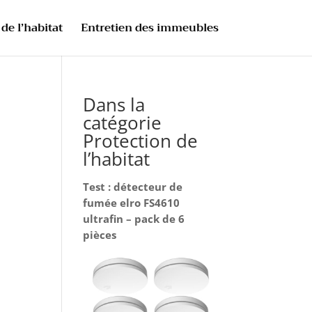
de l’habitat
Entretien des immeubles
Dans la
catégorie
Protection de
l’habitat
Test : détecteur de
fumée elro FS4610
ultrafin – pack de 6
pièces