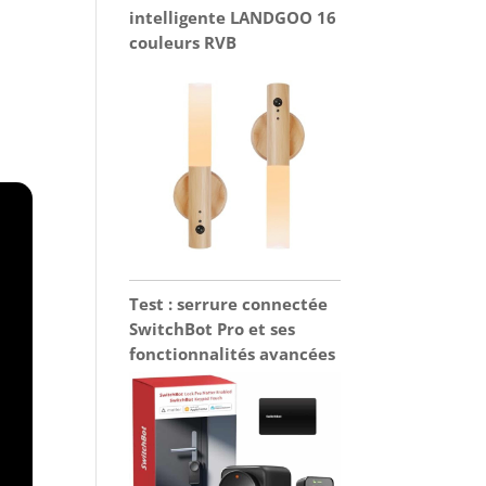
intelligente LANDGOO 16
couleurs RVB
Test : serrure connectée
SwitchBot Pro et ses
fonctionnalités avancées