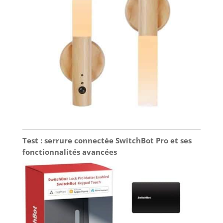
Test : serrure connectée SwitchBot Pro et ses
fonctionnalités avancées