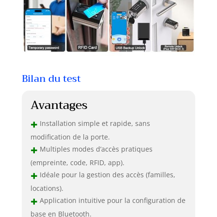
Bilan du test
Avantages
+
Installation simple et rapide, sans
modification de la porte.
+
Multiples modes d’accès pratiques
(empreinte, code, RFID, app).
+
Idéale pour la gestion des accès (familles,
locations).
+
Application intuitive pour la configuration de
base en Bluetooth.