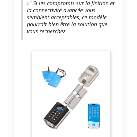
✅
Si les compromis sur la finition et
la connectivité avancée vous
semblent acceptables, ce modèle
pourrait bien être la solution que
vous recherchez.