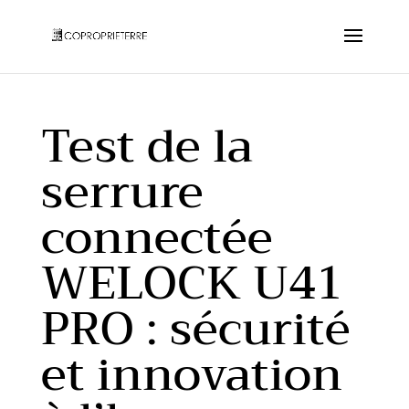
Test de la
serrure
connectée
WELOCK U41
PRO : sécurité
et innovation