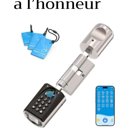
à l’honneur