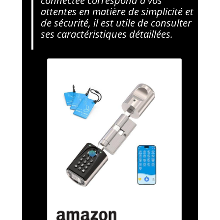
connectée correspond à vos
attentes en matière de simplicité et
de sécurité, il est utile de consulter
ses caractéristiques détaillées.