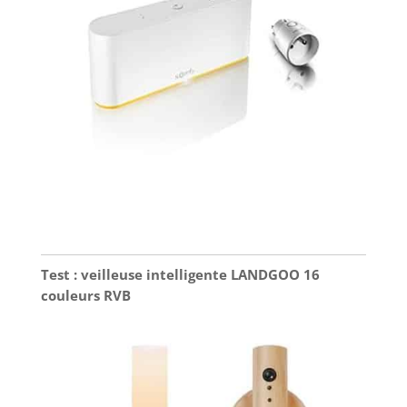
Test : veilleuse intelligente LANDGOO 16
couleurs RVB