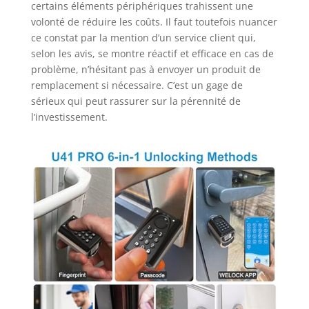
certains éléments périphériques trahissent une
volonté de réduire les coûts. Il faut toutefois nuancer
ce constat par la mention d’un service client qui,
selon les avis, se montre réactif et efficace en cas de
problème, n’hésitant pas à envoyer un produit de
remplacement si nécessaire. C’est un gage de
sérieux qui peut rassurer sur la pérennité de
l’investissement.