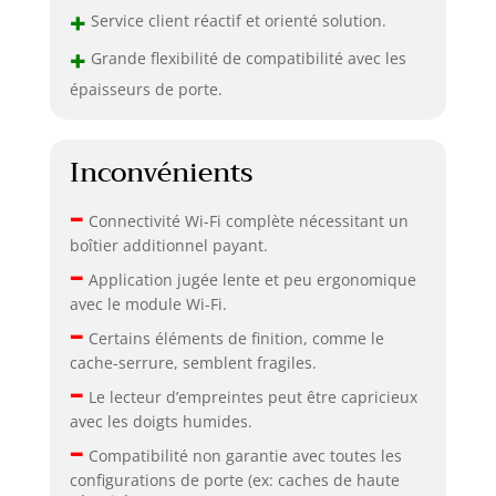
+
Service client réactif et orienté solution.
+
Grande flexibilité de compatibilité avec les
épaisseurs de porte.
Inconvénients
–
Connectivité Wi-Fi complète nécessitant un
boîtier additionnel payant.
–
Application jugée lente et peu ergonomique
avec le module Wi-Fi.
–
Certains éléments de finition, comme le
cache-serrure, semblent fragiles.
–
Le lecteur d’empreintes peut être capricieux
avec les doigts humides.
–
Compatibilité non garantie avec toutes les
configurations de porte (ex: caches de haute