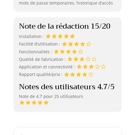
mots de passe temporaires, historique d’accès
Note de la rédaction 15/20
Installation :
Facilité d’utilisation :
Fonctionnalités :
Qualité de fabrication :
Application et connectivité :
Rapport qualité/prix :
Notes des utilisateurs 4.7/5
Note de 4.7 pour 25 utilisateurs