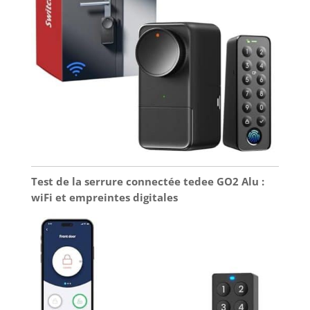
Test de la serrure connectée tedee GO2 Alu :
wiFi et empreintes digitales