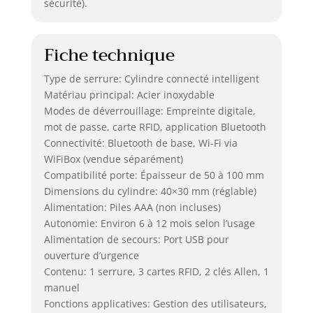
sécurité).
Fiche technique
Type de serrure: Cylindre connecté intelligent
Matériau principal: Acier inoxydable
Modes de déverrouillage: Empreinte digitale,
mot de passe, carte RFID, application Bluetooth
Connectivité: Bluetooth de base, Wi-Fi via
WiFiBox (vendue séparément)
Compatibilité porte: Épaisseur de 50 à 100 mm
Dimensions du cylindre: 40×30 mm (réglable)
Alimentation: Piles AAA (non incluses)
Autonomie: Environ 6 à 12 mois selon l’usage
Alimentation de secours: Port USB pour
ouverture d’urgence
Contenu: 1 serrure, 3 cartes RFID, 2 clés Allen, 1
manuel
Fonctions applicatives: Gestion des utilisateurs,