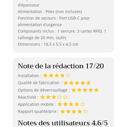
d’épaisseur
Alimentation : Piles (non incluses)
Fonction de secours : Port USB-C pour
alimentation d’urgence
Composants inclus : 1 serrure, 3 cartes RFID, 1
rallonge de 20 mm, outils
Dimensions : 18,5 x 5,5 x 4,5 cm
Note de la rédaction 17/20
Installation :
Qualité de fabrication :
Options de déverrouillage :
Réactivité :
Application mobile :
Rapport qualité/prix :
Notes des utilisateurs 4.6/5