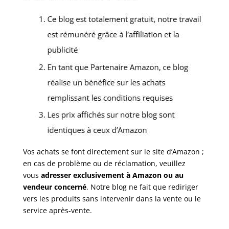
Vos achats se font directement sur le site d’Amazon ;
en cas de problème ou de réclamation, veuillez
vous
adresser exclusivement à Amazon ou au
vendeur concerné
. Notre blog ne fait que rediriger
vers les produits sans intervenir dans la vente ou le
service après-vente.