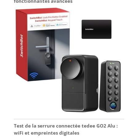
fonctionnalités avancées
Test de la serrure connectée tedee GO2 Alu :
wiFi et empreintes digitales