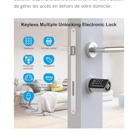
de gérer les accès en dehors de votre domicile.