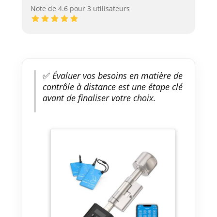
Note de 4.6 pour 3 utilisateurs
✅
Évaluer vos besoins en matière de
contrôle à distance est une étape clé
avant de finaliser votre choix.