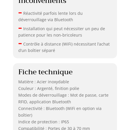
Inconvénients
–
Réactivité parfois lente lors du
déverrouillage via Bluetooth
–
Installation qui peut nécessiter un peu de
patience pour les non-bricoleurs
–
Contrôle à distance (WiFi) nécessitant l’achat
d’un boîtier séparé
Fiche technique
Matière : Acier inoxydable
Couleur : Argenté, finition polie
Modes de déverrouillage : Mot de passe, carte
RFID, application Bluetooth
Connectivité : Bluetooth (WiFi en option via
boîtier)
Indice de protection : IP65
Compatibilité : Portes de 30 à 70 mm