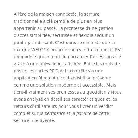
À l’ère de la maison connectée, la serrure
traditionnelle à clé semble de plus en plus
appartenir au passé. La promesse d’une gestion
d’accès simplifiée, sécurisée et flexible séduit un
public grandissant. C’est dans ce contexte que la
marque WELOCK propose son cylindre connecté P51,
un modèle qui entend démocratiser l’accès sans clé
grâce à une polyvalence affichée. Entre les mots de
passe, les cartes RFID et le contrôle via une
application Bluetooth, ce dispositif se présente
comme une solution moderne et accessible. Mais
tient-il vraiment ses promesses au quotidien ? Nous
avons analysé en détail ses caractéristiques et les
retours d’utilisateurs pour vous livrer un verdict
complet sur la
pertinence
et la
fiabilité
de cette
serrure intelligente.