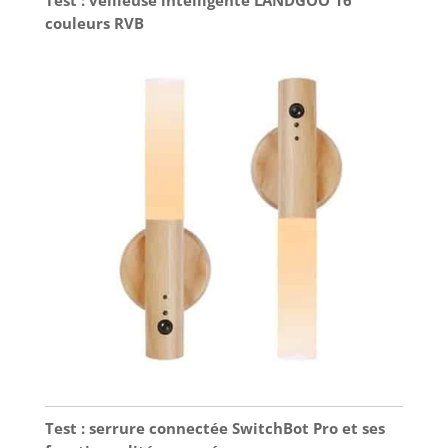
couleurs RVB
Test : serrure connectée SwitchBot Pro et ses