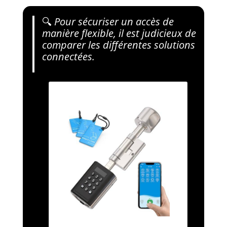
🔍
Pour sécuriser un accès de
manière flexible, il est judicieux de
comparer les différentes solutions
connectées.