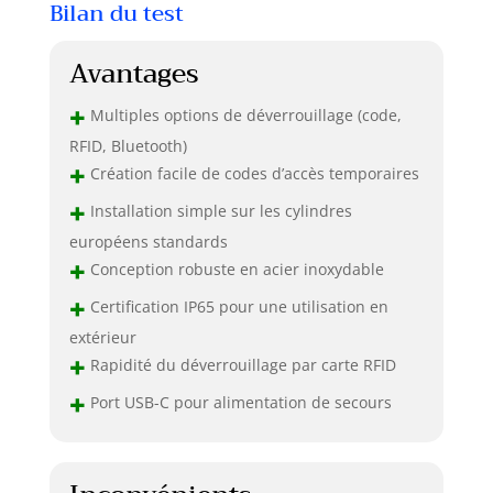
Bilan du test
Avantages
+
Multiples options de déverrouillage (code,
RFID, Bluetooth)
+
Création facile de codes d’accès temporaires
+
Installation simple sur les cylindres
européens standards
+
Conception robuste en acier inoxydable
+
Certification IP65 pour une utilisation en
extérieur
+
Rapidité du déverrouillage par carte RFID
+
Port USB-C pour alimentation de secours