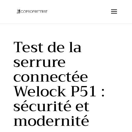
Test de la
serrure
connectée
Welock P51 :
sécurité et
modernité