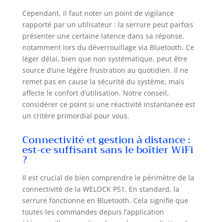
Cependant, il faut noter un point de vigilance
rapporté par un utilisateur : la serrure peut parfois
présenter une certaine latence dans sa réponse,
notamment lors du déverrouillage via Bluetooth. Ce
léger délai, bien que non systématique, peut être
source d’une légère frustration au quotidien. Il ne
remet pas en cause la sécurité du système, mais
affecte le confort d’utilisation. Notre conseil,
considérer ce point si une réactivité instantanée est
un critère primordial pour vous.
Connectivité et gestion à distance :
est-ce suffisant sans le boîtier WiFi
?
Il est crucial de bien comprendre le périmètre de la
connectivité de la WELOCK P51. En standard, la
serrure fonctionne en Bluetooth. Cela signifie que
toutes les commandes depuis l’application