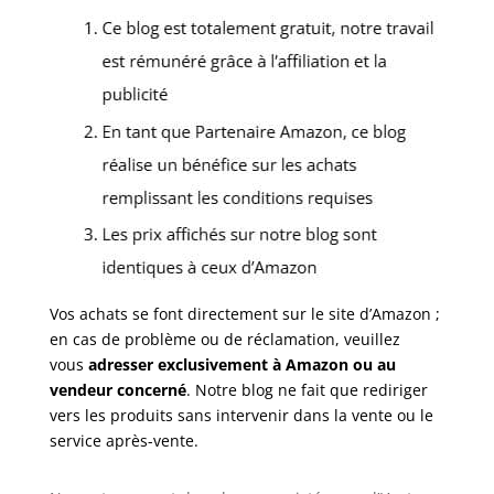
Vos achats se font directement sur le site d’Amazon ;
en cas de problème ou de réclamation, veuillez
vous
adresser exclusivement à Amazon ou au
vendeur concerné
. Notre blog ne fait que rediriger
vers les produits sans intervenir dans la vente ou le
service après-vente.