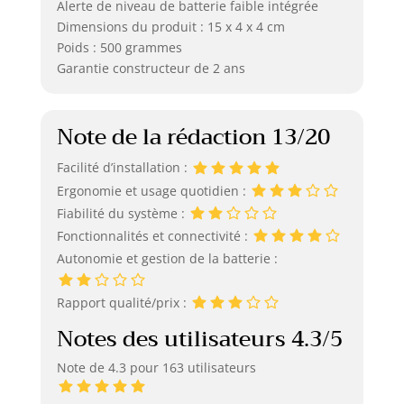
Alerte de niveau de batterie faible intégrée
Dimensions du produit : 15 x 4 x 4 cm
Poids : 500 grammes
Garantie constructeur de 2 ans
Note de la rédaction 13/20
Facilité d’installation :
Ergonomie et usage quotidien :
Fiabilité du système :
Fonctionnalités et connectivité :
Autonomie et gestion de la batterie :
Rapport qualité/prix :
Notes des utilisateurs 4.3/5
Note de 4.3 pour 163 utilisateurs