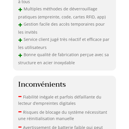
à tous
+
Multiples méthodes de déverrouillage
pratiques (empreinte, code, cartes RFID, app)
+
Gestion facile des accès temporaires pour
les invités
+
Service client jugé très réactif et efficace par
les utilisateurs
+
Bonne qualité de fabrication perçue avec sa
structure en acier inoxydable
Inconvénients
–
Fiabilité inégale et parfois défaillante du
lecteur d’empreintes digitales
–
Risques de blocage du système nécessitant
une réinitialisation manuelle
–
Avertissement de batterie faible qui peut