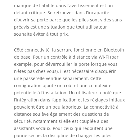
manque de fiabilité dans l’avertissement est un
défaut critique. Se retrouver dans l’incapacité
d’ouvrir sa porte parce que les piles sont vides sans
préavis est une situation que tout utilisateur
souhaite éviter à tout prix.
Côté connectivité, la serrure fonctionne en Bluetooth
de base. Pour un contrôle à distance via Wi-Fi (par
exemple, pour déverrouiller la porte lorsque vous
n’êtes pas chez vous), il est nécessaire d’acquérir
une passerelle vendue séparément. Cette
configuration ajoute un coût et une complexité
potentielle à l’installation. Un utilisateur a noté que
l’intégration dans l’application et les réglages initiaux
pouvaient être un peu laborieux. La connectivité à
distance soulève également des questions de
sécurité, notamment si elle est couplée à des
assistants vocaux. Pour ceux qui redoutent une
panne sèche, la discipline de changer les piles