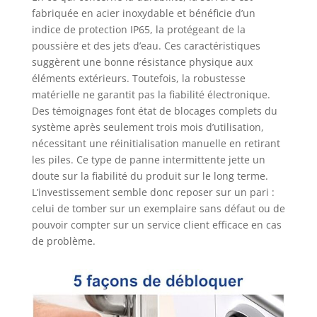
fabriquée en acier inoxydable et bénéficie d’un
indice de protection IP65, la protégeant de la
poussière et des jets d’eau. Ces caractéristiques
suggèrent une bonne résistance physique aux
éléments extérieurs. Toutefois, la robustesse
matérielle ne garantit pas la fiabilité électronique.
Des témoignages font état de blocages complets du
système après seulement trois mois d’utilisation,
nécessitant une réinitialisation manuelle en retirant
les piles. Ce type de panne intermittente jette un
doute sur la fiabilité du produit sur le long terme.
L’investissement semble donc reposer sur un pari :
celui de tomber sur un exemplaire sans défaut ou de
pouvoir compter sur un service client efficace en cas
de problème.