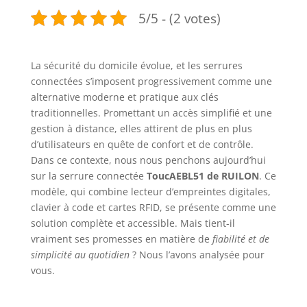
5/5 - (2 votes)
La sécurité du domicile évolue, et les serrures
connectées s’imposent progressivement comme une
alternative moderne et pratique aux clés
traditionnelles. Promettant un accès simplifié et une
gestion à distance, elles attirent de plus en plus
d’utilisateurs en quête de confort et de contrôle.
Dans ce contexte, nous nous penchons aujourd’hui
sur la serrure connectée
ToucAEBL51 de RUILON
. Ce
modèle, qui combine lecteur d’empreintes digitales,
clavier à code et cartes RFID, se présente comme une
solution complète et accessible. Mais tient-il
vraiment ses promesses en matière de
fiabilité et de
simplicité au quotidien
? Nous l’avons analysée pour
vous.