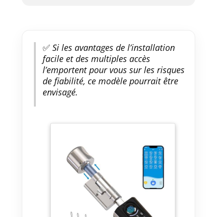
✅
Si les avantages de l’installation
facile et des multiples accès
l’emportent pour vous sur les risques
de fiabilité, ce modèle pourrait être
envisagé.