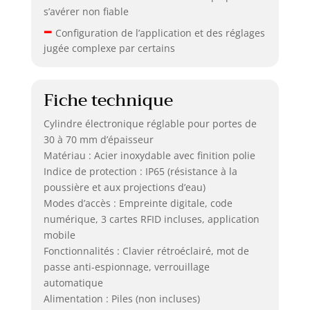
s’avérer non fiable
–
Configuration de l’application et des réglages
jugée complexe par certains
Fiche technique
Cylindre électronique réglable pour portes de
30 à 70 mm d’épaisseur
Matériau : Acier inoxydable avec finition polie
Indice de protection : IP65 (résistance à la
poussière et aux projections d’eau)
Modes d’accès : Empreinte digitale, code
numérique, 3 cartes RFID incluses, application
mobile
Fonctionnalités : Clavier rétroéclairé, mot de
passe anti-espionnage, verrouillage
automatique
Alimentation : Piles (non incluses)