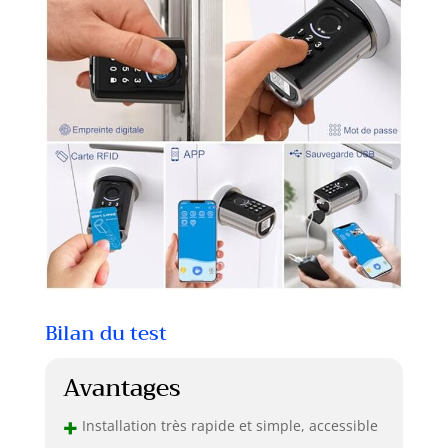
Bilan du test
Avantages
+
Installation très rapide et simple, accessible