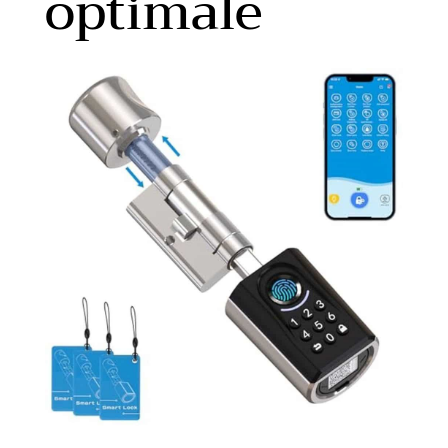
optimale