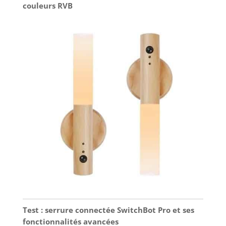
couleurs RVB
Test : serrure connectée SwitchBot Pro et ses
fonctionnalités avancées