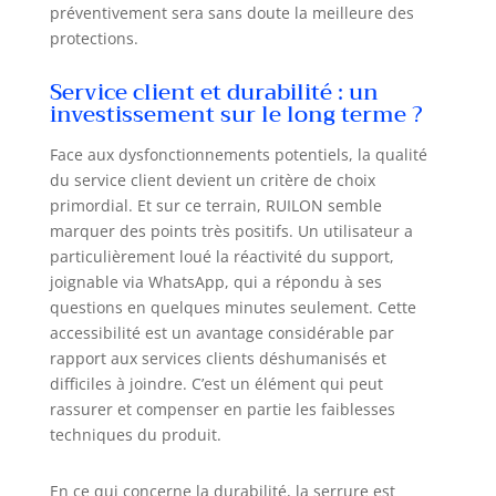
préventivement sera sans doute la meilleure des
protections.
Service client et durabilité : un
investissement sur le long terme ?
Face aux dysfonctionnements potentiels, la qualité
du service client devient un critère de choix
primordial. Et sur ce terrain, RUILON semble
marquer des points très positifs. Un utilisateur a
particulièrement loué la réactivité du support,
joignable via WhatsApp, qui a répondu à ses
questions en quelques minutes seulement. Cette
accessibilité est un avantage considérable par
rapport aux services clients déshumanisés et
difficiles à joindre. C’est un élément qui peut
rassurer et compenser en partie les faiblesses
techniques du produit.
En ce qui concerne la durabilité, la serrure est