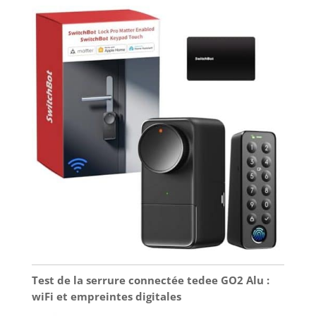
Test de la serrure connectée tedee GO2 Alu :
wiFi et empreintes digitales