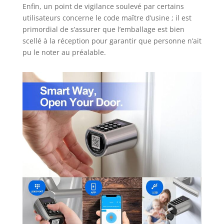
Enfin, un point de vigilance soulevé par certains
utilisateurs concerne le code maître d’usine ; il est
primordial de s’assurer que l’emballage est bien
scellé à la réception pour garantir que personne n’ait
pu le noter au préalable.