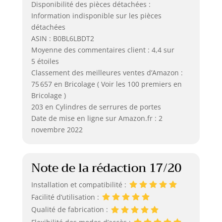
Disponibilité des pièces détachées :
Information indisponible sur les pièces
détachées
ASIN : B0BL6LBDT2
Moyenne des commentaires client : 4,4 sur
5 étoiles
Classement des meilleures ventes d’Amazon :
75 657 en Bricolage ( Voir les 100 premiers en
Bricolage )
203 en Cylindres de serrures de portes
Date de mise en ligne sur Amazon.fr : 2
novembre 2022
Note de la rédaction 17/20
Installation et compatibilité :
Facilité d’utilisation :
Qualité de fabrication :