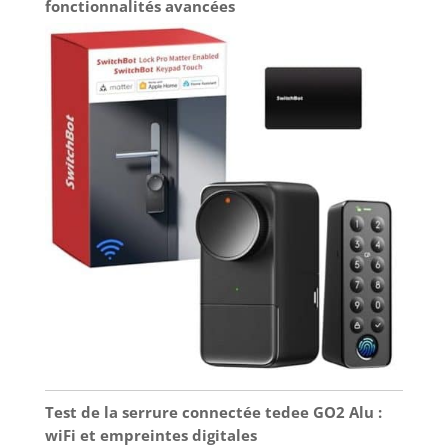
fonctionnalités avancées
Test de la serrure connectée tedee GO2 Alu :
wiFi et empreintes digitales