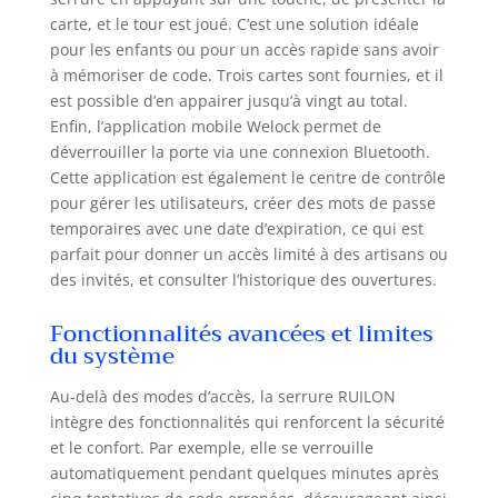
carte, et le tour est joué. C’est une solution idéale
pour les enfants ou pour un accès rapide sans avoir
à mémoriser de code. Trois cartes sont fournies, et il
est possible d’en appairer jusqu’à vingt au total.
Enfin, l’application mobile Welock permet de
déverrouiller la porte via une connexion Bluetooth.
Cette application est également le centre de contrôle
pour gérer les utilisateurs, créer des mots de passe
temporaires avec une date d’expiration, ce qui est
parfait pour donner un accès limité à des artisans ou
des invités, et consulter l’historique des ouvertures.
Fonctionnalités avancées et limites
du système
Au-delà des modes d’accès, la serrure RUILON
intègre des fonctionnalités qui renforcent la sécurité
et le confort. Par exemple, elle se verrouille
automatiquement pendant quelques minutes après