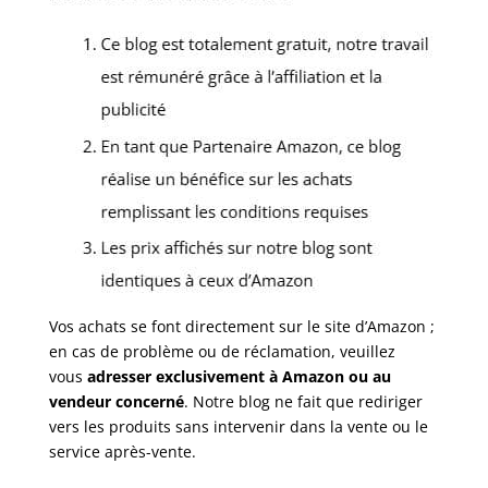
Vos achats se font directement sur le site d’Amazon ;
en cas de problème ou de réclamation, veuillez
vous
adresser exclusivement à Amazon ou au
vendeur concerné
. Notre blog ne fait que rediriger
vers les produits sans intervenir dans la vente ou le
service après-vente.