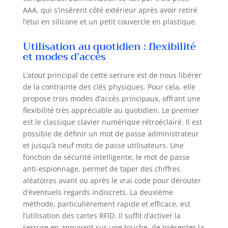
AAA, qui s’insèrent côté extérieur après avoir retiré
l’étui en silicone et un petit couvercle en plastique.
Utilisation au quotidien : flexibilité
et modes d’accès
L’atout principal de cette serrure est de nous libérer
de la contrainte des clés physiques. Pour cela, elle
propose trois modes d’accès principaux, offrant une
flexibilité très appréciable au quotidien. Le premier
est le classique clavier numérique rétroéclairé. Il est
possible de définir un mot de passe administrateur
et jusqu’à neuf mots de passe utilisateurs. Une
fonction de sécurité intelligente, le mot de passe
anti-espionnage, permet de taper des chiffres
aléatoires avant ou après le vrai code pour dérouter
d’éventuels regards indiscrets. La deuxième
méthode, particulièrement rapide et efficace, est
l’utilisation des cartes RFID. Il suffit d’activer la
serrure en appuyant sur une touche, de présenter la