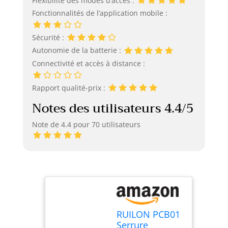
Flexibilité des modes d’accès :
Fonctionnalités de l’application mobile :
Sécurité :
Autonomie de la batterie :
Connectivité et accès à distance :
Rapport qualité-prix :
Notes des utilisateurs 4.4/5
Note de 4.4 pour 70 utilisateurs
RUILON PCB01
Serrure