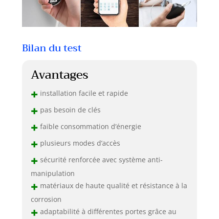
Bilan du test
Avantages
+
installation facile et rapide
+
pas besoin de clés
+
faible consommation d’énergie
+
plusieurs modes d’accès
+
sécurité renforcée avec système anti-
manipulation
+
matériaux de haute qualité et résistance à la
corrosion
+
adaptabilité à différentes portes grâce au