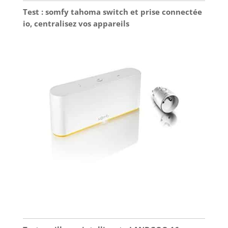
Test : somfy tahoma switch et prise connectée
io, centralisez vos appareils