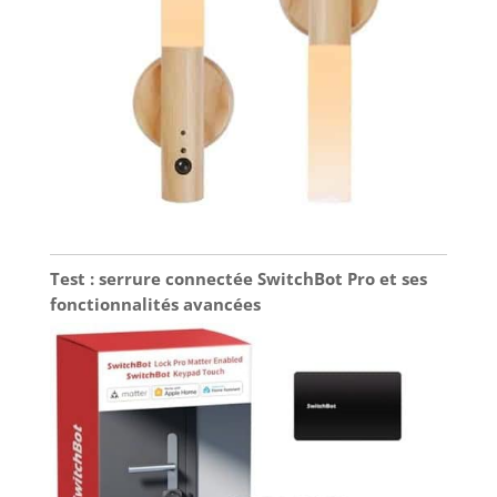
Test : serrure connectée SwitchBot Pro et ses
fonctionnalités avancées