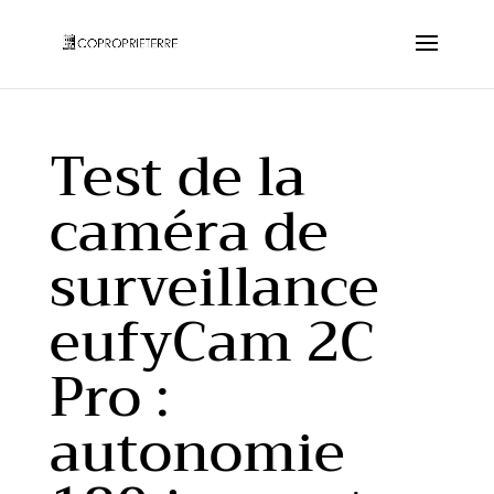
Test de la
caméra de
surveillance
eufyCam 2C
Pro :
autonomie