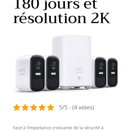
180 jours et
résolution 2K
5/5 - (4 votes)
Face à l’importance croissante de la sécurité à