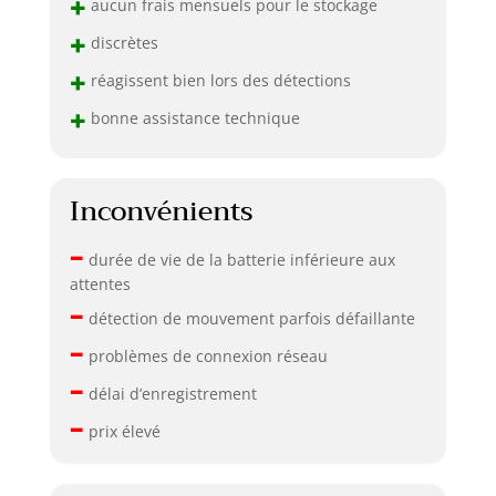
+
aucun frais mensuels pour le stockage
+
discrètes
+
réagissent bien lors des détections
+
bonne assistance technique
Inconvénients
–
durée de vie de la batterie inférieure aux
attentes
–
détection de mouvement parfois défaillante
–
problèmes de connexion réseau
–
délai d’enregistrement
–
prix élevé