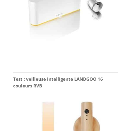
Test : veilleuse intelligente LANDGOO 16
couleurs RVB