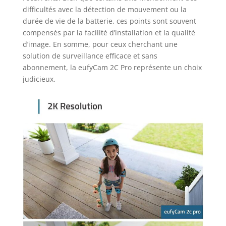
difficultés avec la détection de mouvement ou la
durée de vie de la batterie, ces points sont souvent
compensés par la facilité d’installation et la qualité
d’image. En somme, pour ceux cherchant une
solution de surveillance efficace et sans
abonnement, la eufyCam 2C Pro représente un choix
judicieux.