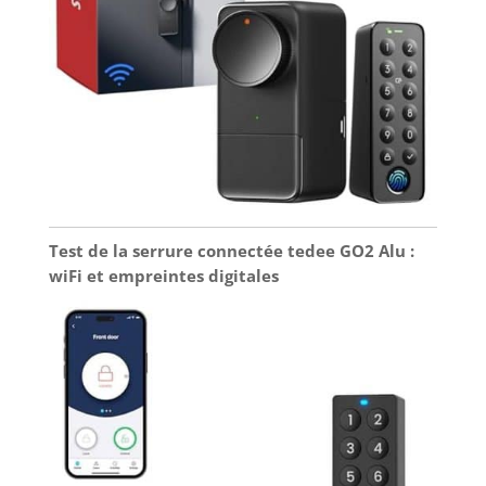
Test de la serrure connectée tedee GO2 Alu :
wiFi et empreintes digitales