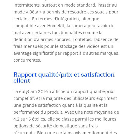
intermittents, surtout en mode standard. Passer au
mode « Bêta » a permis de résoudre ces soucis pour
certains. En termes d’intégration, bien que
compatible avec HomeKit, la caméra peut avoir du
mal avec certaines fonctionnalités comme la
définition d’alarmes sonores. Toutefois, l’absence de
frais mensuels pour le stockage des vidéos est un
avantage significatif par rapport à d’autres marques
concurrentes.
Rapport qualité/prix et satisfaction
client
La eufyCam 2C Pro affiche un rapport qualité/prix
compétitif, et la majorité des utilisateurs expriment
une grande satisfaction quant à la qualité et la
performance du produit. Avec une note moyenne de
4,2 sur 5 étoiles, elle se classe parmi les meilleures
options de sécurité domestique sans frais
récurrents. Bien que certains avis mentionnent des