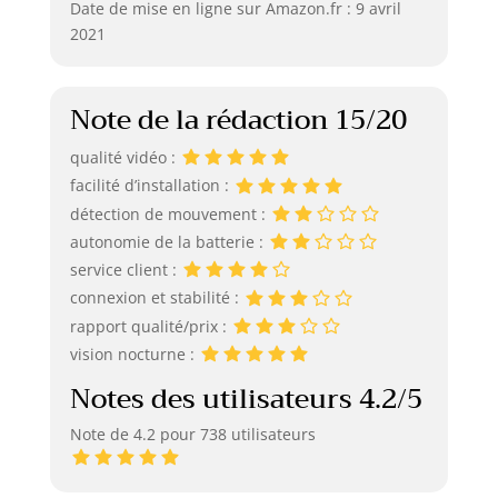
Date de mise en ligne sur Amazon.fr : 9 avril
2021
Note de la rédaction 15/20
qualité vidéo :
facilité d’installation :
détection de mouvement :
autonomie de la batterie :
service client :
connexion et stabilité :
rapport qualité/prix :
vision nocturne :
Notes des utilisateurs 4.2/5
Note de 4.2 pour 738 utilisateurs