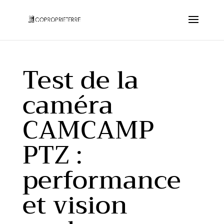
Test de la
caméra
CAMCAMP
PTZ :
performance
et vision