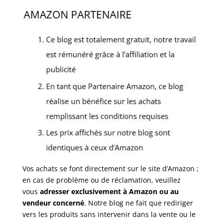
Vos achats se font directement sur le site d’Amazon ;
en cas de problème ou de réclamation, veuillez
vous
adresser exclusivement à Amazon ou au
vendeur concerné
. Notre blog ne fait que rediriger
vers les produits sans intervenir dans la vente ou le