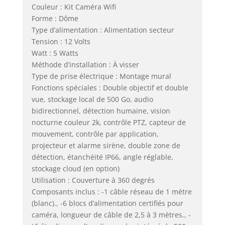
Couleur : Kit Caméra Wifi
Forme : Dôme
Type d’alimentation : Alimentation secteur
Tension : 12 Volts
Watt : 5 Watts
Méthode d’installation : À visser
Type de prise électrique : Montage mural
Fonctions spéciales : Double objectif et double
vue, stockage local de 500 Go, audio
bidirectionnel, détection humaine, vision
nocturne couleur 2k, contrôle PTZ, capteur de
mouvement, contrôle par application,
projecteur et alarme sirène, double zone de
détection, étanchéité IP66, angle réglable,
stockage cloud (en option)
Utilisation : Couverture à 360 degrés
Composants inclus : -1 câble réseau de 1 mètre
(blanc)., -6 blocs d’alimentation certifiés pour
caméra, longueur de câble de 2,5 à 3 mètres., -