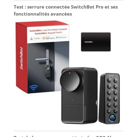
Test : serrure connectée SwitchBot Pro et ses
fonctionnalités avancées