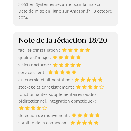
3 053 en Systèmes sécurité pour la maison
Date de mise en ligne sur Amazon.fr : 3 octobre
2024
Note de la rédaction 18/20
facilité d’installation :
qualité d’image :
vision nocturne :
service client :
autonomie et alimentation :
stockage et enregistrement :
fonctionnalités supplémentaires (audio
bidirectionnel, intégration domotique) :
détection de mouvement :
stabilité de la connexion :