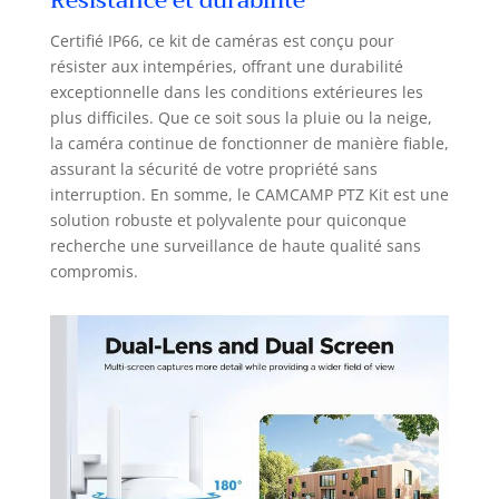
Résistance et durabilité
Certifié IP66, ce kit de caméras est conçu pour
résister aux intempéries, offrant une durabilité
exceptionnelle dans les conditions extérieures les
plus difficiles. Que ce soit sous la pluie ou la neige,
la caméra continue de fonctionner de manière fiable,
assurant la sécurité de votre propriété sans
interruption. En somme, le CAMCAMP PTZ Kit est une
solution robuste et polyvalente pour quiconque
recherche une surveillance de haute qualité sans
compromis.