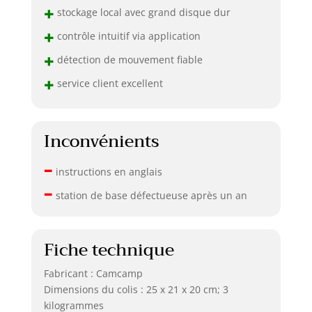
+
stockage local avec grand disque dur
+
contrôle intuitif via application
+
détection de mouvement fiable
+
service client excellent
Inconvénients
–
instructions en anglais
–
station de base défectueuse après un an
Fiche technique
Fabricant : Camcamp
Dimensions du colis : 25 x 21 x 20 cm; 3
kilogrammes