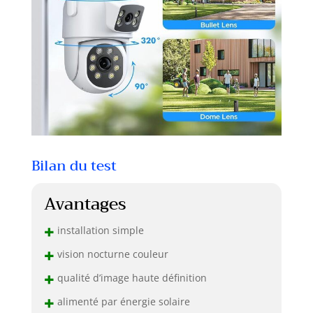
Bilan du test
Avantages
+
installation simple
+
vision nocturne couleur
+
qualité d’image haute définition
+
alimenté par énergie solaire