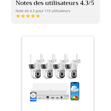
Notes des utilisateurs 4.3/5
Note de 4.3 pour 115 utilisateurs