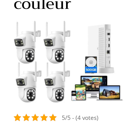
couleur
5/5 - (4 votes)