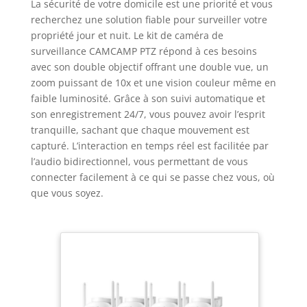
La sécurité de votre domicile est une priorité et vous
recherchez une solution fiable pour surveiller votre
propriété jour et nuit. Le kit de caméra de
surveillance CAMCAMP PTZ répond à ces besoins
avec son double objectif offrant une double vue, un
zoom puissant de 10x et une vision couleur même en
faible luminosité. Grâce à son suivi automatique et
son enregistrement 24/7, vous pouvez avoir l’esprit
tranquille, sachant que chaque mouvement est
capturé. L’interaction en temps réel est facilitée par
l’audio bidirectionnel, vous permettant de vous
connecter facilement à ce qui se passe chez vous, où
que vous soyez.