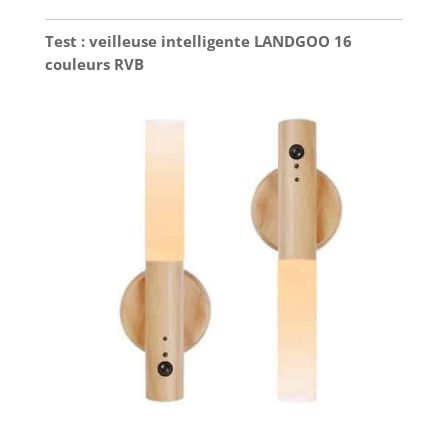
Test : veilleuse intelligente LANDGOO 16
couleurs RVB