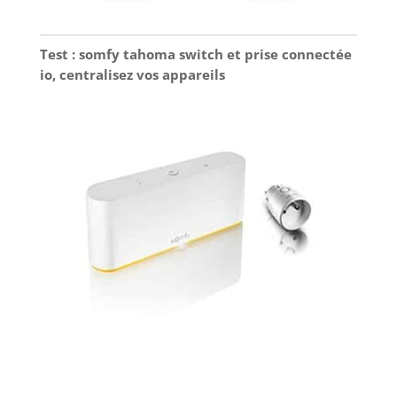
Test : somfy tahoma switch et prise connectée
io, centralisez vos appareils