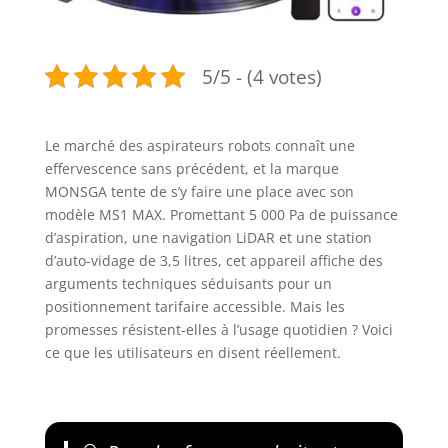
5/5 - (4 votes)
Le marché des aspirateurs robots connaît une
effervescence sans précédent, et la marque
MONSGA tente de s’y faire une place avec son
modèle MS1 MAX. Promettant 5 000 Pa de puissance
d’aspiration, une navigation LiDAR et une station
d’auto-vidage de 3,5 litres, cet appareil affiche des
arguments techniques séduisants pour un
positionnement tarifaire accessible. Mais les
promesses résistent-elles à l’usage quotidien ? Voici
ce que les utilisateurs en disent réellement.