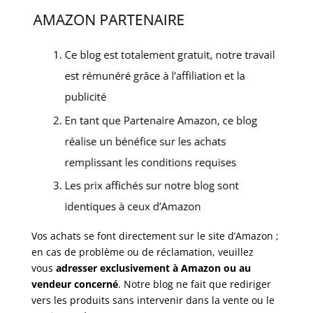
Vos achats se font directement sur le site d’Amazon ;
en cas de problème ou de réclamation, veuillez
vous
adresser exclusivement à Amazon ou au
vendeur concerné
. Notre blog ne fait que rediriger
vers les produits sans intervenir dans la vente ou le