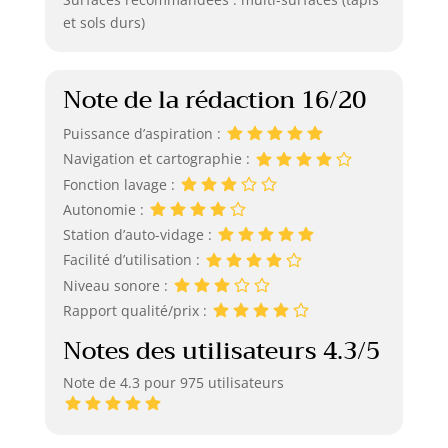
et sols durs)
Note de la rédaction 16/20
Puissance d’aspiration :
Navigation et cartographie :
Fonction lavage :
Autonomie :
Station d’auto-vidage :
Facilité d’utilisation :
Niveau sonore :
Rapport qualité/prix :
Notes des utilisateurs 4.3/5
Note de 4.3 pour 975 utilisateurs