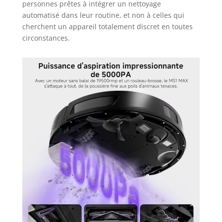
personnes prêtes à intégrer un nettoyage
automatisé dans leur routine, et non à celles qui
cherchent un appareil totalement discret en toutes
circonstances.