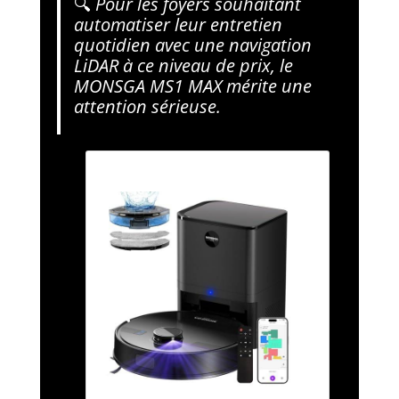
🔍
Pour les foyers souhaitant
automatiser leur entretien
quotidien avec une navigation
LiDAR à ce niveau de prix, le
MONSGA MS1 MAX mérite une
attention sérieuse.