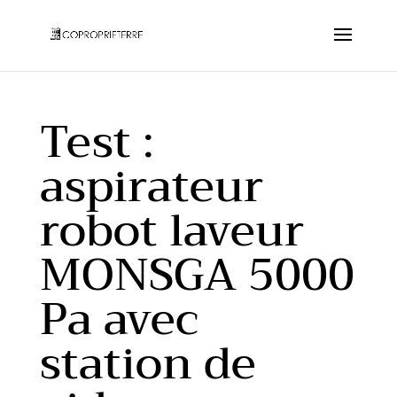
Test :
aspirateur
robot laveur
MONSGA 5000
Pa avec
station de