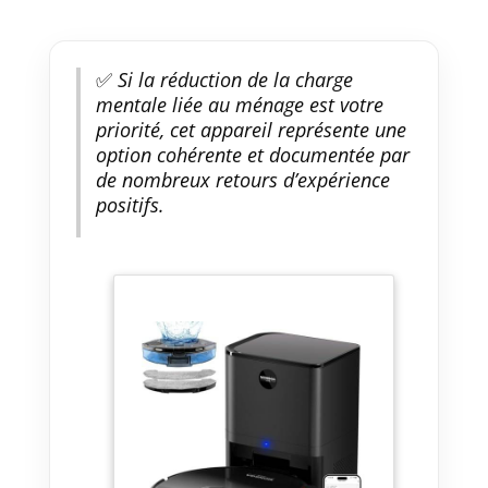
✅
Si la réduction de la charge
mentale liée au ménage est votre
priorité, cet appareil représente une
option cohérente et documentée par
de nombreux retours d’expérience
positifs.