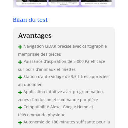
Bilan du test
Avantages
+
Navigation LiDAR précise avec cartographie
mémorisée des pièces
+
Puissance d’aspiration de 5 000 Pa efficace
sur poils d’animaux et miettes
+
Station d’auto-vidage de 3,5 L très appréciée
au quotidien
+
Application intuitive avec programmation,
zones d’exclusion et commande par pièce
+
Compatibilité Alexa, Google Home et
télécommande physique
+
Autonomie de 180 minutes suffisante pour la