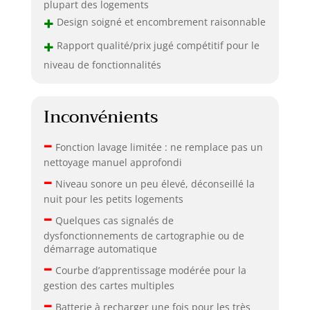
plupart des logements
+
Design soigné et encombrement raisonnable
+
Rapport qualité/prix jugé compétitif pour le
niveau de fonctionnalités
Inconvénients
–
Fonction lavage limitée : ne remplace pas un
nettoyage manuel approfondi
–
Niveau sonore un peu élevé, déconseillé la
nuit pour les petits logements
–
Quelques cas signalés de
dysfonctionnements de cartographie ou de
démarrage automatique
–
Courbe d’apprentissage modérée pour la
gestion des cartes multiples
–
Batterie à recharger une fois pour les très