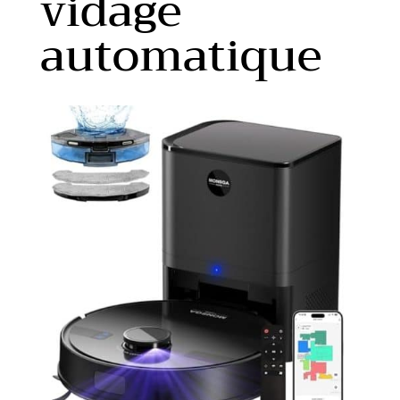
vidage
automatique