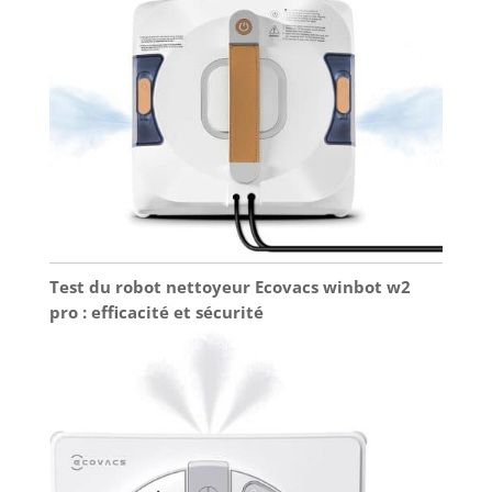
Test du robot nettoyeur Ecovacs winbot w2
pro : efficacité et sécurité