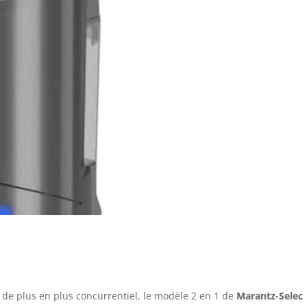
 de plus en plus concurrentiel, le modèle 2 en 1 de
Marantz-Selec