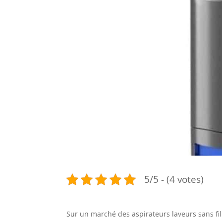
5/5 - (4 votes)
Sur un marché des aspirateurs laveurs sans fil