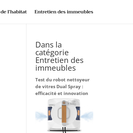
de l’habitat
Entretien des immeubles
Dans la
catégorie
Entretien des
immeubles
Test du robot nettoyeur
de vitres Dual Spray :
efficacité et innovation