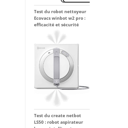
Test du robot nettoyeur
Ecovacs winbot w2 pro :
efficacité et sécurité
Test du create netbot
LS50 : robot aspirateur