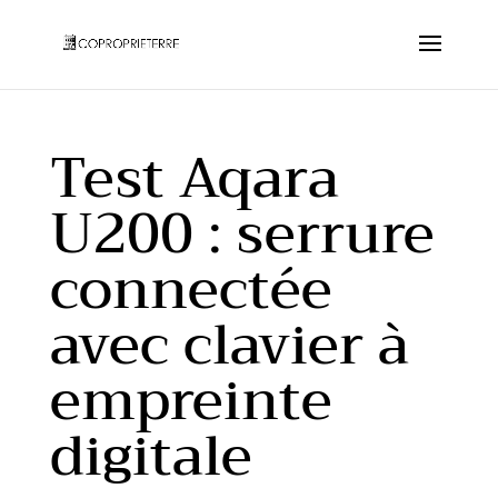
Test Aqara
U200 : serrure
connectée
avec clavier à
empreinte
digitale