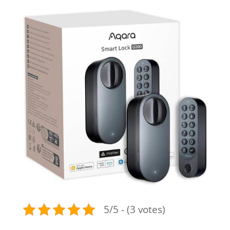
5/5 - (3 votes)