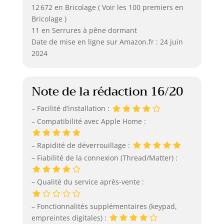
12 672 en Bricolage ( Voir les 100 premiers en
Bricolage )
11 en Serrures à pêne dormant
Date de mise en ligne sur Amazon.fr : 24 juin
2024
Note de la rédaction 16/20
– Facilité d’installation :
– Compatibilité avec Apple Home :
– Rapidité de déverrouillage :
– Fiabilité de la connexion (Thread/Matter) :
– Qualité du service après-vente :
– Fonctionnalités supplémentaires (keypad,
empreintes digitales) :