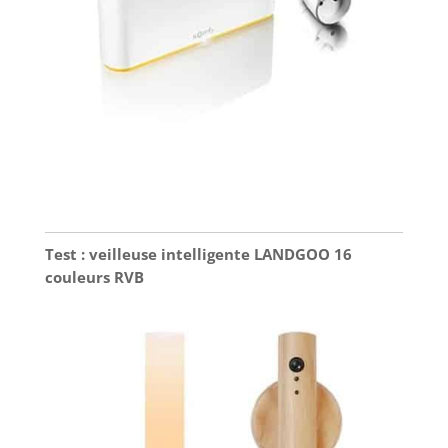
Test : veilleuse intelligente LANDGOO 16
couleurs RVB