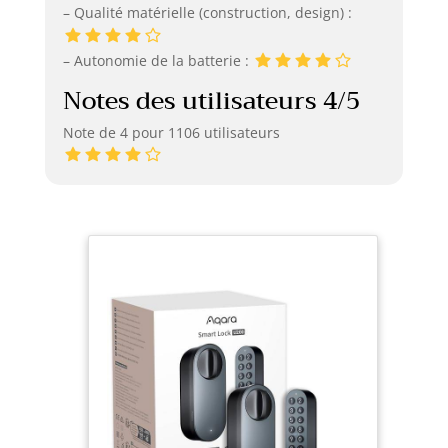
– Qualité matérielle (construction, design) :
– Autonomie de la batterie :
Notes des utilisateurs 4/5
Note de 4 pour 1106 utilisateurs