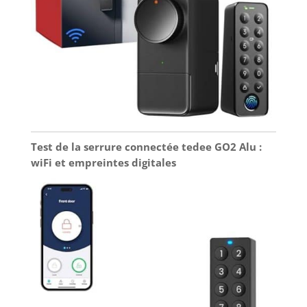
Test de la serrure connectée tedee GO2 Alu :
wiFi et empreintes digitales