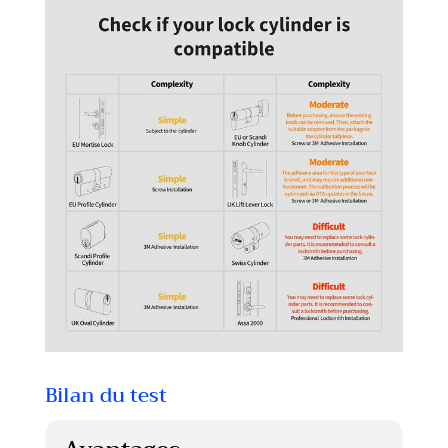
Bilan du test