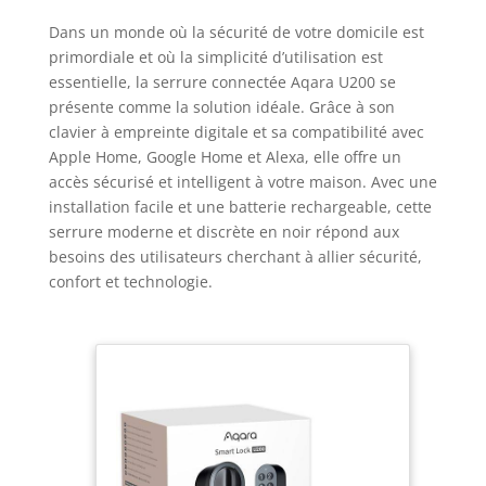
Dans un monde où la sécurité de votre domicile est
primordiale et où la simplicité d’utilisation est
essentielle, la serrure connectée Aqara U200 se
présente comme la solution idéale. Grâce à son
clavier à empreinte digitale et sa compatibilité avec
Apple Home, Google Home et Alexa, elle offre un
accès sécurisé et intelligent à votre maison. Avec une
installation facile et une batterie rechargeable, cette
serrure moderne et discrète en noir répond aux
besoins des utilisateurs cherchant à allier sécurité,
confort et technologie.