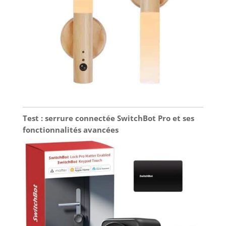
Test : serrure connectée SwitchBot Pro et ses
fonctionnalités avancées