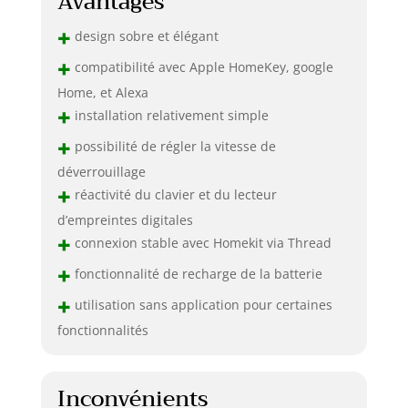
Avantages
+
design sobre et élégant
+
compatibilité avec Apple HomeKey, google
Home, et Alexa
+
installation relativement simple
+
possibilité de régler la vitesse de
déverrouillage
+
réactivité du clavier et du lecteur
d’empreintes digitales
+
connexion stable avec Homekit via Thread
+
fonctionnalité de recharge de la batterie
+
utilisation sans application pour certaines
fonctionnalités
Inconvénients