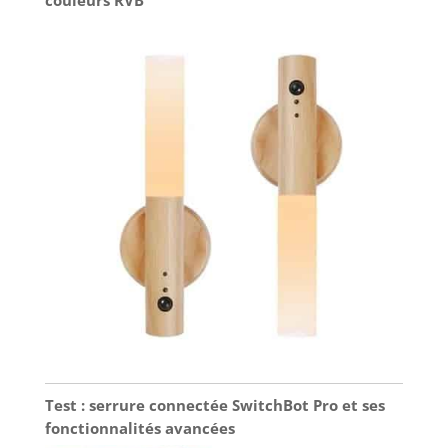
Test : serrure connectée SwitchBot Pro et ses
fonctionnalités avancées