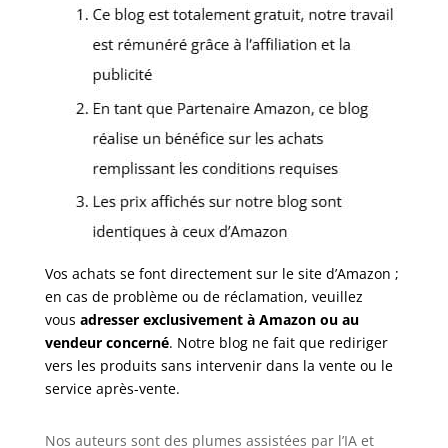
Vos achats se font directement sur le site d’Amazon ;
en cas de problème ou de réclamation, veuillez
vous
adresser exclusivement à Amazon ou au
vendeur concerné
. Notre blog ne fait que rediriger
vers les produits sans intervenir dans la vente ou le
service après-vente.
Nos auteurs sont des plumes assistées par l’IA et