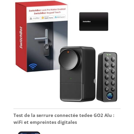
Test de la serrure connectée tedee GO2 Alu :
wiFi et empreintes digitales