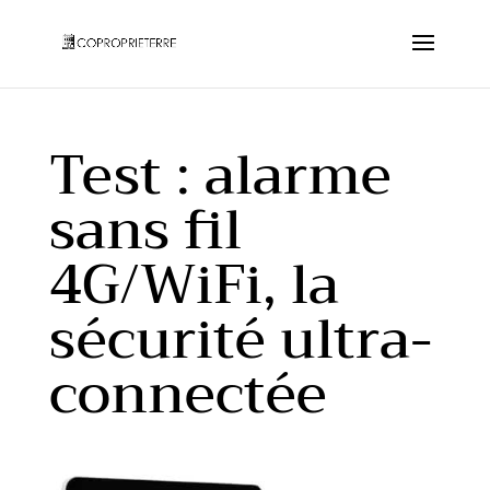
Test : alarme
sans fil
4G/WiFi, la
sécurité ultra-
connectée