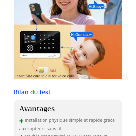
Bilan du test
Avantages
+
Installation physique simple et rapide grâce
aux capteurs sans fil.