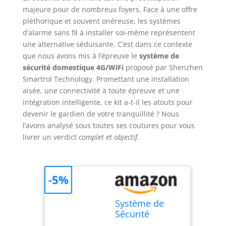
majeure pour de nombreux foyers. Face à une offre
pléthorique et souvent onéreuse, les systèmes
d’alarme sans fil à installer soi-même représentent
une alternative séduisante. C’est dans ce contexte
que nous avons mis à l’épreuve le
système de
sécurité domestique 4G/WiFi
proposé par Shenzhen
Smartrol Technology. Promettant une installation
aisée, une connectivité à toute épreuve et une
intégration intelligente, ce kit a-t-il les atouts pour
devenir le gardien de votre tranquillité ? Nous
l’avons analysé sous toutes ses coutures pour vous
livrer un verdict
complet et objectif
.
-5%
Système de
Sécurité
Domestique,