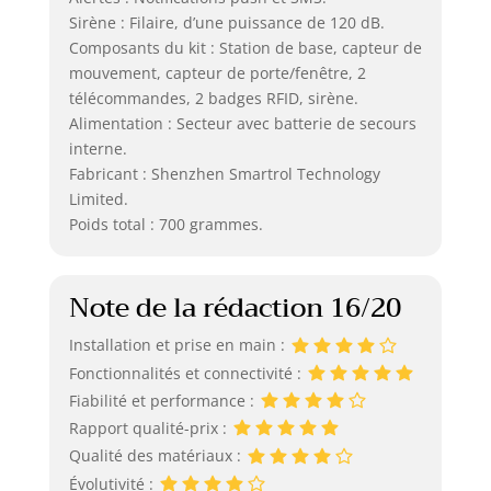
Sirène : Filaire, d’une puissance de 120 dB.
Composants du kit : Station de base, capteur de
mouvement, capteur de porte/fenêtre, 2
télécommandes, 2 badges RFID, sirène.
Alimentation : Secteur avec batterie de secours
interne.
Fabricant : Shenzhen Smartrol Technology
Limited.
Poids total : 700 grammes.
Note de la rédaction 16/20
Installation et prise en main :
Fonctionnalités et connectivité :
Fiabilité et performance :
Rapport qualité-prix :
Qualité des matériaux :
Évolutivité :