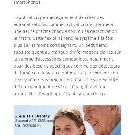
smartphones.
L’application permet également de créer des
automatisations, comme l’activation de l’alarme à
une heure précise chaque soir, ou sa désactivation
le matin. Cette flexibilité rend le système à la fois
plus sûr et moins contraignant. Un petit bémol
subsiste quant au manque d’informations claires sur
la gamme d’accessoires compatibles, notamment
pour des besoins spécifiques comme des détecteurs
de fumée ou de gaz, ce qui pourrait encore enrichir
l’écosystème. Néanmoins, en l’état, ce système offre
déjà un sentiment de sécurité tangible et une
tranquillité d’esprit appréciable au quotidien.