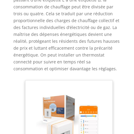
consommation de chauffage peut être divisée par
trois ou quatre. Cela se traduit par une réduction
proportionnelle des charges de chauffage collectif et
des factures individuelles d’électricité ou de gaz. La
maîtrise des dépenses énergétiques devient une
réalité, protégeant les résidents des futures hausses
de prix et luttant efficacement contre la précarité
énergétique. On peut installer un thermostat
connecté pour suivre en temps réel sa
consommation et optimiser davantage les réglages.