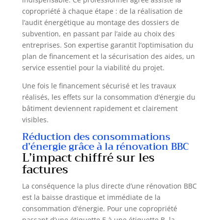
copropriété à chaque étape : de la réalisation de
l’audit énergétique au montage des dossiers de
subvention, en passant par l’aide au choix des
entreprises. Son expertise garantit l’optimisation du
plan de financement et la sécurisation des aides, un
service essentiel pour la viabilité du projet.
Une fois le financement sécurisé et les travaux
réalisés, les effets sur la consommation d’énergie du
bâtiment deviennent rapidement et clairement
visibles.
Réduction des consommations
d’énergie grâce à la rénovation BBC
L’impact chiffré sur les
factures
La conséquence la plus directe d’une rénovation BBC
est la baisse drastique et immédiate de la
consommation d’énergie. Pour une copropriété
passant d’une étiquette E à une étiquette B, la