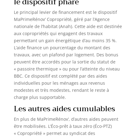
le dispositif phare
Le principal levier de financement est le dispositif
MaPrimeRénov’ Copropriété, géré par l’Agence
nationale de l’habitat (Anah). Cette aide est destinée
aux copropriétés qui engagent des travaux
permettant un gain énergétique d’au moins 35 %.
L’aide finance un pourcentage du montant des
travaux, avec un plafond par logement. Des bonus
peuvent être accordés pour la sortie du statut de
« passoire thermique » ou pour l’atteinte du niveau
BBC. Ce dispositif est complété par des aides
individuelles pour les ménages aux revenus
modestes et très modestes, rendant le reste à
charge plus supportable.
Les autres aides cumulables
En plus de MaPrimeRénov’, d’autres aides peuvent
être mobilisées. L’Éco-prêt à taux zéro (Éco-PTZ)
« Copropriété » permet au syndicat des