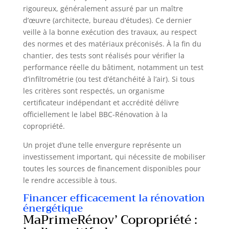
rigoureux, généralement assuré par un maître
d’œuvre (architecte, bureau d’études). Ce dernier
veille à la bonne exécution des travaux, au respect
des normes et des matériaux préconisés. À la fin du
chantier, des tests sont réalisés pour vérifier la
performance réelle du bâtiment, notamment un test
d’infiltrométrie (ou test d’étanchéité à l’air). Si tous
les critères sont respectés, un organisme
certificateur indépendant et accrédité délivre
officiellement le label BBC-Rénovation à la
copropriété.
Un projet d’une telle envergure représente un
investissement important, qui nécessite de mobiliser
toutes les sources de financement disponibles pour
le rendre accessible à tous.
Financer efficacement la rénovation
énergétique
MaPrimeRénov’ Copropriété :