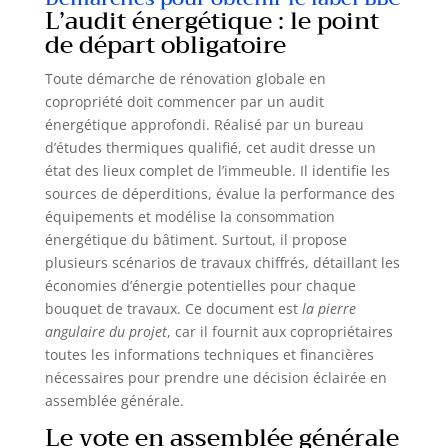
L’audit énergétique : le point
de départ obligatoire
Toute démarche de rénovation globale en
copropriété doit commencer par un audit
énergétique approfondi. Réalisé par un bureau
d’études thermiques qualifié, cet audit dresse un
état des lieux complet de l’immeuble. Il identifie les
sources de déperditions, évalue la performance des
équipements et modélise la consommation
énergétique du bâtiment. Surtout, il propose
plusieurs scénarios de travaux chiffrés, détaillant les
économies d’énergie potentielles pour chaque
bouquet de travaux. Ce document est
la pierre
angulaire du projet
, car il fournit aux copropriétaires
toutes les informations techniques et financières
nécessaires pour prendre une décision éclairée en
assemblée générale.
Le vote en assemblée générale