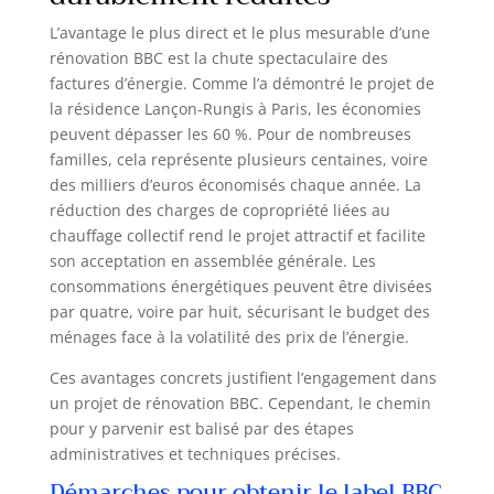
L’avantage le plus direct et le plus mesurable d’une
rénovation BBC est la chute spectaculaire des
factures d’énergie. Comme l’a démontré le projet de
la résidence Lançon-Rungis à Paris, les économies
peuvent dépasser les 60 %. Pour de nombreuses
familles, cela représente plusieurs centaines, voire
des milliers d’euros économisés chaque année. La
réduction des charges de copropriété liées au
chauffage collectif rend le projet attractif et facilite
son acceptation en assemblée générale. Les
consommations énergétiques peuvent être divisées
par quatre, voire par huit, sécurisant le budget des
ménages face à la volatilité des prix de l’énergie.
Ces avantages concrets justifient l’engagement dans
un projet de rénovation BBC. Cependant, le chemin
pour y parvenir est balisé par des étapes
administratives et techniques précises.
Démarches pour obtenir le label BBC