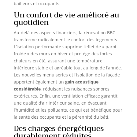
bailleurs et occupants.
Un confort de vie amélioré au
quotidien
Au-delà des aspects financiers, la rénovation BBC
transforme radicalement le confort des logements.
L’isolation performante supprime l’effet de « paroi
froide » des murs en hiver et protège des fortes
chaleurs en été, assurant une température
intérieure stable et agréable tout au long de l’année.
Les nouvelles menuiseries et l’isolation de la façade
apportent également un
gain acoustique
considérable
, réduisant les nuisances sonores
extérieures. Enfin, une ventilation efficace garantit
une qualité d’air intérieur saine, en évacuant
l’humidité et les polluants, ce qui est bénéfique pour
la santé des occupants et la pérennité du bâti.
Des charges énergétiques
durablement réduites