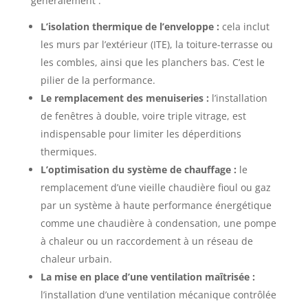
généralement :
L’isolation thermique de l’enveloppe :
cela inclut
les murs par l’extérieur (ITE), la toiture-terrasse ou
les combles, ainsi que les planchers bas. C’est le
pilier de la performance.
Le remplacement des menuiseries :
l’installation
de fenêtres à double, voire triple vitrage, est
indispensable pour limiter les déperditions
thermiques.
L’optimisation du système de chauffage :
le
remplacement d’une vieille chaudière fioul ou gaz
par un système à haute performance énergétique
comme une chaudière à condensation, une pompe
à chaleur ou un raccordement à un réseau de
chaleur urbain.
La mise en place d’une ventilation maîtrisée :
l’installation d’une ventilation mécanique contrôlée