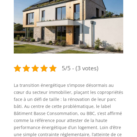
5/5 - (3 votes)
La transition énergétique s’impose désormais au
cœur du secteur immobilier, plaçant les copropriétés
face à un défi de taille : la rénovation de leur parc
bâti. Au centre de cette problématique, le label
Bâtiment Basse Consommation, ou BBC, s’est affirmé
comme la référence pour attester de la haute
performance énergétique d’un logement. Loin d’être
une simple contrainte réglementaire, l’atteinte de ce