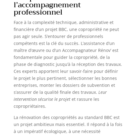
l’accompagnement
professionnel
Face à la complexité technique, administrative et
financière d’un projet BBC, une copropriété ne peut
pas agir seule. S’entourer de professionnels
compétents est la clé du succès. L’assistance d’un
maître d’œuvre ou d’un Accompagnateur Rénov’ est
fondamentale pour guider la copropriété, de la
phase de diagnostic jusqu’à la réception des travaux.
Ces experts apportent leur savoir-faire pour définir
le projet le plus pertinent, sélectionner les bonnes
entreprises, monter les dossiers de subvention et
s’assurer de la qualité finale des travaux.
Leur
intervention sécurise le projet
et rassure les
copropriétaires.
La rénovation des copropriétés au standard BBC est
un projet ambitieux mais essentiel. Il répond à la fois
à un impératif écologique, à une nécessité