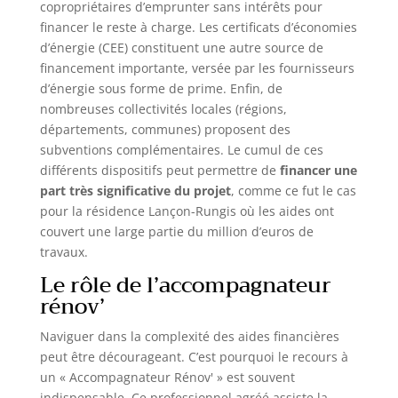
copropriétaires d’emprunter sans intérêts pour
financer le reste à charge. Les certificats d’économies
d’énergie (CEE) constituent une autre source de
financement importante, versée par les fournisseurs
d’énergie sous forme de prime. Enfin, de
nombreuses collectivités locales (régions,
départements, communes) proposent des
subventions complémentaires. Le cumul de ces
différents dispositifs peut permettre de
financer une
part très significative du projet
, comme ce fut le cas
pour la résidence Lançon-Rungis où les aides ont
couvert une large partie du million d’euros de
travaux.
Le rôle de l’accompagnateur
rénov’
Naviguer dans la complexité des aides financières
peut être décourageant. C’est pourquoi le recours à
un « Accompagnateur Rénov' » est souvent
indispensable. Ce professionnel agréé assiste la