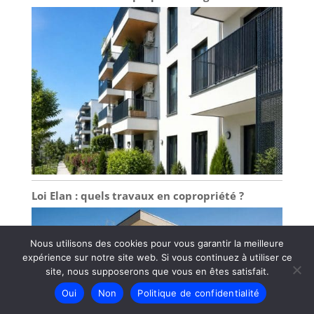
Loi Elan : quels travaux en copropriété ?
Nous utilisons des cookies pour vous garantir la meilleure
expérience sur notre site web. Si vous continuez à utiliser ce
site, nous supposerons que vous en êtes satisfait.
Oui
Non
Politique de confidentialité