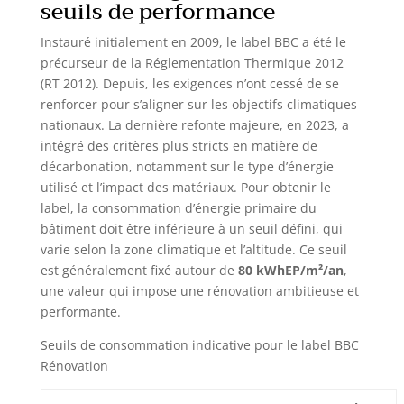
seuils de performance
Instauré initialement en 2009, le label BBC a été le
précurseur de la Réglementation Thermique 2012
(RT 2012). Depuis, les exigences n’ont cessé de se
renforcer pour s’aligner sur les objectifs climatiques
nationaux. La dernière refonte majeure, en 2023, a
intégré des critères plus stricts en matière de
décarbonation, notamment sur le type d’énergie
utilisé et l’impact des matériaux. Pour obtenir le
label, la consommation d’énergie primaire du
bâtiment doit être inférieure à un seuil défini, qui
varie selon la zone climatique et l’altitude. Ce seuil
est généralement fixé autour de
80 kWhEP/m²/an
,
une valeur qui impose une rénovation ambitieuse et
performante.
Seuils de consommation indicative pour le label BBC
Rénovation