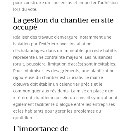
pour construire un consensus et emporter l’adhésion
lors du vote.
La gestion du chantier en site
occupé
Réaliser des travaux d’envergure, notamment une
isolation par l’extérieur avec installation
d’échafaudages, dans un immeuble qui reste habité,
représente une contrainte majeure. Les nuisances
(bruit, poussière, limitation d’accès) sont inévitables.
Pour minimiser les désagréments, une planification
rigoureuse du chantier est cruciale. Le maître
d’œuvre doit établir un calendrier précis et le
communiquer aux résidents. La mise en place d’un
« référent chantier » au sein du conseil syndical peut
également faciliter le dialogue entre les entreprises
et les habitants pour gérer les problèmes du
quotidien.
L’importance de