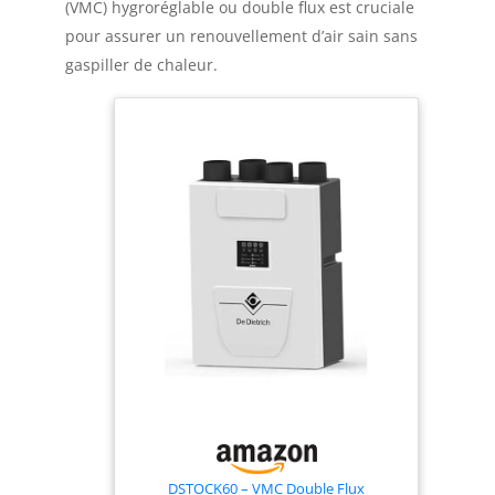
(VMC) hygroréglable ou double flux est cruciale
pour assurer un renouvellement d’air sain sans
gaspiller de chaleur.
DSTOCK60 – VMC Double Flux