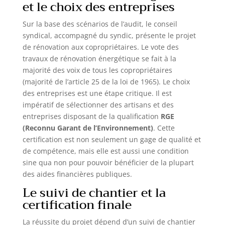
et le choix des entreprises
Sur la base des scénarios de l’audit, le conseil
syndical, accompagné du syndic, présente le projet
de rénovation aux copropriétaires. Le vote des
travaux de rénovation énergétique se fait à la
majorité des voix de tous les copropriétaires
(majorité de l’article 25 de la loi de 1965). Le choix
des entreprises est une étape critique. Il est
impératif de sélectionner des artisans et des
entreprises disposant de la qualification
RGE
(Reconnu Garant de l’Environnement)
. Cette
certification est non seulement un gage de qualité et
de compétence, mais elle est aussi une condition
sine qua non pour pouvoir bénéficier de la plupart
des aides financières publiques.
Le suivi de chantier et la
certification finale
La réussite du projet dépend d’un suivi de chantier