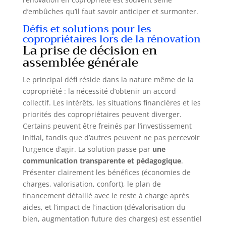
d’embûches qu’il faut savoir anticiper et surmonter.
Défis et solutions pour les
copropriétaires lors de la rénovation
La prise de décision en
assemblée générale
Le principal défi réside dans la nature même de la
copropriété : la nécessité d’obtenir un accord
collectif. Les intérêts, les situations financières et les
priorités des copropriétaires peuvent diverger.
Certains peuvent être freinés par l’investissement
initial, tandis que d’autres peuvent ne pas percevoir
l’urgence d’agir. La solution passe par
une
communication transparente et pédagogique
.
Présenter clairement les bénéfices (économies de
charges, valorisation, confort), le plan de
financement détaillé avec le reste à charge après
aides, et l’impact de l’inaction (dévalorisation du
bien, augmentation future des charges) est essentiel