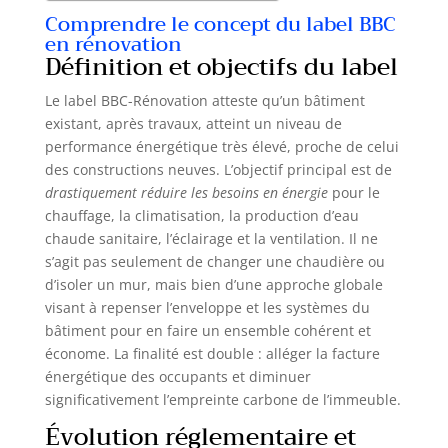
Comprendre le concept du label BBC
en rénovation
Définition et objectifs du label
Le label BBC-Rénovation atteste qu’un bâtiment
existant, après travaux, atteint un niveau de
performance énergétique très élevé, proche de celui
des constructions neuves. L’objectif principal est de
drastiquement réduire les besoins en énergie
pour le
chauffage, la climatisation, la production d’eau
chaude sanitaire, l’éclairage et la ventilation. Il ne
s’agit pas seulement de changer une chaudière ou
d’isoler un mur, mais bien d’une approche globale
visant à repenser l’enveloppe et les systèmes du
bâtiment pour en faire un ensemble cohérent et
économe. La finalité est double : alléger la facture
énergétique des occupants et diminuer
significativement l’empreinte carbone de l’immeuble.
Évolution réglementaire et