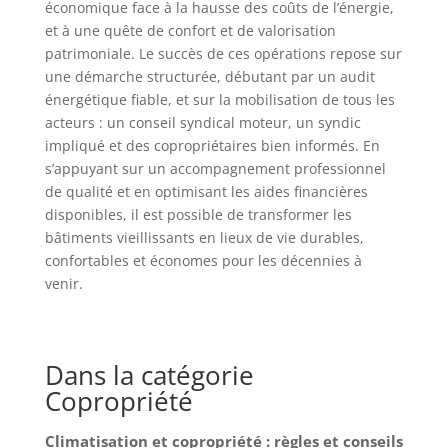
économique face à la hausse des coûts de l’énergie,
et à une quête de confort et de valorisation
patrimoniale. Le succès de ces opérations repose sur
une démarche structurée, débutant par un audit
énergétique fiable, et sur la mobilisation de tous les
acteurs : un conseil syndical moteur, un syndic
impliqué et des copropriétaires bien informés. En
s’appuyant sur un accompagnement professionnel
de qualité et en optimisant les aides financières
disponibles, il est possible de transformer les
bâtiments vieillissants en lieux de vie durables,
confortables et économes pour les décennies à
venir.
Dans la catégorie
Copropriété
Climatisation et copropriété : règles et conseils