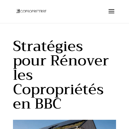
Stratégies
pour Rénover
les
Copropriétés
en BBC