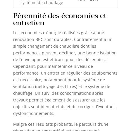
système de chauffage
Pérennité des économies et
entretien
Les économies d’énergie réalisées grâce à une
rénovation BBC sont durables. Contrairement à un
simple changement de chaudière dont les
performances peuvent décliner, une bonne isolation
de l’enveloppe est efficace pour des décennies.
Cependant, pour maintenir ce niveau de
performance, un entretien régulier des équipements
est nécessaire, notamment pour le système de
ventilation (nettoyage des filtres) et le système de
chauffage. Un suivi des consommations après
travaux permet également de s’assurer que les
objectifs sont bien atteints et de corriger d’éventuels
dysfonctionnements.
Malgré ces résultats probants, le parcours d’une
rénovation en copropriété est souvent semé