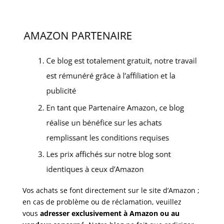
Vos achats se font directement sur le site d’Amazon ;
en cas de problème ou de réclamation, veuillez
vous
adresser exclusivement à Amazon ou au