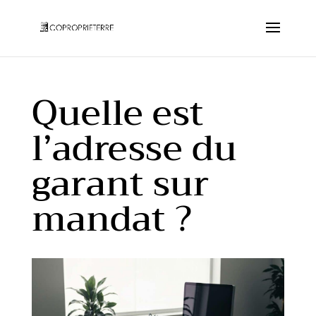
Quelle est
l’adresse du
garant sur
mandat ?