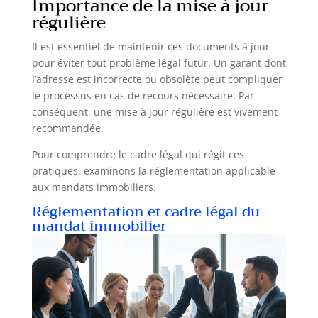
Importance de la mise à jour
régulière
Il est essentiel de maintenir ces documents à jour
pour éviter tout problème légal futur. Un garant dont
l’adresse est incorrecte ou obsolète peut compliquer
le processus en cas de recours nécessaire. Par
conséquent, une mise à jour régulière est vivement
recommandée.
Pour comprendre le cadre légal qui régit ces
pratiques, examinons la réglementation applicable
aux mandats immobiliers.
Réglementation et cadre légal du
mandat immobilier