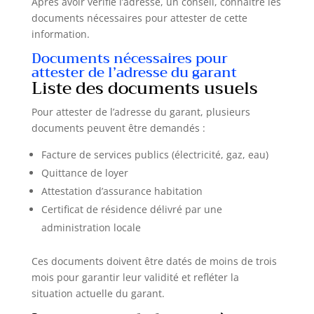
Après avoir vérifié l’adresse, un conseil, connaître les
documents nécessaires pour attester de cette
information.
Documents nécessaires pour
attester de l’adresse du garant
Liste des documents usuels
Pour attester de l’adresse du garant, plusieurs
documents peuvent être demandés :
Facture de services publics (électricité, gaz, eau)
Quittance de loyer
Attestation d’assurance habitation
Certificat de résidence délivré par une
administration locale
Ces documents doivent être datés de moins de trois
mois pour garantir leur validité et refléter la
situation actuelle du garant.