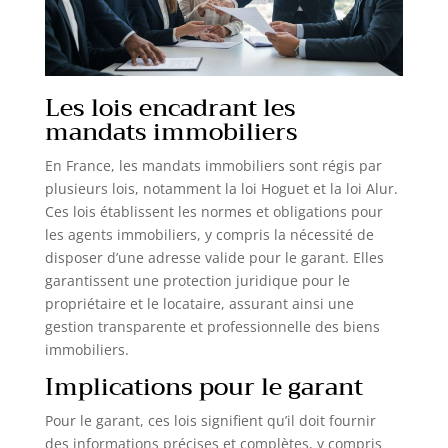
Les lois encadrant les
mandats immobiliers
En France, les mandats immobiliers sont régis par
plusieurs lois, notamment la loi Hoguet et la loi Alur.
Ces lois établissent les normes et obligations pour
les agents immobiliers, y compris la nécessité de
disposer d’une adresse valide pour le garant. Elles
garantissent une protection juridique pour le
propriétaire et le locataire, assurant ainsi une
gestion transparente et professionnelle des biens
immobiliers.
Implications pour le garant
Pour le garant, ces lois signifient qu’il doit fournir
des informations précises et complètes, y compris