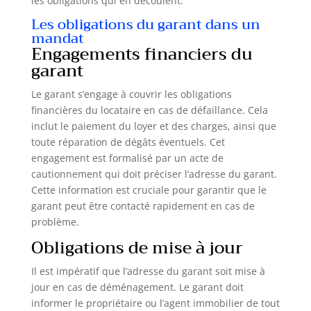
les obligations qui en découlent.
Les obligations du garant dans un
mandat
Engagements financiers du
garant
Le garant s’engage à couvrir les obligations
financières du locataire en cas de défaillance. Cela
inclut le paiement du loyer et des charges, ainsi que
toute réparation de dégâts éventuels. Cet
engagement est formalisé par un acte de
cautionnement qui doit préciser l’adresse du garant.
Cette information est cruciale pour garantir que le
garant peut être contacté rapidement en cas de
problème.
Obligations de mise à jour
Il est impératif que l’adresse du garant soit mise à
jour en cas de déménagement. Le garant doit
informer le propriétaire ou l’agent immobilier de tout