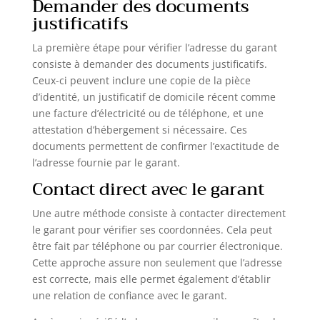
Demander des documents
justificatifs
La première étape pour vérifier l’adresse du garant
consiste à demander des documents justificatifs.
Ceux-ci peuvent inclure une copie de la pièce
d’identité, un justificatif de domicile récent comme
une facture d’électricité ou de téléphone, et une
attestation d’hébergement si nécessaire. Ces
documents permettent de confirmer l’exactitude de
l’adresse fournie par le garant.
Contact direct avec le garant
Une autre méthode consiste à contacter directement
le garant pour vérifier ses coordonnées. Cela peut
être fait par téléphone ou par courrier électronique.
Cette approche assure non seulement que l’adresse
est correcte, mais elle permet également d’établir
une relation de confiance avec le garant.