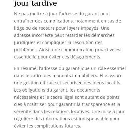
jour tardive
Ne pas mettre à jour l’adresse du garant peut
entraîner des complications, notamment en cas de
litige ou de recours pour loyers impayés. Une
adresse incorrecte peut retarder les démarches
juridiques et compliquer la résolution des
problèmes. Ainsi, une communication proactive est
essentielle pour éviter ces désagréments.
En résumé, l’adresse du garant joue un rôle essentiel
dans le cadre des mandats immobiliers. Elle assure
une gestion efficace et sécurisée des biens locatifs.
Les obligations du garant, les documents
nécessaires et le cadre légal sont autant de points
clés à maîtriser pour garantir la transparence et la
sérénité dans les relations locatives. Une mise à jour
régulière des informations est indispensable pour
éviter les complications futures.