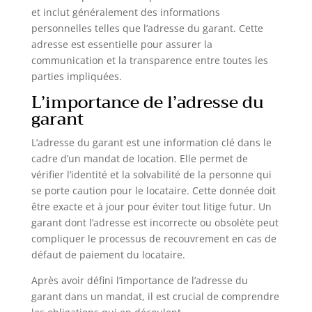
et inclut généralement des informations
personnelles telles que l’adresse du garant. Cette
adresse est essentielle pour assurer la
communication et la transparence entre toutes les
parties impliquées.
L’importance de l’adresse du
garant
L’adresse du garant est une information clé dans le
cadre d’un mandat de location. Elle permet de
vérifier l’identité et la solvabilité de la personne qui
se porte caution pour le locataire. Cette donnée doit
être exacte et à jour pour éviter tout litige futur. Un
garant dont l’adresse est incorrecte ou obsolète peut
compliquer le processus de recouvrement en cas de
défaut de paiement du locataire.
Après avoir défini l’importance de l’adresse du
garant dans un mandat, il est crucial de comprendre