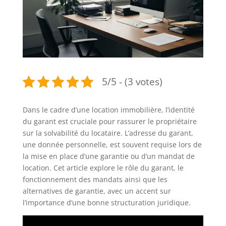
5/5 - (3 votes)
Dans le cadre d’une location immobilière, l’identité
du garant est cruciale pour rassurer le propriétaire
sur la solvabilité du locataire. L’adresse du garant,
une donnée personnelle, est souvent requise lors de
la mise en place d’une garantie ou d’un mandat de
location. Cet article explore le rôle du garant, le
fonctionnement des mandats ainsi que les
alternatives de garantie, avec un accent sur
l’importance d’une bonne structuration juridique.