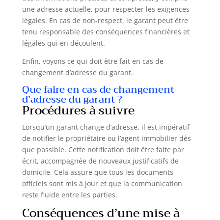
une adresse actuelle, pour respecter les exigences
légales. En cas de non-respect, le garant peut être
tenu responsable des conséquences financières et
légales qui en découlent.
Enfin, voyons ce qui doit être fait en cas de
changement d’adresse du garant.
Que faire en cas de changement
d’adresse du garant ?
Procédures à suivre
Lorsqu’un garant change d’adresse, il est impératif
de notifier le propriétaire ou l’agent immobilier dès
que possible. Cette notification doit être faite par
écrit, accompagnée de nouveaux justificatifs de
domicile. Cela assure que tous les documents
officiels sont mis à jour et que la communication
reste fluide entre les parties.
Conséquences d’une mise à