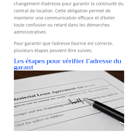
changement d’adresse pour garantir la continuité du
contrat de location. Cette obligation permet de
maintenir une communication efficace et d’éviter
toute confusion ou retard dans les démarches
administratives.
Pour garantir que l’adresse fournie est correcte,
plusieurs étapes peuvent être suivies.
Les étapes pour vérifier l’adresse du
garant