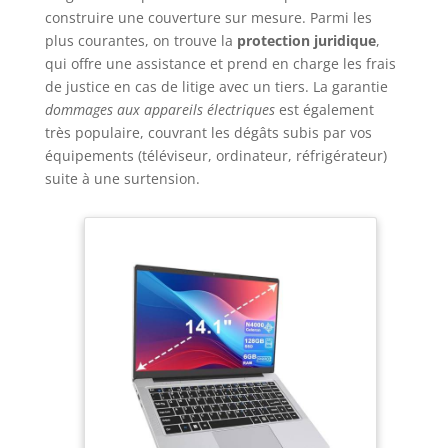
construire une couverture sur mesure. Parmi les
plus courantes, on trouve la
protection juridique
,
qui offre une assistance et prend en charge les frais
de justice en cas de litige avec un tiers. La garantie
dommages aux appareils électriques
est également
très populaire, couvrant les dégâts subis par vos
équipements (téléviseur, ordinateur, réfrigérateur)
suite à une surtension.