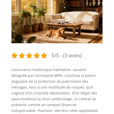
5/5 - (3 votes)
L’assurance multirisque habitation, souvent
désignée par l’acronyme MRH, constitue la pierre
angulaire de la protection du patrimoine des
ménages. Face à une multitude de risques, qu’il
s’agisse d’un incendie dévastateur, d’un dégât des
eaux insidieux ou d’un cambriolage, ce contrat se
présente comme un rempart financier
indispensable. Pourtant, derrière cette appellation