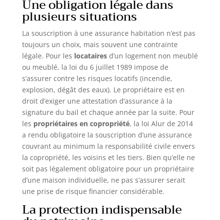
Une obligation légale dans
plusieurs situations
La souscription à une assurance habitation n’est pas
toujours un choix, mais souvent une contrainte
légale. Pour les
locataires
d’un logement non meublé
ou meublé, la loi du 6 juillet 1989 impose de
s’assurer contre les risques locatifs (incendie,
explosion, dégât des eaux). Le propriétaire est en
droit d’exiger une attestation d’assurance à la
signature du bail et chaque année par la suite. Pour
les
propriétaires en copropriété
, la loi Alur de 2014
a rendu obligatoire la souscription d’une assurance
couvrant au minimum la responsabilité civile envers
la copropriété, les voisins et les tiers. Bien qu’elle ne
soit pas légalement obligatoire pour un propriétaire
d’une maison individuelle, ne pas s’assurer serait
une prise de risque financier considérable.
La protection indispensable