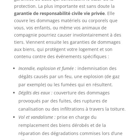
protection. La plus importante est sans doute la
garantie de responsabilité civile vie privée
. Elle
couvre les dommages matériels ou corporels que
vous, vos enfants, ou même vos animaux de
compagnie pourriez causer involontairement à des
tiers. Viennent ensuite les garanties de dommages
aux biens, qui protègent votre logement et son
contenu contre des événements spécifiques :
Incendie, explosion et fumée :
indemnisation des
dégâts causés par un feu, une explosion (de gaz
par exemple) ou les fumées qui en résultent.
Dégâts des eaux :
couverture des dommages
provoqués par des fuites, des ruptures de
canalisation ou des infiltrations à travers la toiture.
Vol et vandalisme :
prise en charge du
remplacement des biens dérobés et de la
réparation des dégradations commises lors d’une