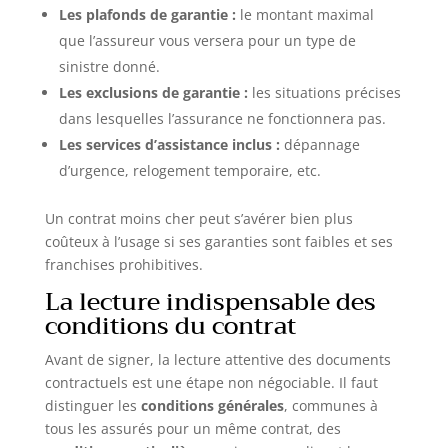
Les plafonds de garantie :
le montant maximal
que l’assureur vous versera pour un type de
sinistre donné.
Les exclusions de garantie :
les situations précises
dans lesquelles l’assurance ne fonctionnera pas.
Les services d’assistance inclus :
dépannage
d’urgence, relogement temporaire, etc.
Un contrat moins cher peut s’avérer bien plus
coûteux à l’usage si ses garanties sont faibles et ses
franchises prohibitives.
La lecture indispensable des
conditions du contrat
Avant de signer, la lecture attentive des documents
contractuels est une étape non négociable. Il faut
distinguer les
conditions générales
, communes à
tous les assurés pour un même contrat, des