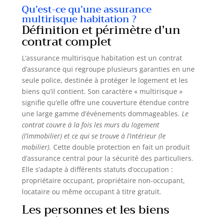
Qu’est-ce qu’une assurance
multirisque habitation ?
Définition et périmètre d’un
contrat complet
L’assurance multirisque habitation est un contrat
d’assurance qui regroupe plusieurs garanties en une
seule police, destinée à protéger le logement et les
biens qu’il contient. Son caractère « multirisque »
signifie qu’elle offre une couverture étendue contre
une large gamme d’événements dommageables.
Le
contrat couvre à la fois les murs du logement
(l’immobilier) et ce qui se trouve à l’intérieur (le
mobilier).
Cette double protection en fait un produit
d’assurance central pour la sécurité des particuliers.
Elle s’adapte à différents statuts d’occupation :
propriétaire occupant, propriétaire non-occupant,
locataire ou même occupant à titre gratuit.
Les personnes et les biens