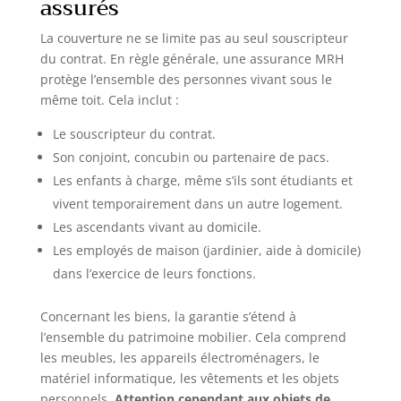
assurés
La couverture ne se limite pas au seul souscripteur
du contrat. En règle générale, une assurance MRH
protège l’ensemble des personnes vivant sous le
même toit. Cela inclut :
Le souscripteur du contrat.
Son conjoint, concubin ou partenaire de pacs.
Les enfants à charge, même s’ils sont étudiants et
vivent temporairement dans un autre logement.
Les ascendants vivant au domicile.
Les employés de maison (jardinier, aide à domicile)
dans l’exercice de leurs fonctions.
Concernant les biens, la garantie s’étend à
l’ensemble du patrimoine mobilier. Cela comprend
les meubles, les appareils électroménagers, le
matériel informatique, les vêtements et les objets
personnels.
Attention cependant aux objets de