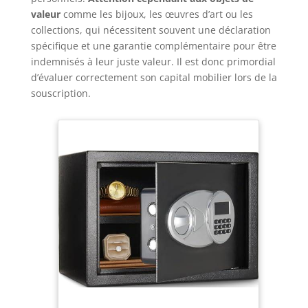
valeur
comme les bijoux, les œuvres d’art ou les
collections, qui nécessitent souvent une déclaration
spécifique et une garantie complémentaire pour être
indemnisés à leur juste valeur. Il est donc primordial
d’évaluer correctement son capital mobilier lors de la
souscription.