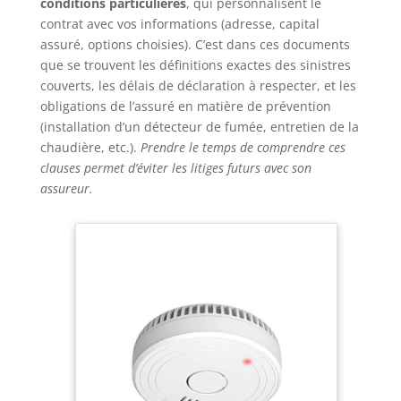
conditions particulières
, qui personnalisent le
contrat avec vos informations (adresse, capital
assuré, options choisies). C’est dans ces documents
que se trouvent les définitions exactes des sinistres
couverts, les délais de déclaration à respecter, et les
obligations de l’assuré en matière de prévention
(installation d’un détecteur de fumée, entretien de la
chaudière, etc.).
Prendre le temps de comprendre ces
clauses permet d’éviter les litiges futurs avec son
assureur.