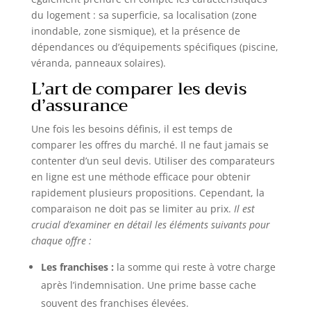
du logement : sa superficie, sa localisation (zone
inondable, zone sismique), et la présence de
dépendances ou d’équipements spécifiques (piscine,
véranda, panneaux solaires).
L’art de comparer les devis
d’assurance
Une fois les besoins définis, il est temps de
comparer les offres du marché. Il ne faut jamais se
contenter d’un seul devis. Utiliser des comparateurs
en ligne est une méthode efficace pour obtenir
rapidement plusieurs propositions. Cependant, la
comparaison ne doit pas se limiter au prix.
Il est
crucial d’examiner en détail les éléments suivants pour
chaque offre :
Les franchises :
la somme qui reste à votre charge
après l’indemnisation. Une prime basse cache
souvent des franchises élevées.