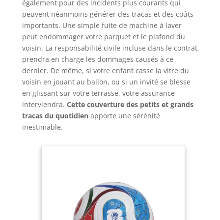
également pour des incidents plus courants qui
peuvent néanmoins générer des tracas et des coûts
importants. Une simple fuite de machine à laver
peut endommager votre parquet et le plafond du
voisin. La responsabilité civile incluse dans le contrat
prendra en charge les dommages causés à ce
dernier. De même, si votre enfant casse la vitre du
voisin en jouant au ballon, ou si un invité se blesse
en glissant sur votre terrasse, votre assurance
interviendra.
Cette couverture des petits et grands
tracas du quotidien
apporte une sérénité
inestimable.