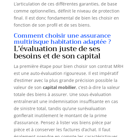
L’articulation de ces différentes garanties, de base
comme optionnelles, définit le niveau de protection
final. Il est donc fondamental de bien les choisir en
fonction de son profil et de ses biens.
Comment choisir une assurance
multirisque habitation adaptée ?
L’évaluation juste de ses
besoins et de son capital
La première étape pour bien choisir son contrat MRH
est une auto-évaluation rigoureuse. Il est impératif
d’estimer avec la plus grande précision possible la
valeur de son
capital mobilier
, c’est-à-dire la valeur
totale des biens à assurer. Une sous-évaluation
entraînerait une indemnisation insuffisante en cas
de sinistre total, tandis qu’une surévaluation
gonflerait inutilement le montant de la prime
d’assurance. Pensez à lister vos biens pièce par
pièce et à conserver les factures d’achat. Il faut
également prendre en compte les caractéristiques