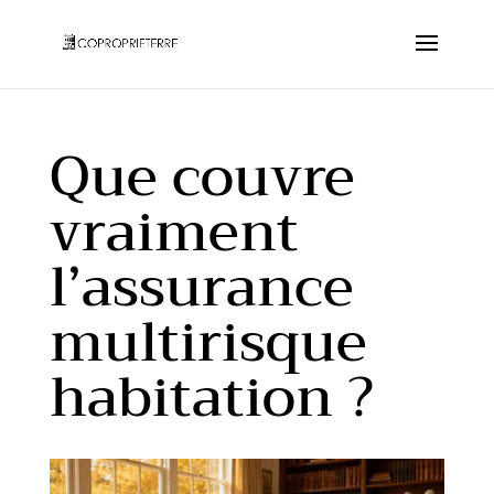
Que couvre
vraiment
l’assurance
multirisque
habitation ?