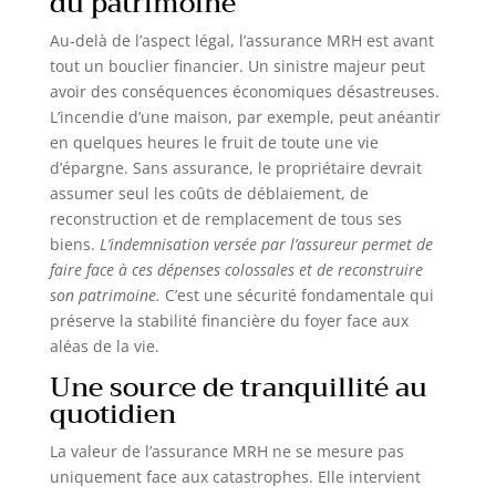
du patrimoine
Au-delà de l’aspect légal, l’assurance MRH est avant
tout un bouclier financier. Un sinistre majeur peut
avoir des conséquences économiques désastreuses.
L’incendie d’une maison, par exemple, peut anéantir
en quelques heures le fruit de toute une vie
d’épargne. Sans assurance, le propriétaire devrait
assumer seul les coûts de déblaiement, de
reconstruction et de remplacement de tous ses
biens.
L’indemnisation versée par l’assureur permet de
faire face à ces dépenses colossales et de reconstruire
son patrimoine.
C’est une sécurité fondamentale qui
préserve la stabilité financière du foyer face aux
aléas de la vie.
Une source de tranquillité au
quotidien
La valeur de l’assurance MRH ne se mesure pas
uniquement face aux catastrophes. Elle intervient