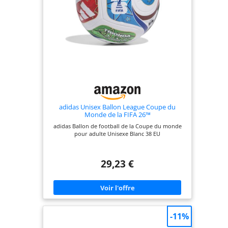
adidas Unisex Ballon League Coupe du
Monde de la FIFA 26™
adidas Ballon de football de la Coupe du monde
pour adulte Unisexe Blanc 38 EU
29,23 €
-11%