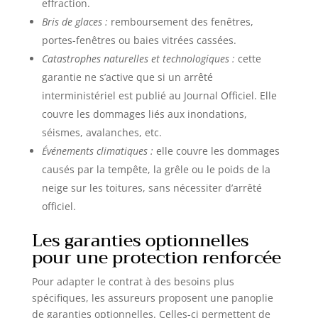
effraction.
Bris de glaces :
remboursement des fenêtres,
portes-fenêtres ou baies vitrées cassées.
Catastrophes naturelles et technologiques :
cette
garantie ne s’active que si un arrêté
interministériel est publié au Journal Officiel. Elle
couvre les dommages liés aux inondations,
séismes, avalanches, etc.
Événements climatiques :
elle couvre les dommages
causés par la tempête, la grêle ou le poids de la
neige sur les toitures, sans nécessiter d’arrêté
officiel.
Les garanties optionnelles
pour une protection renforcée
Pour adapter le contrat à des besoins plus
spécifiques, les assureurs proposent une panoplie
de garanties optionnelles. Celles-ci permettent de