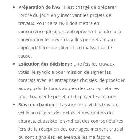
Préparation de l’AG :
Il est chargé de préparer
l’ordre du jour, en y inscrivant les projets de
travaux. Pour ce faire, il doit mettre en
concurrence plusieurs entreprises et joindre à la
convocation les devis détaillés permettant aux
copropriétaires de voter en connaissance de
cause.
Exécution des décisions :
Une fois les travaux
votés, le syndic a pour mission de signer les
contrats avec les entreprises choisies, de procéder
aux appels de fonds auprès des copropriétaires
pour financer le projet, et de payer les factures.
Suivi du chantier :
Il assure le suivi des travaux,
veille au respect des délais et des cahiers des
charges, et assiste le syndicat des copropriétaires
lors de la réception des ouvrages, moment crucial
où sont signalées les éventuelles malfaçons.