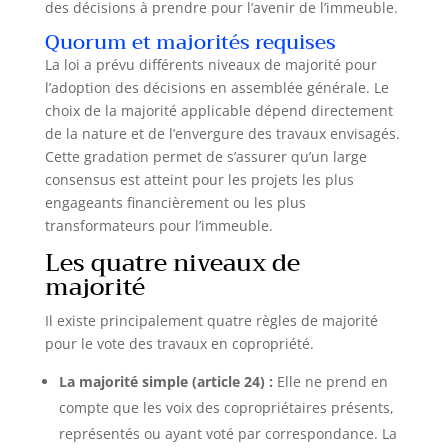
des décisions à prendre pour l’avenir de l’immeuble.
Quorum et majorités requises
La loi a prévu différents niveaux de majorité pour
l’adoption des décisions en assemblée générale. Le
choix de la majorité applicable dépend directement
de la nature et de l’envergure des travaux envisagés.
Cette gradation permet de s’assurer qu’un large
consensus est atteint pour les projets les plus
engageants financièrement ou les plus
transformateurs pour l’immeuble.
Les quatre niveaux de
majorité
Il existe principalement quatre règles de majorité
pour le vote des travaux en copropriété.
La majorité simple (article 24) :
Elle ne prend en
compte que les voix des copropriétaires présents,
représentés ou ayant voté par correspondance. La