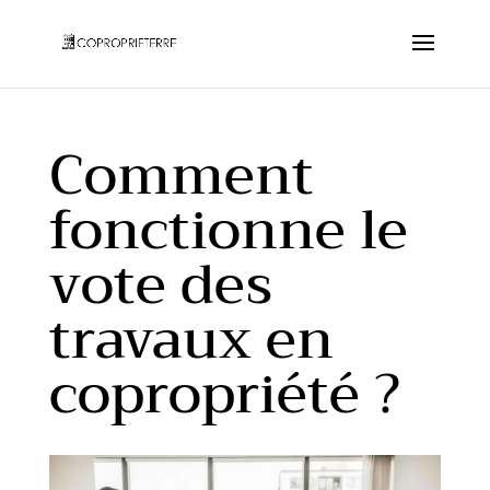
Comment
fonctionne le
vote des
travaux en
copropriété ?