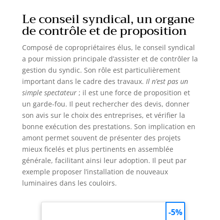
Le conseil syndical, un organe
de contrôle et de proposition
Composé de copropriétaires élus, le conseil syndical
a pour mission principale d’assister et de contrôler la
gestion du syndic. Son rôle est particulièrement
important dans le cadre des travaux.
Il n’est pas un
simple spectateur
; il est une force de proposition et
un garde-fou. Il peut rechercher des devis, donner
son avis sur le choix des entreprises, et vérifier la
bonne exécution des prestations. Son implication en
amont permet souvent de présenter des projets
mieux ficelés et plus pertinents en assemblée
générale, facilitant ainsi leur adoption. Il peut par
exemple proposer l’installation de nouveaux
luminaires dans les couloirs.
-5%