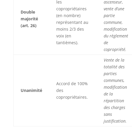
les
ascenseur,
copropriétaires
vente d’une
Double
(en nombre)
partie
majorité
représentant au
commune,
(art. 26)
moins 2/3 des
modification
voix (en
du règlement
tantièmes).
de
copropriété.
Vente de la
totalité des
parties
communes,
Accord de 100%
modification
Unanimité
des
de la
copropriétaires.
répartition
des charges
sans
justification.