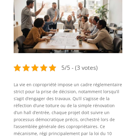
5/5 - (3 votes)
La vie en copropriété impose un cadre réglementaire
strict pour la prise de décision, notamment lorsqu’il
s’agit d’engager des travaux. Qu’il s’agisse de la
réfection d’une toiture ou de la simple rénovation
d’un hall d’entrée, chaque projet doit suivre un
processus démocratique précis, orchestré lors de
l’assemblée générale des copropriétaires. Ce
mécanisme, régi principalement par la loi du 10