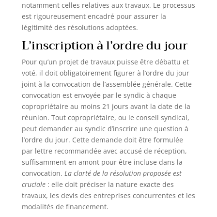
notamment celles relatives aux travaux. Le processus
est rigoureusement encadré pour assurer la
légitimité des résolutions adoptées.
L’inscription à l’ordre du jour
Pour qu’un projet de travaux puisse être débattu et
voté, il doit obligatoirement figurer à l’ordre du jour
joint à la convocation de l’assemblée générale. Cette
convocation est envoyée par le syndic à chaque
copropriétaire au moins 21 jours avant la date de la
réunion. Tout copropriétaire, ou le conseil syndical,
peut demander au syndic d’inscrire une question à
l’ordre du jour. Cette demande doit être formulée
par lettre recommandée avec accusé de réception,
suffisamment en amont pour être incluse dans la
convocation.
La clarté de la résolution proposée est
cruciale
: elle doit préciser la nature exacte des
travaux, les devis des entreprises concurrentes et les
modalités de financement.