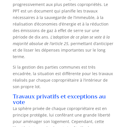
progressivement aux plus petites copropriétés. Le
PPT est un document qui planifie les travaux
nécessaires à la sauvegarde de l’immeuble, à la
réalisation d’économies d’énergie et à la réduction
des émissions de gaz à effet de serre sur une
période de dix ans.
L’adoption de ce plan se vote à la
majorité absolue de l’article 25
, permettant d’anticiper
et de lisser les dépenses importantes sur le long
terme.
Si la gestion des parties communes est très
encadrée, la situation est différente pour les travaux
réalisés par chaque copropriétaire à l’intérieur de
son propre lot.
Travaux privatifs et exceptions au
vote
La sphère privée de chaque copropriétaire est en
principe protégée, lui conférant une grande liberté
pour aménager son logement. Cependant, cette