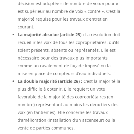
décision est adoptée si le nombre de voix « pour »
est supérieur au nombre de voix « contre ». C’est la
majorité requise pour les travaux d’entretien
courant.
La majorité absolue (article 25) :
La résolution doit
recueillir les voix de tous les copropriétaires, qu’ils
soient présents, absents ou représentés. Elle est
nécessaire pour des travaux plus importants
comme un ravalement de façade imposé ou la
mise en place de compteurs d’eau individuels.
La double majorité (article 26) :
C’est la majorité la
plus difficile à obtenir. Elle requiert un vote
favorable de la majorité des copropriétaires (en
nombre) représentant au moins les deux tiers des
voix (en tantièmes). Elle concerne les travaux
d’amélioration (installation d’un ascenseur) ou la
vente de parties communes.