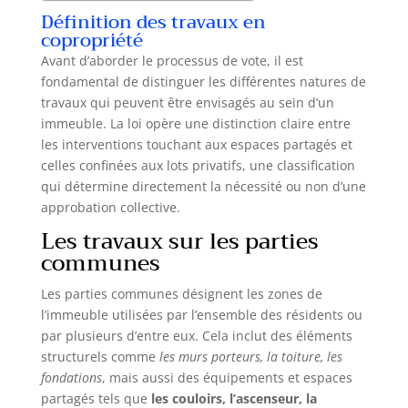
Définition des travaux en
copropriété
Avant d’aborder le processus de vote, il est
fondamental de distinguer les différentes natures de
travaux qui peuvent être envisagés au sein d’un
immeuble. La loi opère une distinction claire entre
les interventions touchant aux espaces partagés et
celles confinées aux lots privatifs, une classification
qui détermine directement la nécessité ou non d’une
approbation collective.
Les travaux sur les parties
communes
Les parties communes désignent les zones de
l’immeuble utilisées par l’ensemble des résidents ou
par plusieurs d’entre eux. Cela inclut des éléments
structurels comme
les murs porteurs, la toiture, les
fondations
, mais aussi des équipements et espaces
partagés tels que
les couloirs, l’ascenseur, la