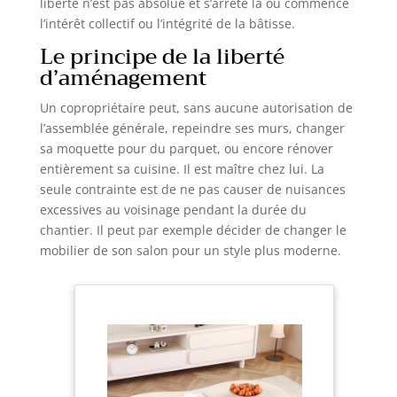
liberté n’est pas absolue et s’arrête là où commence
l’intérêt collectif ou l’intégrité de la bâtisse.
Le principe de la liberté
d’aménagement
Un copropriétaire peut, sans aucune autorisation de
l’assemblée générale, repeindre ses murs, changer
sa moquette pour du parquet, ou encore rénover
entièrement sa cuisine. Il est maître chez lui. La
seule contrainte est de ne pas causer de nuisances
excessives au voisinage pendant la durée du
chantier. Il peut par exemple décider de changer le
mobilier de son salon pour un style plus moderne.