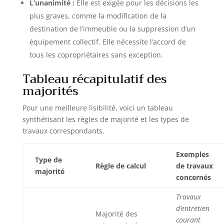
L’unanimité :
Elle est exigée pour les décisions les
plus graves, comme la modification de la
destination de l’immeuble ou la suppression d’un
équipement collectif. Elle nécessite l’accord de
tous les copropriétaires sans exception.
Tableau récapitulatif des
majorités
Pour une meilleure lisibilité, voici un tableau
synthétisant les règles de majorité et les types de
travaux correspondants.
Exemples
Type de
Règle de calcul
de travaux
majorité
concernés
Travaux
d’entretien
Majorité des
courant