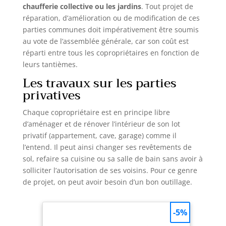
chaufferie collective ou les jardins
. Tout projet de
réparation, d’amélioration ou de modification de ces
parties communes doit impérativement être soumis
au vote de l’assemblée générale, car son coût est
réparti entre tous les copropriétaires en fonction de
leurs tantièmes.
Les travaux sur les parties
privatives
Chaque copropriétaire est en principe libre
d’aménager et de rénover l’intérieur de son lot
privatif (appartement, cave, garage) comme il
l’entend. Il peut ainsi changer ses revêtements de
sol, refaire sa cuisine ou sa salle de bain sans avoir à
solliciter l’autorisation de ses voisins. Pour ce genre
de projet, on peut avoir besoin d’un bon outillage.
-5%