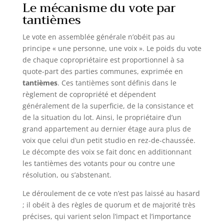
Le mécanisme du vote par
tantièmes
Le vote en assemblée générale n’obéit pas au
principe « une personne, une voix ». Le poids du vote
de chaque copropriétaire est proportionnel à sa
quote-part des parties communes, exprimée en
tantièmes
. Ces tantièmes sont définis dans le
règlement de copropriété et dépendent
généralement de la superficie, de la consistance et
de la situation du lot. Ainsi, le propriétaire d’un
grand appartement au dernier étage aura plus de
voix que celui d’un petit studio en rez-de-chaussée.
Le décompte des voix se fait donc en additionnant
les tantièmes des votants pour ou contre une
résolution, ou s’abstenant.
Le déroulement de ce vote n’est pas laissé au hasard
; il obéit à des règles de quorum et de majorité très
précises, qui varient selon l’impact et l’importance