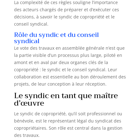
La complexité de ces règles souligne l’importance
des acteurs chargés de préparer et d’exécuter ces
décisions, à savoir le syndic de copropriété et le
conseil syndical.
Rôle du syndic et du conseil
syndical
Le vote des travaux en assemblée générale n’est que
la partie visible d’un processus plus large, piloté en
amont et en aval par deux organes clés de la
copropriété : le syndic et le conseil syndical. Leur
collaboration est essentielle au bon déroulement des
projets, de leur conception à leur réception.
Le syndic en tant que maître
d’œuvre
Le syndic de copropriété, qu’il soit professionnel ou
bénévole, est le représentant légal du syndicat des
copropriétaires. Son rôle est central dans la gestion
des travaux.