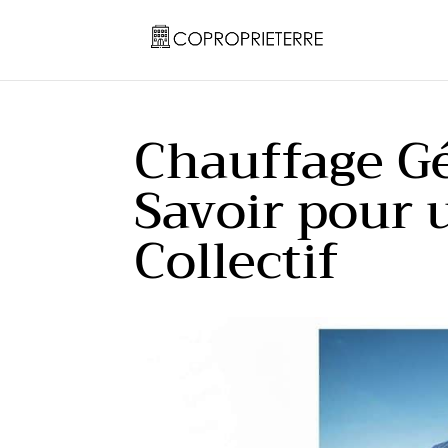
Chauffage G
Savoir pour
Collectif