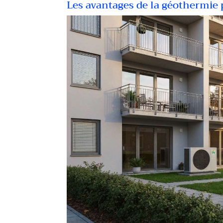
Les avantages de la géothermie