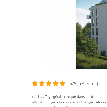
5/5 - (3 votes)
Le chauffage géothermique dans les immeubles 
alliant écologie et économies d’énergie. Alors