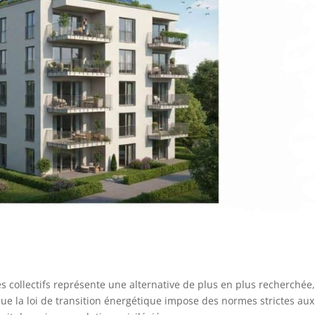
collectifs représente une alternative de plus en plus recherchée
 que la loi de transition énergétique impose des normes strictes aux