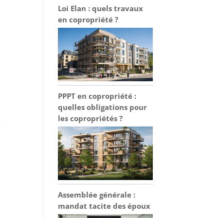
Loi Elan : quels travaux
en copropriété ?
PPPT en copropriété :
quelles obligations pour
les copropriétés ?
Assemblée générale :
,
mandat tacite des époux