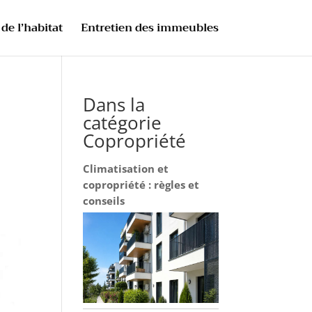
de l’habitat
Entretien des immeubles
Dans la
catégorie
Copropriété
Climatisation et
copropriété : règles et
conseils