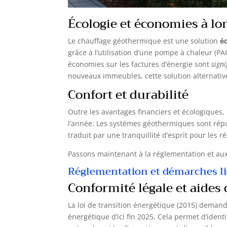
Écologie et économies à lo
Le chauffage géothermique est une solution
é
grâce à l’utilisation d’une pompe à chaleur (PAC)
économies sur les factures d’énergie sont
signi
nouveaux immeubles, cette solution alternativ
Confort et durabilité
Outre les avantages financiers et écologiques,
l’année. Les systèmes géothermiques sont rép
traduit par une tranquillité d’esprit pour les r
Passons maintenant à la réglementation et aux
Réglementation et démarches lié
Conformité légale et aides
La loi de transition énergétique (2015) deman
énergétique d’ici fin 2025. Cela permet d’identi