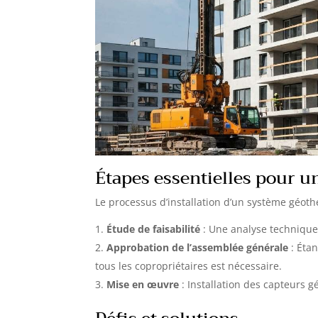
Étapes essentielles pour un
Le processus d’installation d’un système géot
Étude de faisabilité
: Une analyse technique 
Approbation de l’assemblée générale
: Étan
tous les copropriétaires est nécessaire.
Mise en œuvre
: Installation des capteurs 