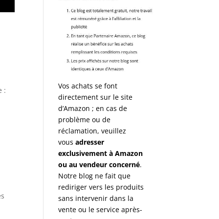
Vos achats se font
 :
directement sur le site
d’Amazon ; en cas de
problème ou de
réclamation, veuillez
vous
adresser
exclusivement à Amazon
ou au vendeur concerné
.
Notre blog ne fait que
rediriger vers les produits
es
sans intervenir dans la
vente ou le service après-