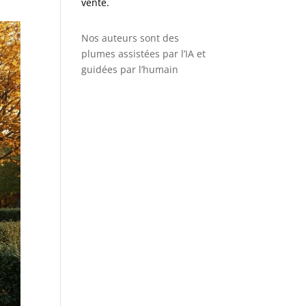
vente.
Nos auteurs sont des
plumes assistées par l’IA et
guidées par l’humain