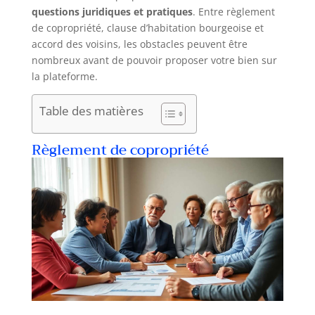
questions juridiques et pratiques
. Entre règlement
de copropriété, clause d’habitation bourgeoise et
accord des voisins, les obstacles peuvent être
nombreux avant de pouvoir proposer votre bien sur
la plateforme.
Table des matières
Règlement de copropriété