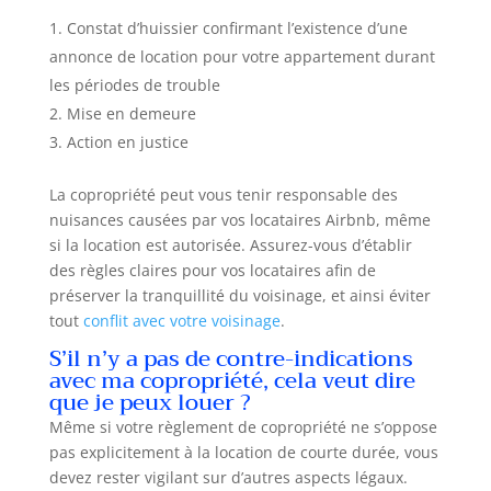
Constat d’huissier confirmant l’existence d’une
annonce de location pour votre appartement durant
les périodes de trouble
Mise en demeure
Action en justice
La copropriété peut vous tenir responsable des
nuisances causées par vos locataires Airbnb, même
si la location est autorisée. Assurez-vous d’établir
des règles claires pour vos locataires afin de
préserver la tranquillité du voisinage, et ainsi éviter
tout
conflit avec votre voisinage
.
S’il n’y a pas de contre-indications
avec ma copropriété, cela veut dire
que je peux louer ?
Même si votre règlement de copropriété ne s’oppose
pas explicitement à la location de courte durée, vous
devez rester vigilant sur d’autres aspects légaux.