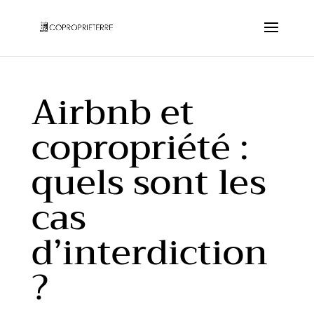
Airbnb et
copropriété :
quels sont les
cas
d’interdiction
?