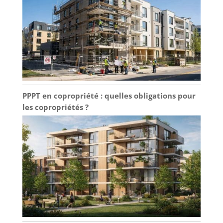
PPPT en copropriété : quelles obligations pour
les copropriétés ?