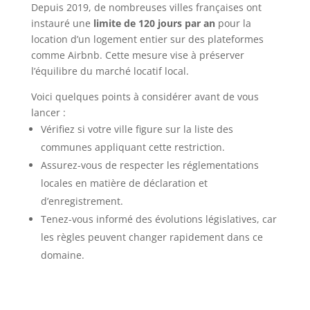
Depuis 2019, de nombreuses villes françaises ont
instauré une
limite de 120 jours par an
pour la
location d’un logement entier sur des plateformes
comme Airbnb. Cette mesure vise à préserver
l’équilibre du marché locatif local.
Voici quelques points à considérer avant de vous
lancer :
Vérifiez si votre ville figure sur la liste des
communes appliquant cette restriction.
Assurez-vous de respecter les réglementations
locales en matière de déclaration et
d’enregistrement.
Tenez-vous informé des évolutions législatives, car
les règles peuvent changer rapidement dans ce
domaine.