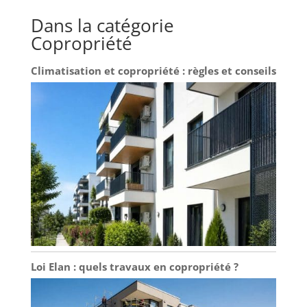
Dans la catégorie
Copropriété
Climatisation et copropriété : règles et conseils
Loi Elan : quels travaux en copropriété ?