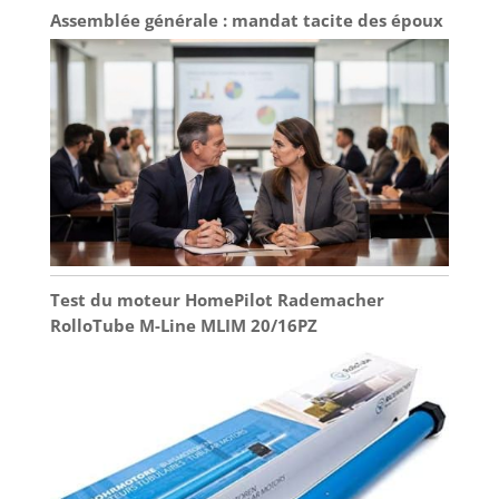
Assemblée générale : mandat tacite des époux
Test du moteur HomePilot Rademacher
RolloTube M-Line MLIM 20/16PZ