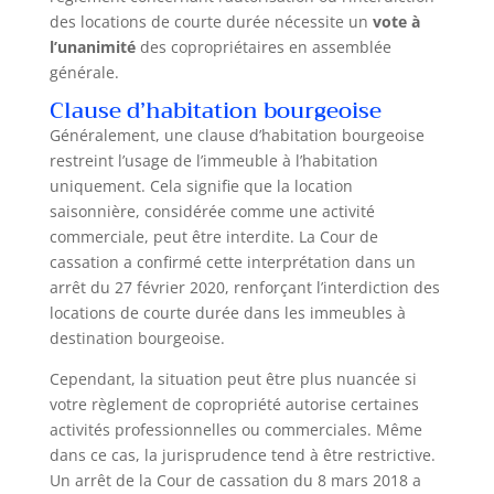
des locations de courte durée nécessite un
vote à
l’unanimité
des copropriétaires en assemblée
générale.
Clause d’habitation bourgeoise
Généralement, une clause d’habitation bourgeoise
restreint l’usage de l’immeuble à l’habitation
uniquement. Cela signifie que la location
saisonnière, considérée comme une activité
commerciale, peut être interdite. La Cour de
cassation a confirmé cette interprétation dans un
arrêt du 27 février 2020, renforçant l’interdiction des
locations de courte durée dans les immeubles à
destination bourgeoise.
Cependant, la situation peut être plus nuancée si
votre règlement de copropriété autorise certaines
activités professionnelles ou commerciales. Même
dans ce cas, la jurisprudence tend à être restrictive.
Un arrêt de la Cour de cassation du 8 mars 2018 a