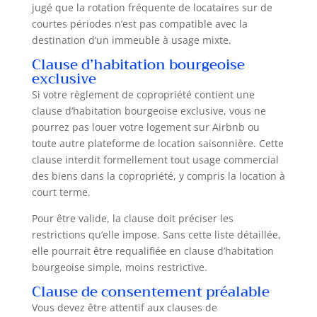
jugé que la rotation fréquente de locataires sur de
courtes périodes n’est pas compatible avec la
destination d’un immeuble à usage mixte.
Clause d’habitation bourgeoise
exclusive
Si votre règlement de copropriété contient une
clause d’habitation bourgeoise exclusive, vous ne
pourrez pas louer votre logement sur Airbnb ou
toute autre plateforme de location saisonnière. Cette
clause interdit formellement tout usage commercial
des biens dans la copropriété, y compris la location à
court terme.
Pour être valide, la clause doit préciser les
restrictions qu’elle impose. Sans cette liste détaillée,
elle pourrait être requalifiée en clause d’habitation
bourgeoise simple, moins restrictive.
Clause de consentement préalable
Vous devez être attentif aux clauses de