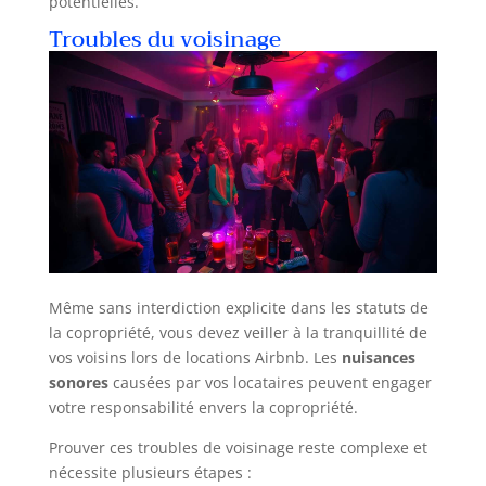
potentielles.
Troubles du voisinage
Même sans interdiction explicite dans les statuts de
la copropriété, vous devez veiller à la tranquillité de
vos voisins lors de locations Airbnb. Les
nuisances
sonores
causées par vos locataires peuvent engager
votre responsabilité envers la copropriété.
Prouver ces troubles de voisinage reste complexe et
nécessite plusieurs étapes :