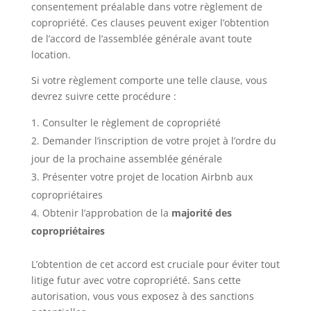
consentement préalable dans votre règlement de
copropriété. Ces clauses peuvent exiger l’obtention
de l’accord de l’assemblée générale avant toute
location.
Si votre règlement comporte une telle clause, vous
devrez suivre cette procédure :
Consulter le règlement de copropriété
Demander l’inscription de votre projet à l’ordre du
jour de la prochaine assemblée générale
Présenter votre projet de location Airbnb aux
copropriétaires
Obtenir l’approbation de la
majorité des
copropriétaires
L’obtention de cet accord est cruciale pour éviter tout
litige futur avec votre copropriété. Sans cette
autorisation, vous vous exposez à des sanctions