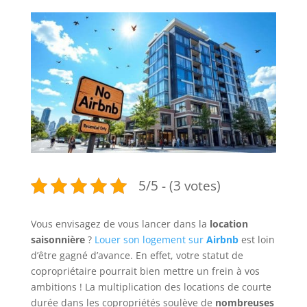
5/5 - (3 votes)
Vous envisagez de vous lancer dans la
location
saisonnière
?
Louer son logement sur
Airbnb
est loin
d’être gagné d’avance. En effet, votre statut de
copropriétaire pourrait bien mettre un frein à vos
ambitions ! La multiplication des locations de courte
durée dans les copropriétés soulève de
nombreuses