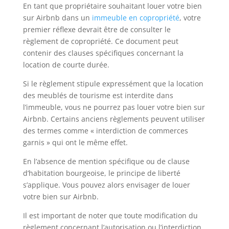
En tant que propriétaire souhaitant louer votre bien
sur Airbnb dans un
immeuble en copropriété
, votre
premier réflexe devrait être de consulter le
règlement de copropriété. Ce document peut
contenir des clauses spécifiques concernant la
location de courte durée.
Si le règlement stipule expressément que la location
des meublés de tourisme est interdite dans
l’immeuble, vous ne pourrez pas louer votre bien sur
Airbnb. Certains anciens règlements peuvent utiliser
des termes comme « interdiction de commerces
garnis » qui ont le même effet.
En l’absence de mention spécifique ou de clause
d’habitation bourgeoise, le principe de liberté
s’applique. Vous pouvez alors envisager de louer
votre bien sur Airbnb.
Il est important de noter que toute modification du
règlement concernant l’autorisation ou l’interdiction