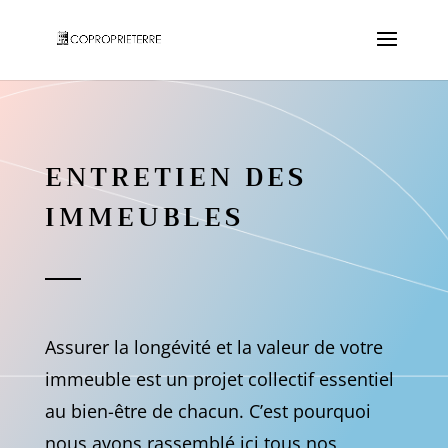
ENTRETIEN DES
IMMEUBLES
Assurer la longévité et la valeur de votre
immeuble est un projet collectif essentiel
au bien-être de chacun. C’est pourquoi
nous avons rassemblé ici tous nos