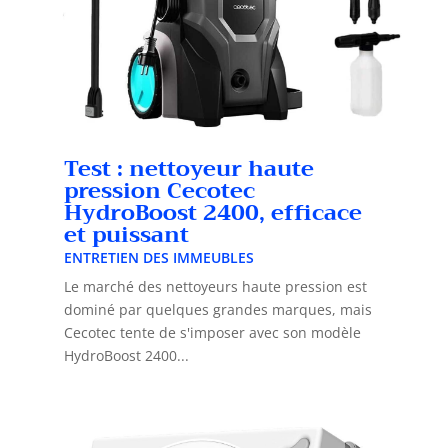
Test : nettoyeur haute
pression Cecotec
HydroBoost 2400, efficace
et puissant
ENTRETIEN DES IMMEUBLES
Le marché des nettoyeurs haute pression est
dominé par quelques grandes marques, mais
Cecotec tente de s'imposer avec son modèle
HydroBoost 2400...