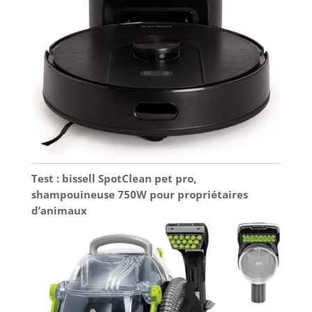
Test : bissell SpotClean pet pro,
shampouineuse 750W pour propriétaires
d’animaux