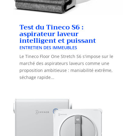
Test du Tineco S6 :
aspirateur laveur
intelligent et puissant
ENTRETIEN DES IMMEUBLES
Le Tineco Floor One Stretch S6 s'impose sur le
marché des aspirateurs laveurs comme une
proposition ambitieuse : maniabilité extrême,
séchage rapide...