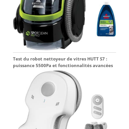
Test du robot nettoyeur de vitres HUTT S7 :
puissance 5500Pa et fonctionnalités avancées