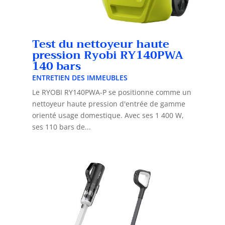
Test du nettoyeur haute
pression Ryobi RY140PWA
140 bars
ENTRETIEN DES IMMEUBLES
Le RYOBI RY140PWA-P se positionne comme un
nettoyeur haute pression d'entrée de gamme
orienté usage domestique. Avec ses 1 400 W,
ses 110 bars de...