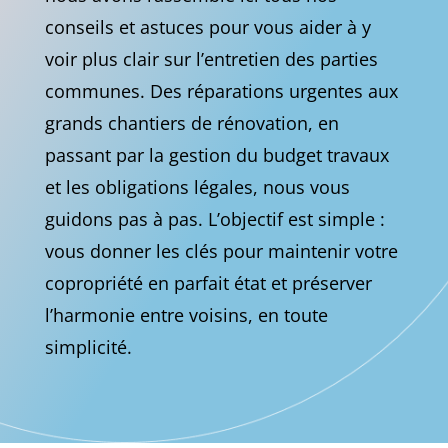
conseils et astuces pour vous aider à y
voir plus clair sur l’entretien des parties
communes. Des réparations urgentes aux
grands chantiers de rénovation, en
passant par la gestion du budget travaux
et les obligations légales, nous vous
guidons pas à pas. L’objectif est simple :
vous donner les clés pour maintenir votre
copropriété en parfait état et préserver
l’harmonie entre voisins, en toute
simplicité.