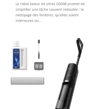
Le robot laveur de vitres G500B promet de
simplifier une tâche souvent redoutée : le
nettoyage des fenêtres, qu'elles soient
intérieures ou...