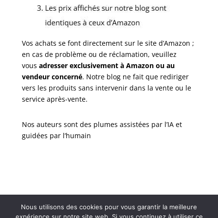
Vos achats se font directement sur le site d’Amazon ;
en cas de problème ou de réclamation, veuillez
vous
adresser exclusivement à Amazon ou au
vendeur concerné
. Notre blog ne fait que rediriger
vers les produits sans intervenir dans la vente ou le
service après-vente.
Nos auteurs sont des plumes assistées par l’IA et
guidées par l’humain
Nous utilisons des cookies pour vous garantir la meilleure
expérience sur notre site web. Si vous continuez à utiliser ce