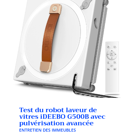
Test du robot laveur de
vitres iDEEBO G500B avec
pulvérisation avancée
ENTRETIEN DES IMMEUBLES